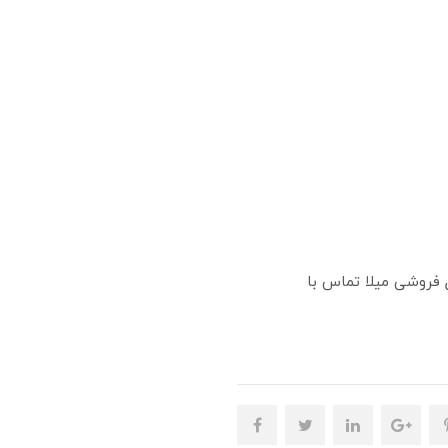
 فروشی میلا تماس با