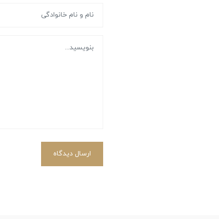
ارسال دیدگاه