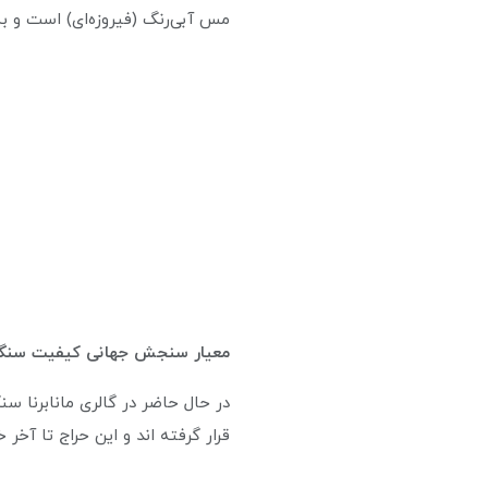
مس آبی‌رنگ (فیروزه‌ای) است و به 
معیار سنجش جهانی کیفیت سنگ فی
در حال حاضر در گالری مانابرنا 
قرار گرفته اند و این حراج تا آخر 