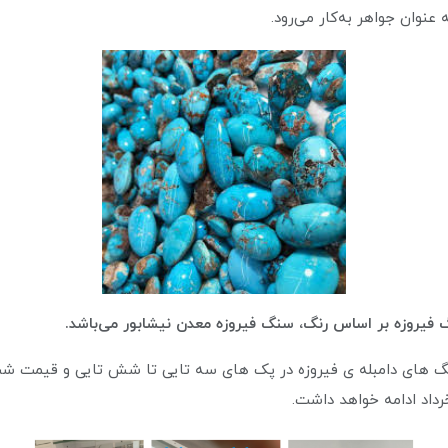
عنوان جواهر به‌کار می‌رود.
روزه بر اساس رنگ، سنگ فیروزه معدن نیشابور می‌باشد.
سنگ های دامبله ی فیروزه در پک های سه تایی تا شش تایی و قیمت شش
خرداد ادامه خواهد داشت.