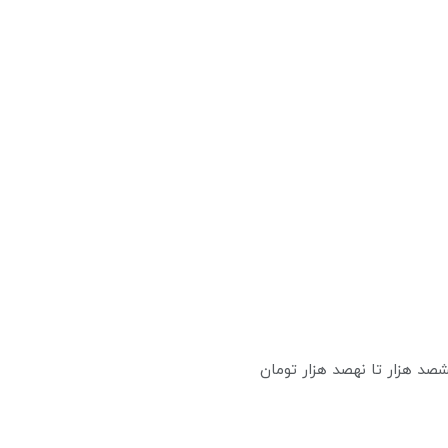
صد هزار تا نهصد هزار تومان