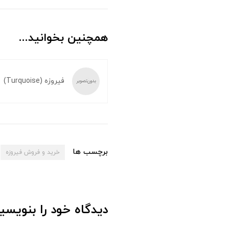
همچنین بخوانید...
فیروزه (Turquoise)
برچسب ها
خرید و فروش فیروزه
دیدگاه خود را بنویسی