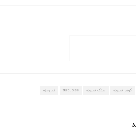
گوهر فیروزه
سنگ فیروزه
turquoise
فیرومزه
د