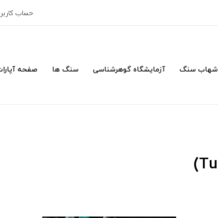
حساب کارب
شهاب سنگ
آزمایشگاه گوهرشناسی
سنگ ها
صفحه آپارا