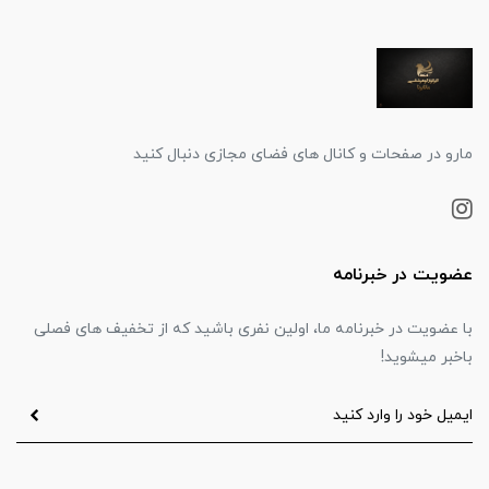
مارو در صفحات و کانال های فضای مجازی دنبال کنید
عضویت در خبرنامه
با عضویت در خبرنامه ما، اولین نفری باشید که از تخفیف های فصلی
باخبر میشوید!