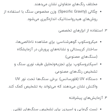
مختلف رنگ‌های متفاوتی نشان می‌دهند.
چگالی (Specific Gravity): وزن مخصوص سنگ با استفاده از
روش‌های هیدرواستاتیک اندازه‌گیری می‌شود.
3. استفاده از ابزارهای تخصصی
میکروسکوپ گوهرشناسی: برای مشاهده ناخالصی‌ها،
ساختار کریستالی و نشانه‌های پرورش در آزمایشگاه
(سنگ‌های مصنوعی).
اسپکتروسکوپ: برای تجزیه‌وتحلیل طیف نوری سنگ و
تشخیص رنگ‌های مصنوعی.
دستگاه UV (فلورسانس): برخی سنگ‌ها تحت نور UV
واکنش نشان می‌دهند که می‌تواند به تشخیص کمک کند.
4. آزمایش‌های پیشرفته
تست گرمایی و اسیدی: برای تشخیص سنگ‌های تقلبی .