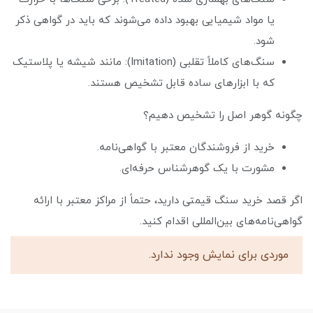
یا مواد شیمیایی بهبود داده می‌شوند که باید در گواهی ذکر
شود.
سنگ‌های کاملاً تقلبی (Imitation): مانند شیشه یا پلاستیک
که با ابزارهای ساده قابل تشخیص هستند.
چگونه گوهر اصل را تشخیص دهیم؟
خرید از فروشندگان معتبر با گواهی‌نامه.
مشورت با یک گوهرشناس حرفه‌ای.
اگر قصد خرید سنگ قیمتی دارید، حتماً از مراکز معتبر با ارائه
گواهی‌نامه‌های بین‌المللی اقدام کنید.
موردی برای نمایش وجود ندارد.