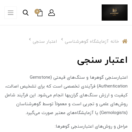
0
خانه
آزمایشگاه گوهرشناسی
اعتبار سنجی
اعتبار سنجی
اعتبارسنجی گوهرها و سنگ‌های قیمتی (Gemstone
Authentication) فرآیندی تخصصی است که برای تشخیص اصالت،
کیفیت و ارزش سنگ‌های گران‌بها انجام می‌شود. این فرآیند شامل
روش‌های علمی و تجربی است و معمولاً توسط گوهرشناسان
(Gemologists) یا آزمایشگاه‌های معتبر صورت می‌گیرد.
مراحل و روش‌های اعتبارسنجی گوهرها: