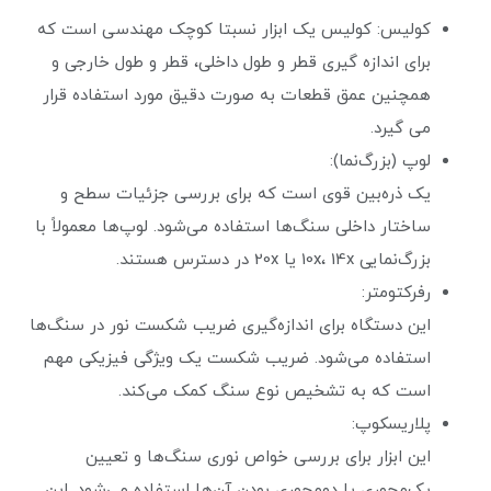
کولیس: کولیس یک ابزار نسبتا کوچک مهندسی است که
برای اندازه گیری قطر و طول داخلی، قطر و طول خارجی و
همچنین عمق قطعات به صورت دقیق مورد استفاده قرار
می گیرد.
لوپ (بزرگ‌نما):
یک ذره‌بین قوی است که برای بررسی جزئیات سطح و
ساختار داخلی سنگ‌ها استفاده می‌شود. لوپ‌ها معمولاً با
بزرگ‌نمایی 10x، 14x یا 20x در دسترس هستند.
رفرکتومتر:
این دستگاه برای اندازه‌گیری ضریب شکست نور در سنگ‌ها
استفاده می‌شود. ضریب شکست یک ویژگی فیزیکی مهم
است که به تشخیص نوع سنگ کمک می‌کند.
پلاریسکوپ:
این ابزار برای بررسی خواص نوری سنگ‌ها و تعیین
یک‌محوری یا دو‌محوری بودن آن‌ها استفاده می‌شود. این