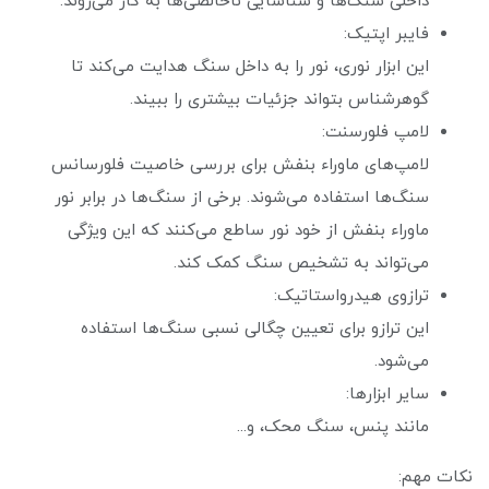
داخلی سنگ‌ها و شناسایی ناخالصی‌ها به کار می‌روند.
فایبر اپتیک:
این ابزار نوری، نور را به داخل سنگ هدایت می‌کند تا
گوهرشناس بتواند جزئیات بیشتری را ببیند.
لامپ فلورسنت:
لامپ‌های ماوراء بنفش برای بررسی خاصیت فلورسانس
سنگ‌ها استفاده می‌شوند. برخی از سنگ‌ها در برابر نور
ماوراء بنفش از خود نور ساطع می‌کنند که این ویژگی
می‌تواند به تشخیص سنگ کمک کند.
ترازوی هیدرواستاتیک:
این ترازو برای تعیین چگالی نسبی سنگ‌ها استفاده
می‌شود.
سایر ابزارها:
مانند پنس، سنگ محک، و...
نکات مهم: