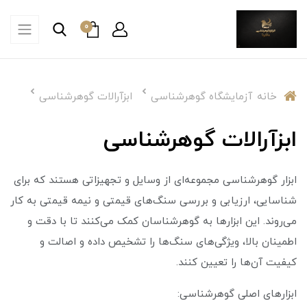
0
خانه
آزمایشگاه گوهرشناسی
ابزآرالات گوهرشناسی
ابزآرالات گوهرشناسی
ابزار گوهرشناسی مجموعه‌ای از وسایل و تجهیزاتی هستند که برای
شناسایی، ارزیابی و بررسی سنگ‌های قیمتی و نیمه قیمتی به کار
می‌روند. این ابزارها به گوهرشناسان کمک می‌کنند تا با دقت و
اطمینان بالا، ویژگی‌های سنگ‌ها را تشخیص داده و اصالت و
کیفیت آن‌ها را تعیین کنند.
ابزارهای اصلی گوهرشناسی: