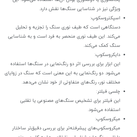
ویژگی نیز در شناسایی سنگ‌ها نقش دارد.
اسپکتروسکوپ:
دستگاهی است که طیف نوری سنگ را تجزیه و تحلیل
می‌کند. این طیف نوری منحصر به فرد است و به شناسایی
سنگ کمک می‌کند.
دایکروسکوپ:
این ابزار برای بررسی اثر دو رنگ‌نمایی در سنگ‌ها استفاده
می‌شود. دو رنگ‌نمایی به این معنی است که سنگ در زوایای
مختلف نور، رنگ‌های متفاوتی از خود نشان می‌دهد.
چلسی فیلتر:
این فیلتر برای تشخیص سنگ‌های مصنوعی یا تقلبی
استفاده می‌شود.
میکروسکوپ:
میکروسکوپ‌های پیشرفته‌تر برای بررسی دقیق‌تر ساختار