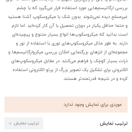
بررسی ارگانیسم‌هایی مورد استفاده قرار می‌گیرد که با چشم
غیرمسلح دیده نمی‌شوند. بدون شک با میکروسکوپ آشنا هستید
و حتما حداقل یکبار در دوران تحصیل با آن کار کرده‌اید. اما لازم
است بدانید که میکروسکوپ‌ها انواع بسیار متنوع و پیچیده‌ای
دارند. به طور مثال میکروسکوپ‌های نوری با استفاده از نور و
مجموعه‌ای از لنزهای بزرگنمایی امکان بررسی میکروارگانیسم‌ها و
ذرات بسیار کوچک را فراهم می‌کنند. در مقابل میکروسکوپ‌های
الکترونی برای تشکیل یک تصویر بزرگ از پرتو الکترونی استفاده
کرده و در نتیجه قدرتمندتر هستند.
موردی برای نمایش وجود ندارد.
ترتیب نمایش
ترتیب نمایش