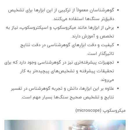
گوهرشناسان معمولاً از ترکیبی از این ابزارها برای تشخیص
دقیق‌تر سنگ‌ها استفاده می‌کنند.
برخی از ابزارها مانند میکروسکوپ و اسپکتروسکوپ، نیاز به
تخصص و آموزش دارند.
کیفیت و دقت ابزارهای گوهرشناسی در دقت نتایج
تاثیرگذار است.
تجهیزات پیشرفته‌تری نیز در گوهرشناسی وجود دارد که برای
تحقیقات پیشرفته و تشخیص‌های پیچیده‌تر به کار
می‌روند.
علاوه بر این ابزارها، دانش و تجربه گوهرشناس در تفسیر
نتایج و تشخیص صحیح سنگ‌ها بسیار مهم است.
میکروسکوپ (microscope)