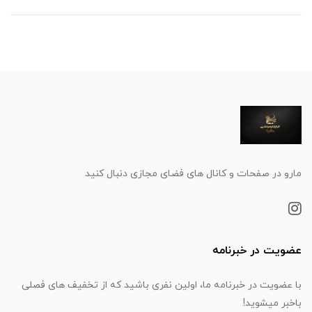
مارو در صفحات و کانال های فضای مجازی دنبال کنید
عضویت در خبرنامه
با عضویت در خبرنامه ما، اولین نفری باشید که از تخفیف های فصلی
باخبر میشوید!