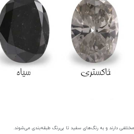
تلفی دارند و به رنگ‌های سفید تا بی‌رنگ طبقه‌بندی می‌شوند.