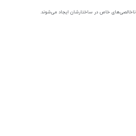
د ناخالصی‌های خاص در ساختارشان ایجاد می‌شوند.