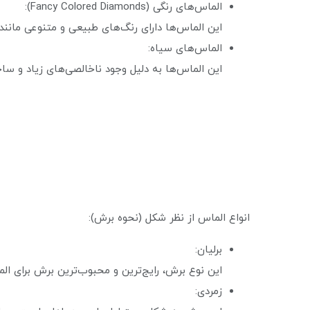
الماس‌های رنگی (Fancy Colored Diamonds):
این الماس‌ها دارای رنگ‌های طبیعی و متنوعی مانن
الماس‌های سیاه:
این الماس‌ها به دلیل وجود ناخالصی‌های زیاد و سا
انواع الماس از نظر شکل (نحوه برش):
برلیان:
این نوع برش، رایج‌ترین و محبوب‌ترین برش برای الماس است و ب
زمردی: