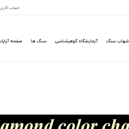
حساب کارب
شهاب سنگ
آزمایشگاه گوهرشناسی
سنگ ها
صفحه آپارا