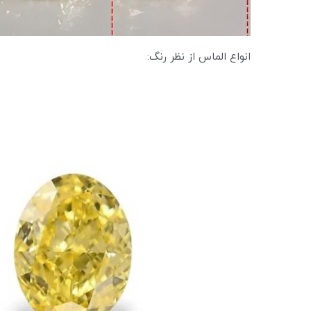
انواع الماس از نظر رنگ: