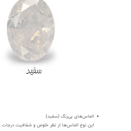
الماس‌های بی‌رنگ (سفید):
این نوع الماس‌ها از نظر خلوص و شفافیت درجات مخ