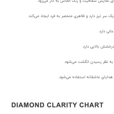
ای نمایش شفافیت و رنگ الماس به کار می‌رود.
ک سر تیز دارد و ظاهری منحصر به فرد ایجاد می‌کند.
لی دارد.
رخشش بالایی دارد.
 به نظر رسیدن انگشت می‌شود.
ا هدایای عاشقانه استفاده می‌شود.