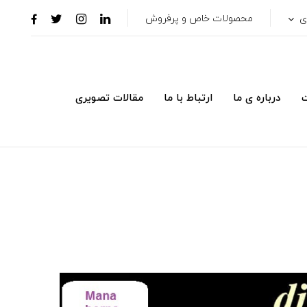
ری
محصولات خاص و پرفروش
ت
درباره ی ما
ارتباط با ما
مقالات تصویری