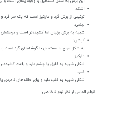
این برش به شکل مستطیل با وجوه پله‌ای است و بر
اشک:
ترکیبی از برش گرد و مارکیز است که یک سر گرد و ی
بیضی:
شبیه به برش برلیان اما کشیده‌تر است و درخشش عا
کوشن:
به شکل مربع یا مستطیل با گوشه‌های گرد است و د
مارکیز:
شکلی شبیه به قایق یا چشم دارد و باعث کشیده‌تر
قلب:
شکلی شبیه به قلب دارد و برای حلقه‌های نامزدی ی
انواع الماس از نظر نوع ناخالصی: