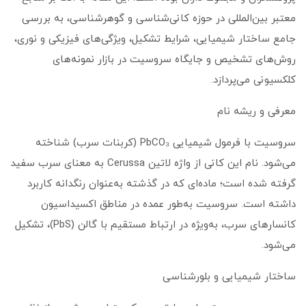
معتبر بین‌المللی در حوزه کانی‌شناسی و گوهرشناسی، به بررسی
جامع ساختار شیمیایی، شرایط تشکیل، ویژگی‌های فیزیکی و نوری،
روش‌های تشخیص و جایگاه سروسیت در بازار نمونه‌های
کلکسیونی می‌پردازد.
معرفی و ریشه نام
سروسیت با فرمول شیمیایی PbCO₃ (کربنات سرب) شناخته
می‌شود. نام این کانی از واژه لاتین Cerussa به معنای سرب سفید
گرفته شده است؛ ماده‌ای که در گذشته به‌عنوان رنگدانه کاربرد
داشته است. سروسیت به‌طور عمده در مناطق اکسیداسیون
کانسارهای سرب، به‌ویژه در ارتباط مستقیم با گالن (PbS)، تشکیل
می‌شود.
ساختار شیمیایی و بلورشناسی