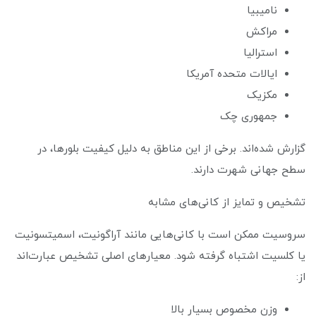
نامیبیا
مراکش
استرالیا
ایالات متحده آمریکا
مکزیک
جمهوری چک
گزارش شده‌اند. برخی از این مناطق به دلیل کیفیت بلورها، در
سطح جهانی شهرت دارند.
تشخیص و تمایز از کانی‌های مشابه
سروسیت ممکن است با کانی‌هایی مانند آراگونیت، اسمیتسونیت
یا کلسیت اشتباه گرفته شود. معیارهای اصلی تشخیص عبارت‌اند
از:
وزن مخصوص بسیار بالا