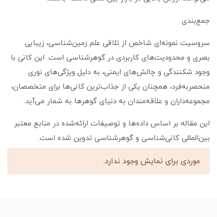
جمع‌بندی
سروسیت نمونه‌ای شاخص از تلاقی علم زمین‌شناسی، زیبایی
بصری و محدودیت‌های کاربردی در گوهرشناسی است. این کانی با
وجود شکنندگی و چالش‌های ایمنی، به دلیل ویژگی‌های نوری
منحصر‌به‌فرد، همچنان یکی از جذاب‌ترین کانی‌ها برای متخصصان،
مجموعه‌داران و علاقه‌مندان به دنیای گوهرها به شمار می‌آید.
این مقاله بر اساس داده‌ها و توصیفات ارائه‌شده در منابع معتبر
بین‌المللی کانی‌شناسی و گوهرشناسی تدوین شده است.
موردی برای نمایش وجود ندارد.