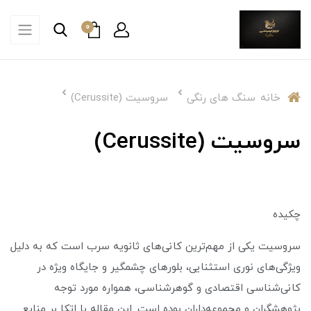
0
خانه
سنگ های رنگی
سروسیت (Cerussite)
سروسیت (Cerussite)
چکیده
سروسیت یکی از مهم‌ترین کانی‌های ثانویه سرب است که به دلیل
ویژگی‌های نوری استثنایی، بلورهای چشمگیر و جایگاه ویژه در
کانی‌شناسی اقتصادی و گوهرشناسی، همواره مورد توجه
پژوهشگران و مجموعه‌داران بوده است. این مقاله با اتکا بر منابع