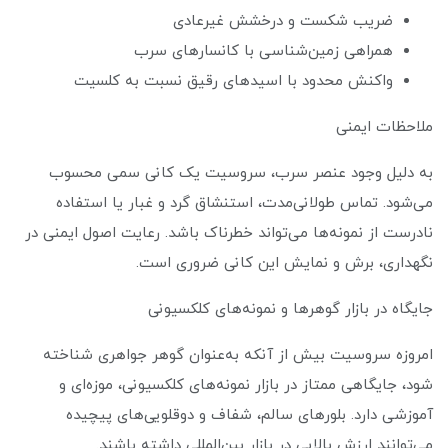
ضریب شکست و درخشش غیرعادی
همراهی زمین‌شناسی با کانسارهای سرب
واکنش محدود با اسیدهای رقیق نسبت به کلسیت
ملاحظات ایمنی
به دلیل وجود عنصر سرب، سروسیت یک کانی سمی محسوب
می‌شود. تماس طولانی‌مدت، استنشاق گرد و غبار یا استفاده
نادرست از نمونه‌ها می‌تواند خطرناک باشد. رعایت اصول ایمنی در
نگهداری، برش و نمایش این کانی ضروری است.
جایگاه در بازار گوهرها و نمونه‌های کلکسیونی
امروزه سروسیت بیش از آنکه به‌عنوان گوهر جواهری شناخته
شود، جایگاهی ممتاز در بازار نمونه‌های کلکسیونی، موزه‌ای و
آموزشی دارد. بلورهای سالم، شفاف و دوقلویی‌های پیچیده
می‌توانند ارزش بالایی در بازار بین‌المللی داشته باشند.