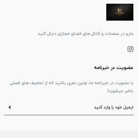
مارو در صفحات و کانال های فضای مجازی دنبال کنید
عضویت در خبرنامه
با عضویت در خبرنامه ما، اولین نفری باشید که از تخفیف های فصلی
باخبر میشوید!