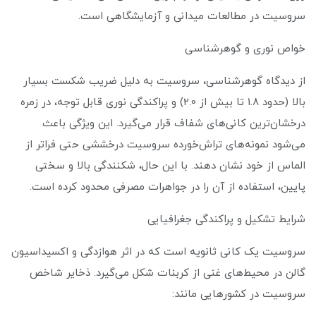
سروسیت در مطالعات میدانی و آزمایشگاهی است.
خواص نوری و گوهرشناسی
از دیدگاه گوهرشناسی، سروسیت به دلیل ضریب شکست بسیار
بالا (حدود 1.8 تا بیش از 2.0) و پراکندگی نوری قابل توجه، در زمره
درخشان‌ترین کانی‌های شفاف قرار می‌گیرد. این ویژگی باعث
می‌شود نمونه‌های تراش‌خورده سروسیت درخششی حتی فراتر از
الماس از خود نشان دهند. با این حال، شکنندگی بالا و سختی
پایین، استفاده از آن را در جواهرات مصرفی محدود کرده است.
شرایط تشکیل و پراکندگی جغرافیایی
سروسیت یک کانی ثانویه است که در اثر هوازدگی و اکسیداسیون
گالن در محیط‌های غنی از کربنات شکل می‌گیرد. ذخایر شاخص
سروسیت در کشورهایی مانند: