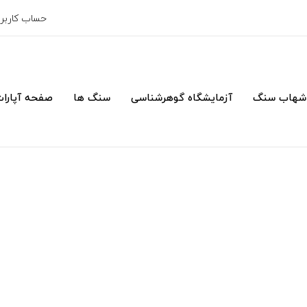
حساب کارب
شهاب سنگ
آزمایشگاه گوهرشناسی
سنگ ها
صفحه آپارا