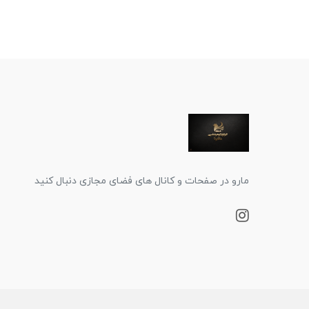
مارو در صفحات و کانال های فضای مجازی دنبال کنید