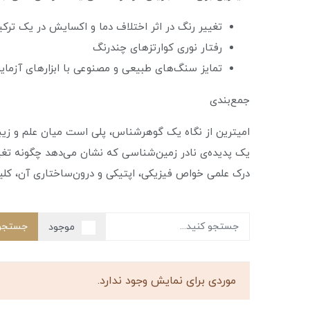
تغییر رنگ در اثر اختلاف دما و اکسایش در یک ترک
رفتار نوری کوارتزهای چندرنگ
تمایز سنگ‌های طبیعی و مصنوعی با ابزارهای آزما
جمع‌بندی
امیترین از نگاه یک گوهرشناس، پلی است میان علم و زیب
یک پدیده‌ی نادر زمین‌شناسی که نشان می‌دهد چگونه تغیی
درک علمی خواص فیزیکی، اپتیکی و درون‌ساختاری آن، کل
جستجو
موجود
موردی برای نمایش وجود ندارد.