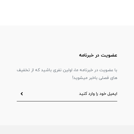
عضویت در خبرنامه
با عضویت در خبرنامه ما، اولین نفری باشید که از تخفیف
های فصلی باخبر میشوید!