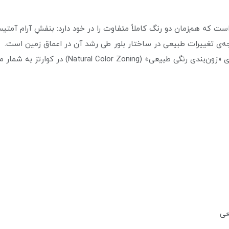
جه‌ی تغییرات طبیعی در ساختار بلور طی رشد آن در اعماق زمین است.
Natural Color) در کوارتز به شمار می‌رود.
عی