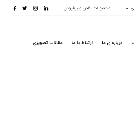
ری
محصولات خاص و پرفروش
ت
درباره ی ما
ارتباط با ما
مقالات تصویری