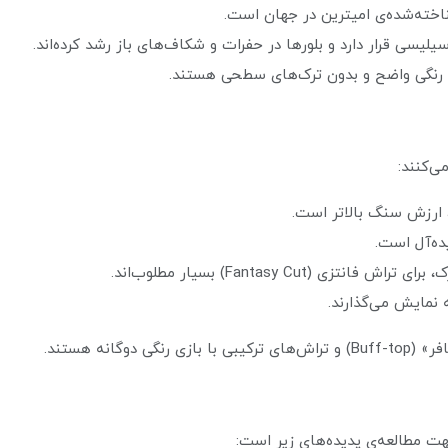
یسی قرار دارد و بلورها در حفرات و شکاف‌های باز رشد کرده‌اند.
ن رنگی واضح و بدون ترک‌های سطحی هستند.
ی‌کنند:
 ارزش سنگ بالاتر است.
ه‌آل است.
Fantasy Cut) بسیار مطلوب‌اند.
نمایش می‌گذارند.
ت مطالعه‌ی پدیده‌های زیر است: