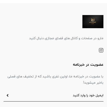
مارو در صفحات و کانال های فضای مجازی دنبال کنید
عضویت در خبرنامه
با عضویت در خبرنامه ما، اولین نفری باشید که از تخفیف های فصلی
باخبر میشوید!