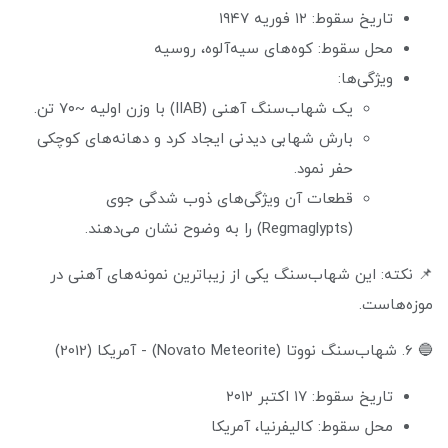
تاریخ سقوط: ۱۲ فوریه ۱۹۴۷
محل سقوط: کوه‌های سیه‌آلوه، روسیه
ویژگی‌ها:
یک شهاب‌سنگ آهنی (IIAB) با وزن اولیه ~۷۰ تن.
بارش شهابی دیدنی ایجاد کرد و دهانه‌های کوچکی
حفر نمود.
قطعات آن ویژگی‌های ذوب شدگی جوی
(Regmaglypts) را به وضوح نشان می‌دهند.
📌 نکته: این شهاب‌سنگ یکی از زیباترین نمونه‌های آهنی در
موزه‌هاست.
🔵 6. شهاب‌سنگ نووتا (Novato Meteorite) - آمریکا (2012)
تاریخ سقوط: ۱۷ اکتبر ۲۰۱۲
محل سقوط: کالیفرنیا، آمریکا