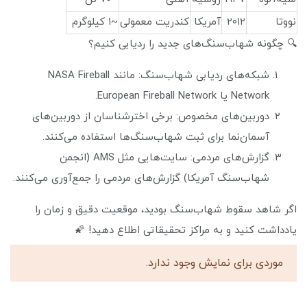
نووتا
۲۰۱۲
آمریکا
کندریت معمولی
~۱ کیلوگرم
🔍 چگونه شهاب‌سنگ‌های جدید را ردیابی کنیم؟
شبکه‌های ردیابی شهاب‌سنگ: مانند NASA Fireball
Network یا European Fireball Network.
دوربین‌های مخصوص: برخی اخترشناسان از دوربین‌های
آسمان‌نما برای ثبت شهاب‌سنگ‌ها استفاده می‌کنند.
گزارش‌های مردمی: سایت‌هایی مثل AMS (انجمن
شهاب‌سنگ آمریکا) گزارش‌های مردمی را جمع‌آوری می‌کنند.
اگر شاهد سقوط شهاب‌سنگ بودید، موقعیت دقیق و زمان را
یادداشت کنید و به مراکز تحقیقاتی اطلاع دهید! 🌠
موردی برای نمایش وجود ندارد.