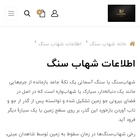
0
خانه
شهاب سنگ
اطلاعات شهاب سنگ
اطلاعات شهاب سنگ
شهاب‌سنگ یا سنگ آسمانی یک تکهٔ جامد بازمانده از جرم‌هایی
مانند یک دنباله‌دار، سیارک یا شهاب‌واره است که در اصل در
فضای بیرونی جو زمین تشکیل شده و توانسته پس از گذر از جو و
تاب آوردن بازخورد این گذر، بر روی سطح زمین یا یک سیارهٔ دیگر
فرود آید.
رخی شهاب‌سنگ‌ها در زمان سقوط به زمین توسط شاهدان عینی،