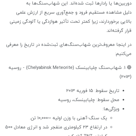
دوربین‌ها یا رادارها ثبت شده‌اند. این شهاب‌سنگ‌ها به
دلیل مشاهده مستقیم فرود و جمع‌آوری سریع از ارزش علمی
بالایی برخوردارند، زیرا کمتر تحت تأثیر هوازدگی یا آلودگی زمینی
قرار گرفته‌اند.
در اینجا معروف‌ترین شهاب‌سنگ‌های ثبت‌شده در تاریخ را معرفی
می‌کنیم:
🔵 1. شهاب‌سنگ چلیابینسک (Chelyabinsk Meteorite) - روسیه
(2013)
تاریخ سقوط: ۱۵ فوریه ۲۰۱۳
محل سقوط: چلیابینسک، روسیه
ویژگی‌ها:
یک سنگ-آهنی با وزن اولیه ~۱۰,۰۰۰ تن.
در ارتفاع ۲۳ کیلومتری منفجر شد و انرژی معادل ۵۰۰