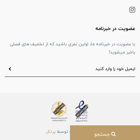
عضویت در خبرنامه
با عضویت در خبرنامه ما، اولین نفری باشید که از تخفیف های فصلی
باخبر میشوید!
ساخت سایت توسط
پرتال
جستجو