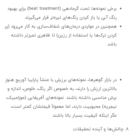
برخی نمونه‌ها تحت گرمادهی (heat treatment) برای بهبود
رنگ آبی یا باز کردن رنگ‌های تیره‌تر قرار می‌گیرند.
همچنین در مواردی درمان‌های شفاف‌سازی به کار می‌رود (پر
کردن ترک‌ها یا استفاده از رزین) تا ظاهری تمیزتر داشته
باشد.
در بازار گوهرها، نمونه‌های برزیلی با منشأ پارایبا آوریج هنوز
بالاترین ارزش را دارند، به خصوص اگر رنگ، خلوص، اندازه و
برش مناسبی داشته باشند. نمونه‌های آفریقایی (موزامبیک،
نیجریه) محبوبیت دارند، اما معمولاً قیمتشان کمتر است،
مگر اینکه کیفیت بسیار بالا باشند.
۸. چالش‌ها و آینده تحقیقات