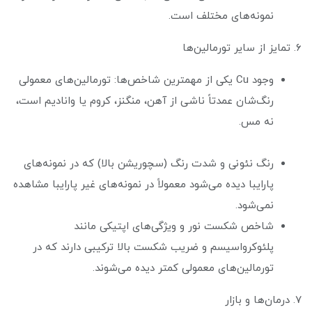
نمونه‌های مختلف است.
۶. تمایز از سایر تورمالین‌ها
وجود Cu یکی از مهمترین شاخص‌ها: تورمالین‌های معمولی
رنگ‌شان عمدتاً ناشی از آهن، منگنز، کروم یا وانادیم است،
نه مس.
رنگ نئونی و شدت رنگ (سچوریشن بالا) که در نمونه‌های
پارایبا دیده می‌شود معمولاً در نمونه‌های غیر پارایبا مشاهده
نمی‌شود.
شاخص شکست نور و ویژگی‌های اپتیکی مانند
پلئوکرواسیسم و ضریب شکست بالا ترکیبی دارند که در
تورمالین‌های معمولی کمتر دیده می‌شوند.
۷. درمان‌ها و بازار