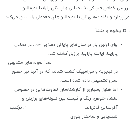
بررسی خواص فیزیکی، شیمیایی و اپتیکی پارایبا تورمالین
می‌پردازد و تفاوت‌های آن با تورمالین‌های معمولی را تبیین می‌کند.
۱. تاریخچه و منشأ
برای اولین بار در سال‌های پایانی دهه‌ی ۱۹۸۰، در معادن
پارایبا، ایالت پارایبا، برزیل کشف شد.
بعداً نمونه‌های مشابهی
در نیجریه و موزامبیک کشف شدند، که در آنها نیز حضور
مس تشخیص داده شده است.
اما هنوز بسیاری از کارشناسان تفاوت‌هایی در خصوص
منشأ، خلوص، رنگ و قیمت بین نمونه‌های برزیلی و
آفریقایی قائل‌اند. ۲. ترکیب
شیمیایی و ساختار بلوری