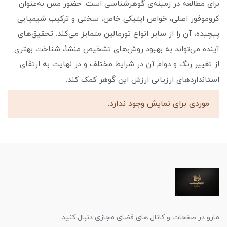
برای مطالعه در زمینه‌ی گوهرشناسی است. حضور مس به‌عنوان
کروموفور اصلی، خواص اپتیکی خاص، سختی و ترکیب شیمیایی
پیچیده، آن را از سایر انواع تورمالین متمایز می‌کند. تحقیق‌های
آینده می‌تواند به بهبود روش‌های تشخیص منشأ، شناخت بهتری
از تغییر رنگ و دوام آن در شرایط مختلف و در نهایت به ارتقای
استانداردهای ارزیابی ارزش این گوهر کمک کند.
موردی برای نمایش وجود ندارد.
مارو در صفحات و کانال های فضای مجازی دنبال کنید