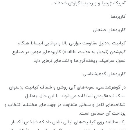
آمریکا، ژرجیا و ویرجینیا گزارش شده‌اند.
کاربردها
کاربرد‌های صنعتی
کیانیت به‌دلیل مقاومت حرارتی بالا و توانایی انبساط هنگام
گرم‌شدن (تبدیل به مولیت mullite) کاربردهای مهمی در صنایع
نسوز، سرامیک، ریخته‌گری‌ها و لنت‌های ترمزی دارد.
کاربرد‌های گوهرشناسی
در گوهرشناسی، نمونه‌های آبی روشن و شفاف کیانیت به‌عنوان
سنگ نیمه‌قیمتی استفاده می‌شوند. با این حال، به‌دلیل
شکاف‌های کامل و سختی متفاوت در جهت‌های مختلف، انتخاب و
پرداخت آن حساس است.
یک مطالعه روی کیانیت‌های نپالی نشان داد که شاخص انکسار