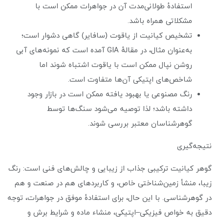
استفادهٔ طولانی‌مدت آن در جواهرات ممکن است با
مشکلاتی همراه باشد.
تشخیص کیانیت از یاقوت (سافایر) گاهی دشوار است؛
به‌عنوان مثال، در مقالهٔ GIA آمده است که نمونه‌های آبی
روشن نپال ممکن است با یاقوت اشتباه شوند اما
شاخص‌های اپتیکی آن‌ها متفاوت است.
رنگ مصنوعی یا بهبود یافته ممکن است در بازار وجود
داشته باشد؛ لذا توصیه می‌شود سنگ‌ها توسط
گوهرشناسان معتبر بررسی شوند.
نتیجه‌گیری
گوهر کیانیت ترکیبی جذاب از زیبایی و چالش‌های فنی است: رنگ
زیبا، منشأ زمین‌شناختی خاص، و کاربردهای هم در صنعت و هم
در گوهرشناسی. با این حال، برای استفادهٔ موفق در جواهرات، توجه
دقیق به خواص فیزیکی–اپتیکی، منشاء ماده و شرایط برش و