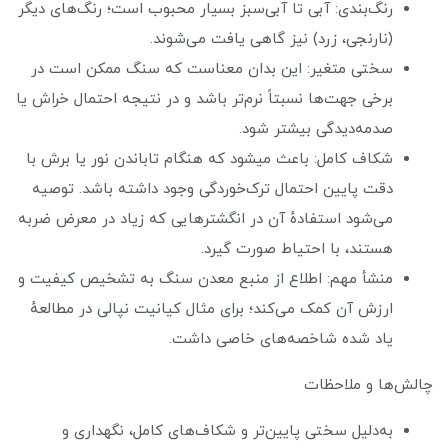
رنگ‌بندی: آبی تا آبی‌سبز بسیار محبوب است؛ رنگ‌های دیگر
(نارنجی، زرد) نیز گاهی یافت می‌شوند.
سختی متغیر: این بدان معناست که سنگ ممکن است در
برخی جهت‌ها نسبتاً نرم‌تر باشد و در نتیجه احتمال خراش یا
صدمه‌دیدگی بیشتر شود.
شکاف کامل: باعث میشود که هنگام تاباندن نور یا برش با
دقت پایین احتمال ترک‌خوردگی وجود داشته باشد. توصیه
می‌شود استفادهٔ آن در انگشترهایی که زیاد در معرض ضربه
هستند، با احتیاط صورت گیرد.
منشأ مهم: اطلاع از منبع معدن سنگ به تشخیص کیفیت و
ارزش آن کمک می‌کند؛ برای مثال کیانیت نپالی در مطالعهٔ
یاد شده شاخصه‌های خاصی داشت.
چالش‌ها و ملاحظات
به‌دلیل سختی پایین‌تر و شکاف‌های کامل، نگهداری و