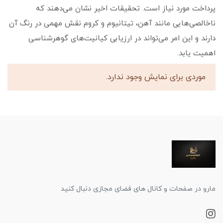
پرداخت مورد نیاز است. تحقیقات اخیر نشان می‌دهند که
ناخالصی‌هایی مانند آهن، تیتانیوم و کروم نقش مهمی در رنگ آن
دارند و این امر می‌تواند در ارزیابی کیانیت‌های گوهرشناسی
اهمیت یابد.
موردی برای نمایش وجود ندارد.
مارو در صفحات و کانال های فضای مجازی دنبال کنید