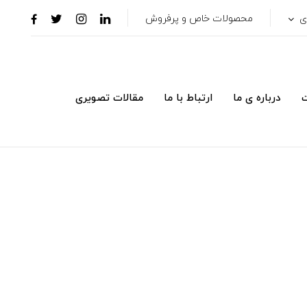
ری
محصولات خاص و پرفروش
ت
درباره ی ما
ارتباط با ما
مقالات تصویری