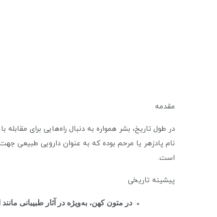
مقدمه
در طول تاریخ، بشر همواره به دنبال راه‌هایی برای مقابله
نام پادزهر یا مرحم بوده که به عنوان دارویی طبیعی جهت
است.
پیشینه تاریخی
در متون کهن، به‌ویژه
در آثار طبیبانی مانند