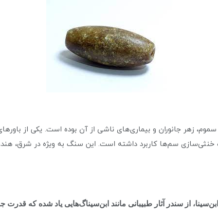
 با سموم، زهر جانوران و بیماری‌های ناشی از آن بوده است. یکی از باو
 خنثی‌سازی سم‌ها کاربرد داشته است. این سنگ به ویژه در شرق، هند،
 ابن‌سینا، از سندر آثار طبیبانی مانند ابن‌سیناگ‌هایی یاد شده که قدر