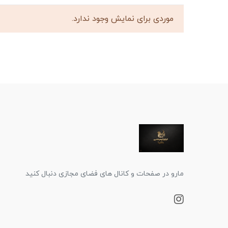
موردی برای نمایش وجود ندارد.
مارو در صفحات و کانال های فضای مجازی دنبال کنید