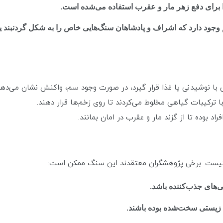
ا برای دفع زهر مار و عقرب استفاده می‌شده است.
ود دارد که اشراف و پادشاهان سنگ‌هایی خاص را به شکل گردنبند ی
با نوشیدنی یا غذا قرار گیرد، در صورت وجود سم، واکنش نشان می‌دهد
 ترکیبات گیاهی مخلوط می‌کردند تا روی زخم‌ها قرار دهند.
اد بوده تا از گزند مار و عقرب در امان بمانند.
نیست. برخی پژوهشگران معتقدند این سنگ ممکن است:
های جذب‌کننده باشد.
ی زیستی سخت‌شده بوده باشند.