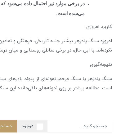
در برخی موارد نیز احتمال داده می‌شود که 
می‌شده است.
کاربرد امروزی
امروزه سنگ پادزهر بیشتر جنبه تاریخی، فرهنگی و نمادی
نکرده‌اند. با این حال، در برخی مناطق روستایی و میان درم
نتیجه‌گیری
سنگ پادزهر یا سنگ مرحم، نمونه‌ای از پیوند باورهای س
است. مطالعه بیشتر بر روی نمونه‌های باقی‌مانده این سنگ‌
جستجو
موجود