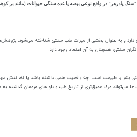
"سنگ پادزهر" در واقع نوعی بیضه یا غده سنگی حیوانات (مانند بز کوهی
ن دارد و به عنوان بخشی از میراث طب سنتی شناخته می‌شود. پژوهش‌ه
انگران سنتی، همچنان به آن اعتماد وجود دارد.
نتی بشر با طبیعت است. چه واقعیت علمی داشته باشد یا نه، نقش مهمی
ها می‌تواند درک عمیق‌تری از تاریخ طب و باورهای مردمان گذشته به ما