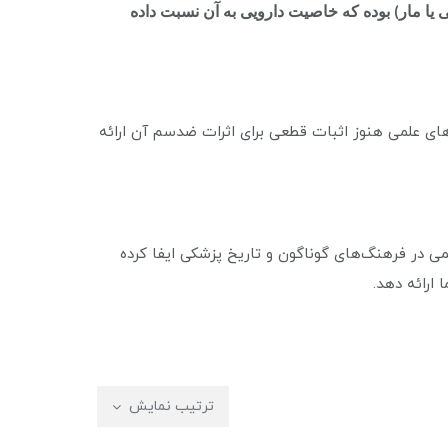
 یا مار) بوده که خاصیت دارویی به آن نسبت داده
ای علمی هنوز اثبات قطعی برای اثرات ضدسم آن ارائه
 در فرهنگ‌های گوناگون و تاریخ پزشکی ایفا کرده
 ارائه دهد.
ترتیب نمایش