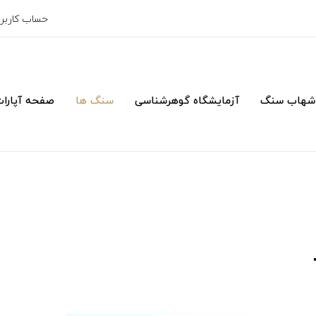
حساب کارب
شهاب سنگ
آزمایشگاه گوهرشناسی
سنگ ها
صفحه آپارا