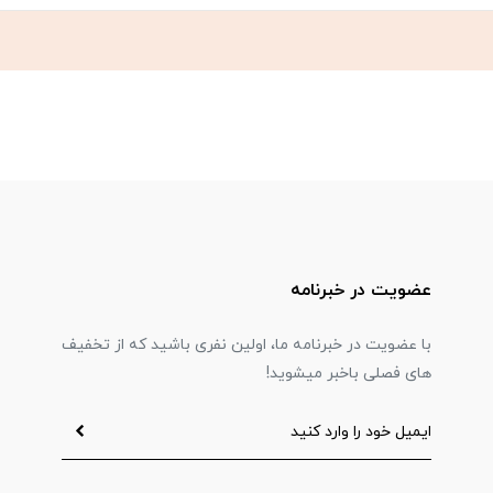
عضویت در خبرنامه
با عضویت در خبرنامه ما، اولین نفری باشید که از تخفیف
های فصلی باخبر میشوید!