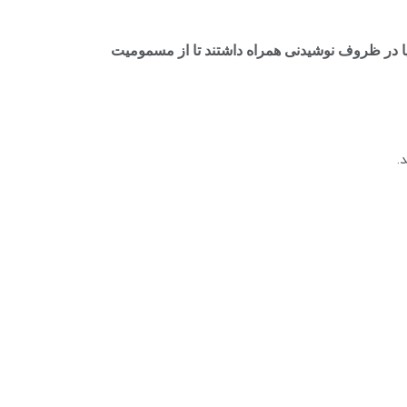
ا در ظروف نوشیدنی همراه داشتند تا از مسمومیت
.