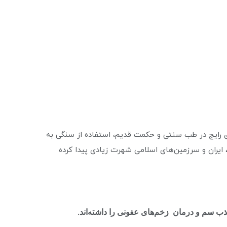
رهای رایج در طب سنتی و حکمت قدیم، استفاده از سنگی به
 ایران و سرزمین‌های اسلامی شهرت زیادی پیدا کرده
ت جذب سم و درمان زخم‌های عفونی را داشته‌اند.