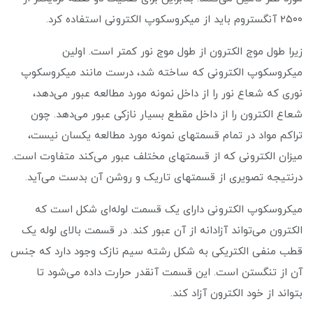
۲۵۰۰ آنگستروم باید از میکروسکوپ الکترونی استفاده کرد.
زیرا طول موج الکترون از طول موج نور کمتر است. اولین
میکروسکوپ الکترونی که ساخته شد، درست مانند میکروسکوپ
نوری که شعاع نور را از داخل نمونه مورد مطالعه عبور می‌دهد،
شعاع الکترون را از داخل مقطع بسیار نازکی عبور می‌دهد. چون
تراکم مواد در تمام قسمتهای نمونه مورد مطالعه یکسان نیست،
میزان الکترونی که از قسمتهای مختلف عبور می‌کند متفاوت است.
درنتیجه تصویری از قسمتهای تاریک و روشن آن بدست می‌آید.
میکروسکوپ الکترونی دارای یک قسمت لوله‌ای شکل است که
الکترون می‌تواند آزادانه از آن عبور کند. در قسمت بالای لوله یک
قطب منفی الکتریکی به شکل رشته سیم نازک وجود دارد که جنس
آن از تنگستن است. این قسمت آنقدر حرارت داده می‌شود تا
بتواند از خود الکترون آزاد کند.