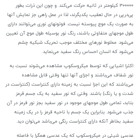
۳۰۰۰۰۰ کیلومتر در ثانیه حرکت می‌کند. و چون این ذرات بطور
پی‌در‌پی در حال تعقیب یکدیگرند، لذا در عمل راهی جز نمایش آنها
به صورت یک موج پیوسته نیست. فوتونهای نوری می‌توانند دارای
طول موجهای متفاوتی باشند، رنگ نور بوسیله طول موج آن تعیین
می‌شود. مخلوط نورهای مختلف موجب تحریک شبکیه چشم
می‌شود که انسان احساس رنگ سفید می‌نماید.
اکثرا اشیایی که توسط میکروسکوپ مشاهده می‌شوند نسبت به
نور شفاف می‌باشند و اجزای آنها تنها وقتی قابل مشاهده
می‌باشند که این اجزا نسبت به زمینه دارای کنتراست (کنتراست در
شدت و یا رنگ) باشند. وقتی که نور سفید به یک جسم قرمز
بتابد، تمامی طول موجهای موجود در نور سفید بجز نور قرمز در آن
جذب می‌شود. بنابراین یک جسم با ناحیه قرمز را در یک زمینه
سفید بخاطر آنکه دارای کنتراست رنگی می‌باشد می‌توان دید.
عدسی شیئی در میکروسکوپ که یک عدسی همگرا با فاصله