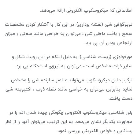
اطلاعاتی که میکروسکوپ الکترونی ارائه می‌دهد.
توپوگرافی شی (نقشه برداری): در این کار با آشکار کردن مشخصات
سطح و بافت داخلی شی ، می‌توان به خواصی مانند سفتی و میزان
ارتجاعی بودن آن پی برد.
مورفولوژی (زیست شناسی): به دلیل اینکه در این رویت شکل و
سایر ذرات مشخص است، می‌توان به نیروی استحکام پی برد.
ترکیب: این میکروسکوپ می‌تواند عناصر سازنده شی را مشخص
نماید. بنابراین می‌توان به خواصی مانند نقطه ذوب ، اکتیویته شی
دست یافت.
بلور شناسی: میکروسکوپ الکترونی چگونگی چیده شدن اتم را در
مجاورت یکدیگر نشان می‌دهد. به این ترتیب می‌توان آنها را از نظر
رسانایی و خواص الکتریکی بررسی نمود.