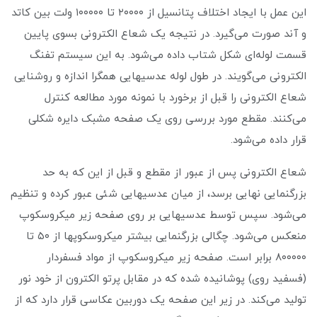
این عمل با ایجاد اختلاف پتانسیل از ۲۰۰۰۰ تا ۱۰۰۰۰۰ ولت بین کاتد
و آند صورت می‌گیرد. در نتیجه یک شعاع الکترونی بسوی پایین
قسمت لوله‌ای شکل شتاب داده می‌شود. به این سیستم تفنگ
الکترونی می‌گویند. در طول لوله عدسیهایی همگرا اندازه و روشنایی
شعاع الکترونی را قبل از برخورد با نمونه مورد مطالعه کنترل
می‌کنند. مقطع مورد بررسی روی یک صفحه مشبک دایره شکلی
قرار داده می‌شود.
شعاع الکترونی پس از عبور از مقطع و قبل از این که به حد
بزرگنمایی نهایی برسد، از میان عدسیهایی شئی عبور کرده و تنظیم
می‌شود. سپس توسط عدسیهایی بر روی صفحه زیر میکروسکوپ
منعکس می‌شود. چگالی بزرگنمایی بیشتر میکروسکوپها از ۵۰ تا
۸۰۰۰۰۰ برابر است. صفحه زیر میکروسکوپ از مواد فسفردار
(فسفید روی) پوشانیده شده که در مقابل پرتو الکترون از خود نور
تولید می‌کند. در زیر این صفحه یک دوربین عکاسی قرار دارد که از