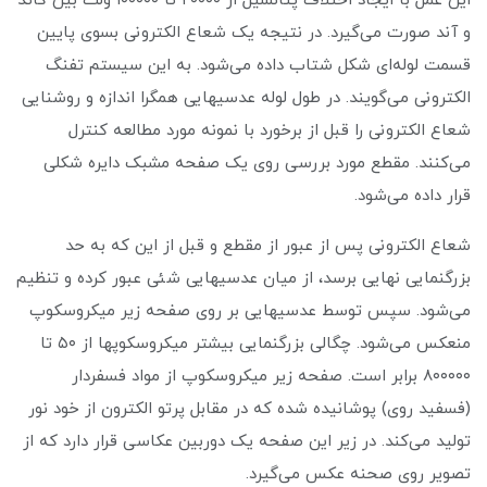
این عمل با ایجاد اختلاف پتانسیل از ۲۰۰۰۰ تا ۱۰۰۰۰۰ ولت بین کاتد
و آند صورت می‌گیرد. در نتیجه یک شعاع الکترونی بسوی پایین
قسمت لوله‌ای شکل شتاب داده می‌شود. به این سیستم تفنگ
الکترونی می‌گویند. در طول لوله عدسیهایی همگرا اندازه و روشنایی
شعاع الکترونی را قبل از برخورد با نمونه مورد مطالعه کنترل
می‌کنند. مقطع مورد بررسی روی یک صفحه مشبک دایره شکلی
قرار داده می‌شود.
شعاع الکترونی پس از عبور از مقطع و قبل از این که به حد
بزرگنمایی نهایی برسد، از میان عدسیهایی شئی عبور کرده و تنظیم
می‌شود. سپس توسط عدسیهایی بر روی صفحه زیر میکروسکوپ
منعکس می‌شود. چگالی بزرگنمایی بیشتر میکروسکوپها از ۵۰ تا
۸۰۰۰۰۰ برابر است. صفحه زیر میکروسکوپ از مواد فسفردار
(فسفید روی) پوشانیده شده که در مقابل پرتو الکترون از خود نور
تولید می‌کند. در زیر این صفحه یک دوربین عکاسی قرار دارد که از
تصویر روی صحنه عکس می‌گیرد.