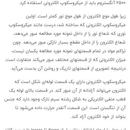
۲۵۰۰ آنگستروم باید از میکروسکوپ الکترونی استفاده کرد.
زیرا طول موج الکترون از طول موج نور کمتر است. اولین
میکروسکوپ الکترونی که ساخته شد، درست مانند میکروسکوپ
نوری که شعاع نور را از داخل نمونه مورد مطالعه عبور می‌دهد،
شعاع الکترون را از داخل مقطع بسیار نازکی عبور می‌دهد. چون
تراکم مواد در تمام قسمتهای نمونه مورد مطالعه یکسان نیست،
میزان الکترونی که از قسمتهای مختلف عبور می‌کند متفاوت است.
درنتیجه تصویری از قسمتهای تاریک و روشن آن بدست می‌آید.
میکروسکوپ الکترونی دارای یک قسمت لوله‌ای شکل است که
الکترون می‌تواند آزادانه از آن عبور کند. در قسمت بالای لوله یک
قطب منفی الکتریکی به شکل رشته سیم نازک وجود دارد که جنس
آن از تنگستن است. این قسمت آنقدر حرارت داده می‌شود تا
بتواند از خود الکترون آزاد کند.