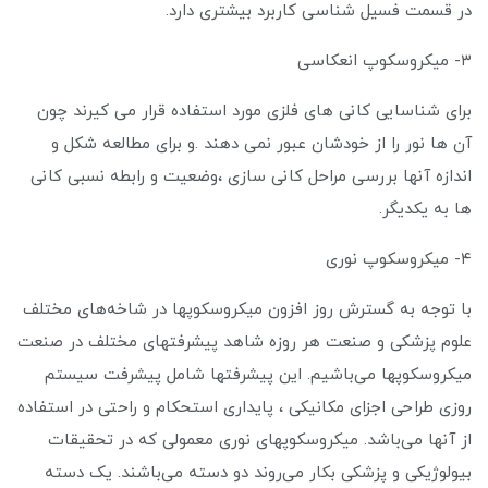
در قسمت فسیل شناسی کاربرد بیشتری دارد.
۳- میکروسکوپ انعکاسی
برای شناسایی کانی های فلزی مورد استفاده قرار می کیرند چون
آن ها نور را از خودشان عبور نمی دهند .و برای مطالعه شکل و
اندازه آنها بررسی مراحل کانی سازی ،وضعیت و رابطه نسبی کانی
ها به یکدیگر.
۴- میکروسکوپ نوری
با توجه به گسترش روز افزون میکروسکوپها در شاخه‌های مختلف
علوم پزشکی و صنعت هر روزه شاهد پیشرفتهای مختلف در صنعت
میکروسکوپها می‌باشیم. این پیشرفتها شامل پیشرفت سیستم
روزی طراحی اجزای مکانیکی ، پایداری استحکام و راحتی در استفاده
از آنها می‌باشد. میکروسکوپهای نوری معمولی که در تحقیقات
بیولوژیکی و پزشکی بکار می‌روند دو دسته می‌باشند. یک دسته