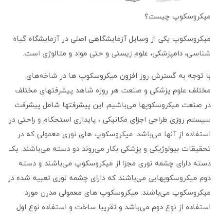
میکروسکوپ چیست؟
میکروسکوپ یکی از وسایل آزمایشگاهی اصلی در آزمایشگاه گیاه
شناسی، دامپزشکی، علوم زیستی و حتی مواد و متالوژی است.
با توجه به گسترش روز افزون میکروسکوپ ها در شاخه‌های
مختلف علوم پزشکی و صنعت هر روزه شاهد پیشرفتهای مختلف
در صنعت میکروسکوپها می‌باشیم. این پیشرفتها شامل پیشرفت
سیستم روزی طراحی اجزای مکانیکی ، پایداری استحکام و راحتی در
استفاده از آنها می‌باشد. میکروسکوپ های نوری معمولی که در
تحقیقات بیولوژیکی و پزشکی بکار می‌روند دو دسته می‌باشند. یک
دسته دارای چشمه نوری مجزا از میکروسکوپ می‌باشند و دسته
دوم میکروسکوپهایی می‌باشند که دارای چشمه نوری تعبیه شده در
میکروسکوپ می‌باشند. میکروسکوپ های معمولی مدرن مورد
استفاده از نوع دوم می‌باشد و تقریبا ساخت و استفاده نوع اول