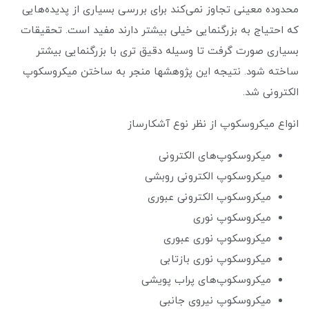
محدوده معینی تجاوز نمی‌کند برای بررسی بسیاری از پدیده‌هایی
که احتیاج به بزرگنمایی خیلی بیشتر دارند مفید است. تحقیقات
بسیاری صورت گرفت تا وسیله دقیق تری با بزرگنمایی بیشتر
ساخته شود. نتیجه این پژوهشها منجر به ساختن میکروسکوپ
الکترونی شد.
انواع میکروسکوپ از نظر نوع آشکارساز
میکروسکوپ‌های الکترونی
میکروسکوپ الکترونی روبشی
میکروسکوپ الکترونی عبوری
میکروسکوپ نوری
میکروسکوپ نوری عبوری
میکروسکوپ نوری بازتابی
میکروسکوپ‌های پراب پویشی
میکروسکوپ نیروی جانبی