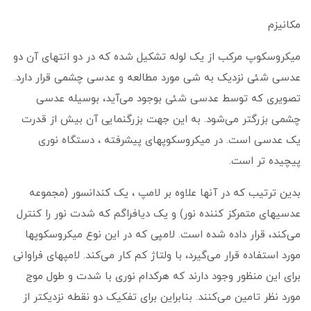
مکانیزم
میکروسکوپ مرکب از یک لوله تشکیل شده که در دو انتهای آن دو
عدسی شئی نزدیک به شی مورد مطالعه و عدسی چشمی قرار دارد.
تصویری که توسط عدسی شئی بوجود می‌آید، بوسیله عدسی
چشمی بزرگتر می‌شود. به این جهت بزرگنمایی آن بیش از قدرت
یک عدسی است. در میکروسکوپهای پیشرفته ، دستگاه نوری
پیچیده تر است.
بدین ترتیب که در آنها علاوه بر لامپ ، یک کندانسور (مجموعه
عدسیهای متمرکز کننده نور) و یک دیافراگم که شدت نور را کنترل
می‌کند، قرار داده شده است. لامپی که در این نوع میکروسکوپها
مورد استفاده قرار می‌گیرد، با ولتاژ کم کار می‌کند. لامپهای فراوانی
برای این منظور وجود دارند که هرکدام نوری با شدت و طول موج
مورد نظر تامین می‌کنند. بنابراین برای تفکیک دو نقطه نزدیکتر از