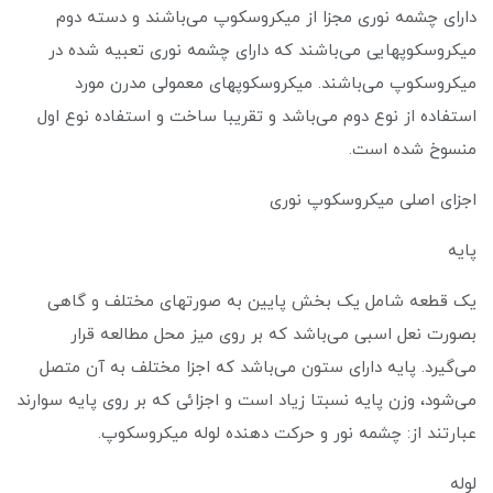
دارای چشمه نوری مجزا از میکروسکوپ می‌باشند و دسته دوم
میکروسکوپهایی می‌باشند که دارای چشمه نوری تعبیه شده در
میکروسکوپ می‌باشند. میکروسکوپهای معمولی مدرن مورد
استفاده از نوع دوم می‌باشد و تقریبا ساخت و استفاده نوع اول
منسوخ شده است.
اجزای اصلی میکروسکوپ نوری
پایه
یک قطعه شامل یک بخش پایین به صورتهای مختلف و گاهی
بصورت نعل اسبی می‌باشد که بر روی میز محل مطالعه قرار
می‌گیرد. پایه دارای ستون می‌باشد که اجزا مختلف به آن متصل
می‌شود، وزن پایه نسبتا زیاد است و اجزائی که بر روی پایه سوارند
عبارتند از: چشمه نور و حرکت دهنده لوله میکروسکوپ.
لوله