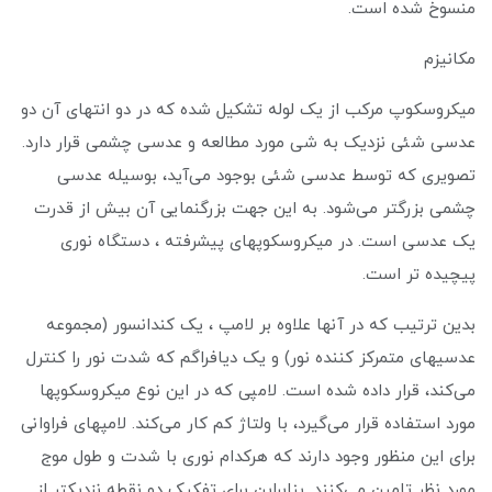
منسوخ شده است.
مکانیزم
میکروسکوپ مرکب از یک لوله تشکیل شده که در دو انتهای آن دو
عدسی شئی نزدیک به شی مورد مطالعه و عدسی چشمی قرار دارد.
تصویری که توسط عدسی شئی بوجود می‌آید، بوسیله عدسی
چشمی بزرگتر می‌شود. به این جهت بزرگنمایی آن بیش از قدرت
یک عدسی است. در میکروسکوپهای پیشرفته ، دستگاه نوری
پیچیده تر است.
بدین ترتیب که در آنها علاوه بر لامپ ، یک کندانسور (مجموعه
عدسیهای متمرکز کننده نور) و یک دیافراگم که شدت نور را کنترل
می‌کند، قرار داده شده است. لامپی که در این نوع میکروسکوپها
مورد استفاده قرار می‌گیرد، با ولتاژ کم کار می‌کند. لامپهای فراوانی
برای این منظور وجود دارند که هرکدام نوری با شدت و طول موج
مورد نظر تامین می‌کنند. بنابراین برای تفکیک دو نقطه نزدیکتر از