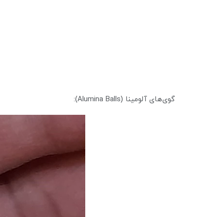
گوی‌های آلومینا (Alumina Balls):