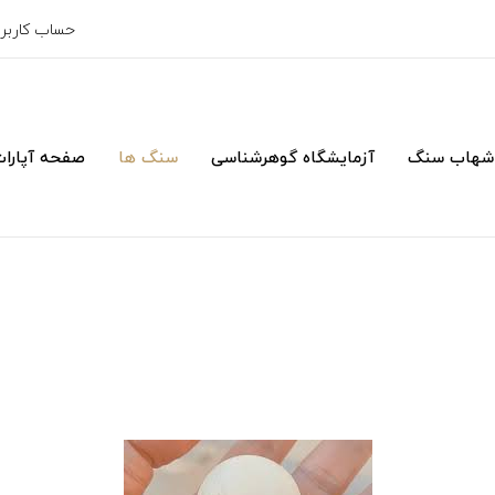
حساب کارب
شهاب سنگ
آزمایشگاه گوهرشناسی
سنگ ها
صفحه آپارا