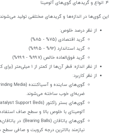
4. انواع و گریدهای گوی‌های آلومینا
این گوی‌ها در اندازه‌ها و گریدهای مختلفی تولید می‌شوند:
از نظر درصد خلوص:
گرید اقتصادی (۷۵% - ۸۵%)
گرید استاندارد (۹۲% - ۹۹.۵%)
گرید فوق‌العاده خالص (۹۹.۷% - ۹۹.۹%)
از نظر اندازه: قطر آن‌ها از کمتر از ۱ میلی‌متر (برای کاربردهای بسیار دقیق) تا بیش از ۵۰ میلی‌متر متغیر است.
از نظر کاربرد:
ضربه‌ای خوب ساخته می‌شوند.
آلومینای با خلوص بالا و سطح صاف استفاده
نیازمند بالاترین درجه کرویت و صافی سطح 