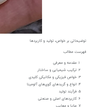
توضیحاتی بر خواص، تولید و کاربردها
فهرست مطالب
مقدمه و معرفی
ترکیب شیمیایی و ساختار
خواص فیزیکی و مکانیکی کلیدی
انواع و گریدهای گوی‌های آلومینا
فرآیند تولید
کاربردهای اصلی و صنعتی
مزایا و معایب