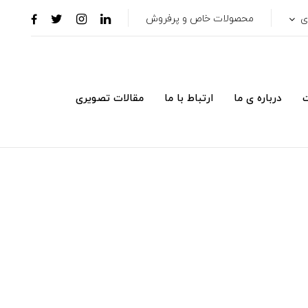
ری
محصولات خاص و پرفروش
ت
درباره ی ما
ارتباط با ما
مقالات تصویری