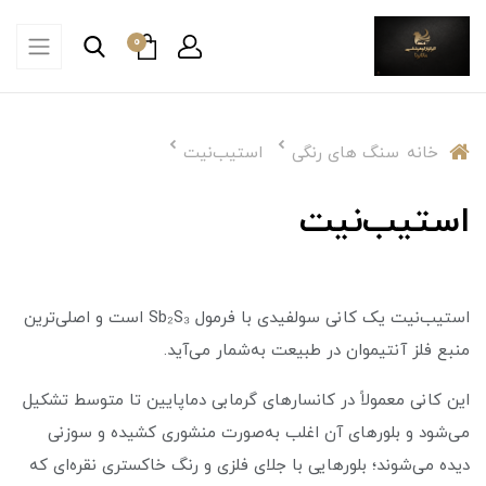
0
خانه
سنگ های رنگی
استیب‌نیت
استیب‌نیت
استیب‌نیت یک کانی سولفیدی با فرمول Sb₂S₃ است و اصلی‌ترین
منبع فلز آنتیموان در طبیعت به‌شمار می‌آید.
این کانی معمولاً در کانسارهای گرمابی دماپایین تا متوسط تشکیل
می‌شود و بلورهای آن اغلب به‌صورت منشوری کشیده و سوزنی
دیده می‌شوند؛ بلورهایی با جلای فلزی و رنگ خاکستری نقره‌ای که