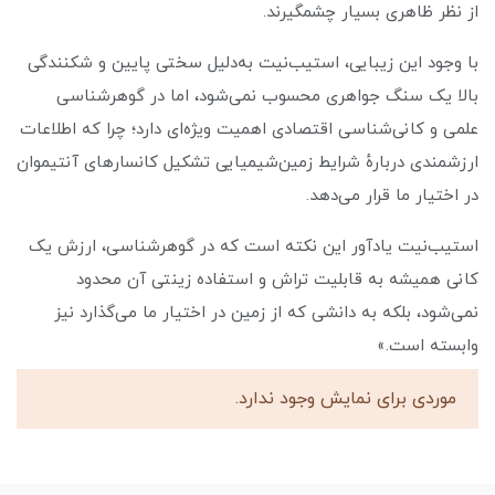
از نظر ظاهری بسیار چشمگیرند.
با وجود این زیبایی، استیب‌نیت به‌دلیل سختی پایین و شکنندگی
بالا یک سنگ جواهری محسوب نمی‌شود، اما در گوهرشناسی
علمی و کانی‌شناسی اقتصادی اهمیت ویژه‌ای دارد؛ چرا که اطلاعات
ارزشمندی دربارهٔ شرایط زمین‌شیمیایی تشکیل کانسارهای آنتیموان
در اختیار ما قرار می‌دهد.
استیب‌نیت یادآور این نکته است که در گوهرشناسی، ارزش یک
کانی همیشه به قابلیت تراش و استفاده زینتی آن محدود
نمی‌شود، بلکه به دانشی که از زمین در اختیار ما می‌گذارد نیز
وابسته است.»
موردی برای نمایش وجود ندارد.