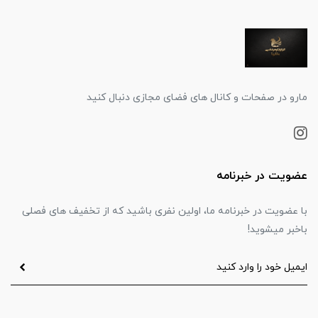
مارو در صفحات و کانال های فضای مجازی دنبال کنید
عضویت در خبرنامه
با عضویت در خبرنامه ما، اولین نفری باشید که از تخفیف های فصلی
باخبر میشوید!