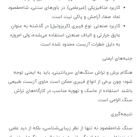
کاربرد متافیزیکی (غیرعلمی): در باورهای سنتی، شاه‌مقصود
نماد صفا، آرامش و پاکی نیت است.
کاربرد صنعتی: نوع فیبری (کریزوتیل) در گذشته به عنوان
عایق حرارتی و الیاف صنعتی استفاده می‌شده، ولی امروزه
به دلیل خطرات آزبست محدود شده است.
جنبه‌های ایمنی
هنگام برش و تراش سنگ‌های سرپانتینی، باید به ایمنی توجه
شود؛ چون برخی از انواع فیبری ممکن است حاوی آزبست طبیعی
باشند. استفاده از ماسک و تهویه مناسب در کارگاه‌های تراش
سنگ الزامی است.
نتیجه‌گیری
سنگ شاه‌مقصود نه تنها از نظر زیبایی‌شناسی، بلکه از دید علمی