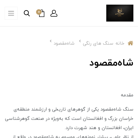
0
خانه
سنگ های رنگی
شاه‌مقصود
شاه‌مقصود
مقدمه
سنگ شاه‌مقصود یکی از گوهرهای تاریخی و ارزشمند منطقه‌ی
خراسان بزرگ و افغانستان است که به‌ویژه در صنعت گوهرشناسی
ایران، افغانستان و هند شهرت دارد.
از نظر علمی، بیشتر نمونه‌های موسوم به شاه‌مقصود در واقع از