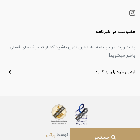
عضویت در خبرنامه
با عضویت در خبرنامه ما، اولین نفری باشید که از تخفیف های فصلی
باخبر میشوید!
ساخت سایت توسط
پرتال
جستجو