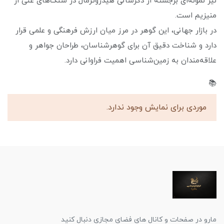
نیز نمونه‌ای برجسته از دگرسانی هیدروترمال در سنگ‌های غنی از
منیزیم است.
در بازار جهانی، این گوهر در مرز میان ارزش فرهنگی و علمی قرار
دارد و شناخت دقیق آن برای گوهرشناسان، طراحان جواهر و
علاقه‌مندان به زمین‌شناسی اهمیت فراوانی دارد.
📚
موردی برای نمایش وجود ندارد.
مارو در صفحات و کانال های فضای مجازی دنبال کنید