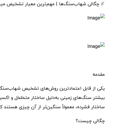
☄️ چگالی شهاب‌سنگ‌ها | مهم‌ترین معیار تشخیص مید
مقدمه
یکی از قابل اعتمادترین روش‌های تشخیص شهاب‌سنگ در بررسی‌های میدانی،
بیشتر سنگ‌های زمینی به‌دلیل ساختار متخلخل و اکسی
ساختار فشرده، معمولاً سنگین‌تر از آن چیزی هستند 
چگالی چیست؟