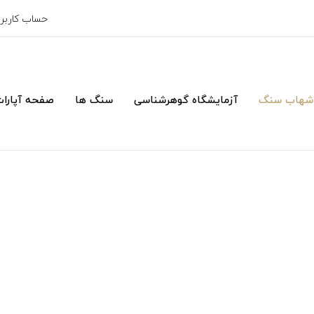
حساب کارب
شهاب سنگ
آزمایشگاه گوهرشناسی
سنگ ها
صفحه آپارا