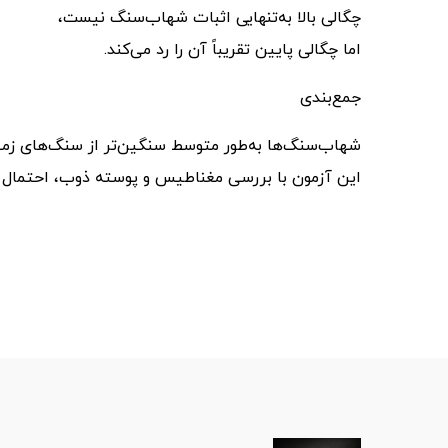
چگالی بالا به‌تنهایی اثبات شهاب‌سنگ نیست،
اما چگالی پایین تقریباً آن را رد می‌کند.
جمع‌بندی
شهاب‌سنگ‌ها به‌طور متوسط سنگین‌تر از سنگ‌های زمی
این آزمون با بررسی مغناطیس و پوسته ذوب، احتمال 