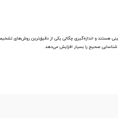
نی هستند و اندازه‌گیری چگالی یکی از دقیق‌ترین روش‌های تشخی
شناسایی صحیح را بسیار افزایش می‌دهد.