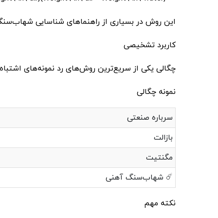
این روش در بسیاری از راهنماهای شناسایی شهاب‌سن
کاربرد تشخیصی
چگالی یکی از سریع‌ترین روش‌های رد نمونه‌های اشتباه
نمونه چگالی
سرباره صنعتی
بازالت
مگنتیت
☄️ شهاب‌سنگ آهنی
نکته مهم