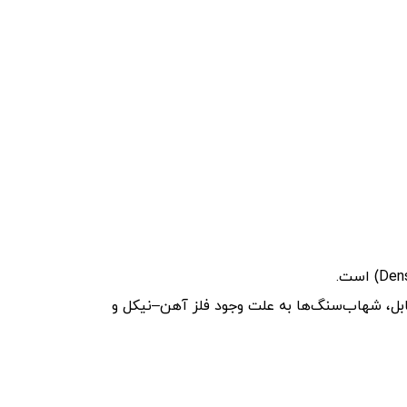
بل، شهاب‌سنگ‌ها به علت وجود فلز آهن–نیکل و