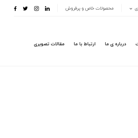
ری
محصولات خاص و پرفروش
ت
درباره ی ما
ارتباط با ما
مقالات تصویری