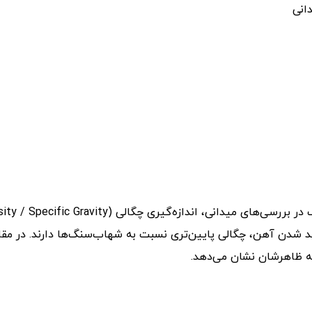
انی
 اندازه‌گیری چگالی (Density / Specific Gravity) است.
د شدن آهن، چگالی پایین‌تری نسبت به شهاب‌سنگ‌ها دارند. در مقا
که ظاهرشان نشان می‌دهد.