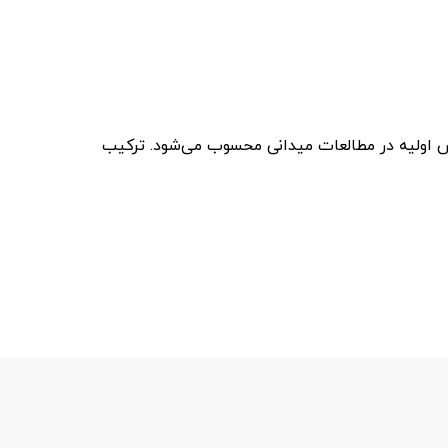
ص اولیه در مطالعات میدانی محسوب می‌شود. ترکیب