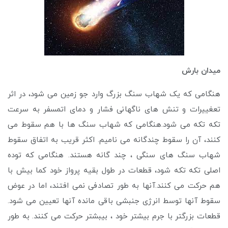
میدان بارش
هنگامی که یک شهاب سنگ بزرگ وارد جو زمین می شود، در اثر
تعغییرات و تنش های ناگهانی فشار و دمای اتمسفر به سرعت
تکه تکه می شود.هنگامی که شهاب سنگ ها با هم سقوط می
کنند، آن را سقوط چندگانه می نامیم. اکثر قریب به اتفاق سقوط
شهاب سنگ های سنگی ، چند گانه هستند. هنگامی که توده
اصلی تکه تکه شود، قطعات در طول بقیه پرواز خود کما بیش با
هم حرکت می کنند.آنها به طور تصادفی نمی افتند، اما در عوض
سقوط آنها توسط انرژی جنبشی باقی مانده آنها تعیین می شود.
قطعات بزرگتر با جرم بیشتر خود ، بیبشتر حرکت می کنند. به طور