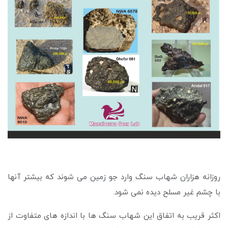
روزانه هزاران شهاب سنگ وارد جو زمین می شوند که بیشتر آنها
با چشم غیر مسلح دیده نمی شود.
اکثر قریب به اتفاق این شهاب سنگ ها با اندازه های متفاوت از