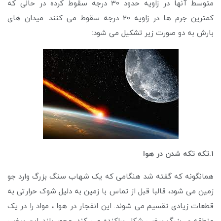
متوسط آنها در زاویه حدود 30 درجه سقوط کرده در حالی که
کمترین جرم ها در زاویه 20 درجه سقوط می کنند. میدان های
بارش به دو صورت زیر تشکیل می شود:
1.تکه تکه شدن در هوا
همانگونه که گفته شد هنگامی که یک شهاب سنگ بزرگ وارد جو
زمین می شود، قالبا قبل از تماس با زمین به دلیل شوک حرارتی به
قطعات زیادی تقسیم می شوند. این انفجار در هوا ، مواد را در یک