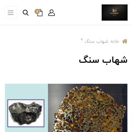
0
خانه
شهاب سنگ
شهاب سنگ