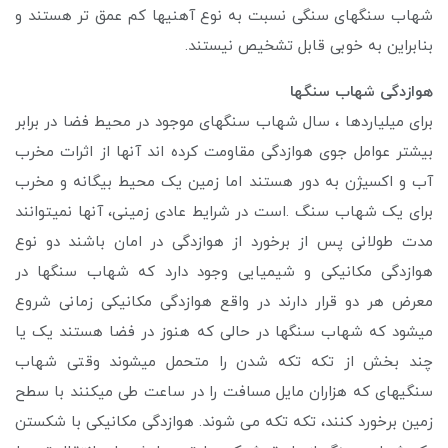
شهاب سنگهای سنگی نسبت به نوع آهنیها کم عمق تر هستند و
بنابراین به خوبی قابل تشخیص نیستند.
هوازدگی شهاب سنگها
برای میلیاردها ، سال شهاب سنگهای موجود در محیط فضا در برابر
بیشتر عوامل جوی هوازدگی مقاومت کرده اند آنها از اثرات مخرب
آب و اکسیژن به دور هستند اما زمین یک محیط بیگانه و مخرب
برای یک شهاب سنگ .است در شرایط عادی زمینی، آنها نمیتوانند
مدت طولانی پس از برخورد از هوازدگی در امان باشند دو نوع
هوازدگی مکانیکی و شیمیایی وجود دارد که شهاب سنگها در
معرض هر دو قرار دارند در واقع هوازدگی مکانیکی زمانی شروع
میشود که شهاب سنگها در حالی که هنوز در فضا هستند یک یا
چند بخش از تکه تکه شدن را متحمل میشوند وقتی شهاب
سنگیهای که هزاران مایل مسافت را در ساعت طی میکنند با سطح
زمین برخورد کنند، تکه تکه می شوند. هوازدگی مکانیکی با شکستن