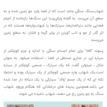
شهاب‌سنگ سنگی جامد است که از فضا وارد جو زمین شده و به
سطح آن می‌رسد. به گفته ویکی‌پدیا این سنگ‌ها بازمانده از اجرام
فضایی مانند دنباله‌دارها، سیارک‌ها یا شهاب‌واره‌ها هستند که در
اثر گذر از جو و تاب آوردن در برابر گرما و فشار، به سطح زمین
می‌رسند.
پسوند "oid" برای تمام اجسام سنگی با اندازه و جرم کوچکتر از
سیاره ای، در مداری مستقل در فضا ، استفاده میشود. به عنوان
مثال ، میتوان گفت که یک سیارک ، جسمی کوچکتر از سیاره
است.یک شهاب واره جسمی کوچکتر از یک سیارک بوده و احتملا
تکه ای که از یک جسم "والد" سیارکی یا یک دنباله دار جدا شده
می باشد.همچنین پدیده های درخشانی که هنگام وروود شهاب
سنگ به جو زمین رخ می دهند، شهاب نامیده می شوند.