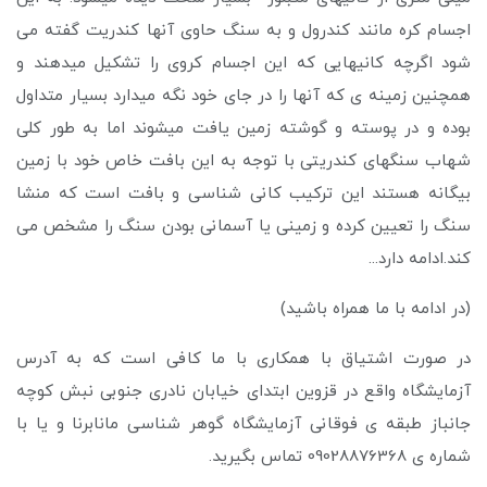
اجسام کره مانند کندرول و به سنگ حاوی آنها کندریت گفته می
شود اگرچه کانیهایی که این اجسام کروی را تشکیل میدهند و
همچنین زمینه ی که آنها را در جای خود نگه میدارد بسیار متداول
بوده و در پوسته و گوشته زمین یافت میشوند اما به طور کلی
شهاب سنگهای کندریتی با توجه به این بافت خاص خود با زمین
بیگانه هستند این ترکیب کانی شناسی و بافت است که منشا
سنگ را تعیین کرده و زمینی یا آسمانی بودن سنگ را مشخص می
کند.ادامه دارد...
(در ادامه با ما همراه باشید)
در صورت اشتیاق با همکاری با ما کافی است که به آدرس
آزمایشگاه واقع در قزوین ابتدای خیابان نادری جنوبی نبش کوچه
جانباز طبقه ی فوقانی آزمایشگاه گوهر شناسی مانابرنا و یا با
شماره ی 09028876368 تماس بگیرید.