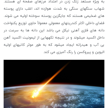
به ویژه مستعد زنگ زدن در امتداد مرزهای صفحه ای هستند.
شهاب سنگهای سنگی به شدت هوازده اند، اغلب دارای پوسته
های ضخیمی هستند که جایگزین پوسته سوخته اولیه می شوند.
فضای داخلی اکثر کندریتهای معمولی معمولاً حاوی توزیع یکنواخت
دانه های فلزی آهنی نیکل می باشد این دانه ها به سرعت در
داخل اکسید میشوند و در نتیجه تکههایی از لیمونیت اکسید آهن
بی آب و هیدراته ایجاد میشود که به طور موثر کانیهای اولیه
الیوین و پیروکسن را رنگ آمیزی می کند.