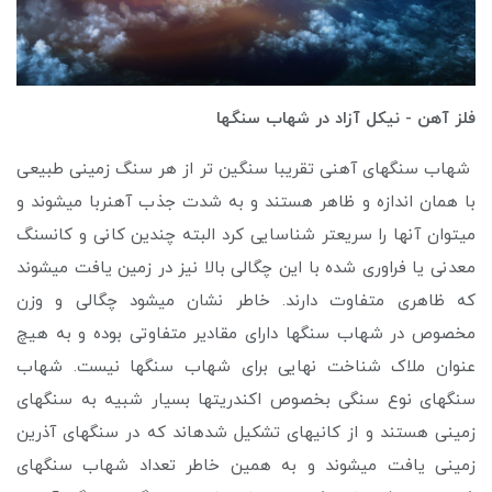
فلز آهن - نیکل آزاد در شهاب سنگها
شهاب سنگهای آهنی تقریبا سنگین تر از هر سنگ زمینی طبیعی
با همان اندازه و ظاهر هستند و به شدت جذب آهنربا میشوند و
میتوان آنها را سریعتر شناسایی کرد البته چندین کانی و کانسنگ
معدنی یا فراوری شده با این چگالی بالا نیز در زمین یافت میشوند
که ظاهری متفاوت دارند. خاطر نشان میشود چگالی و وزن
مخصوص در شهاب سنگها دارای مقادیر متفاوتی بوده و به هیچ
عنوان ملاک شناخت نهایی برای شهاب سنگها نیست. شهاب
سنگهای نوع سنگی بخصوص اکندریتها بسیار شبیه به سنگهای
زمینی هستند و از کانیهای تشکیل شدهاند که در سنگهای آذرین
زمینی یافت میشوند و به همین خاطر تعداد شهاب سنگهای