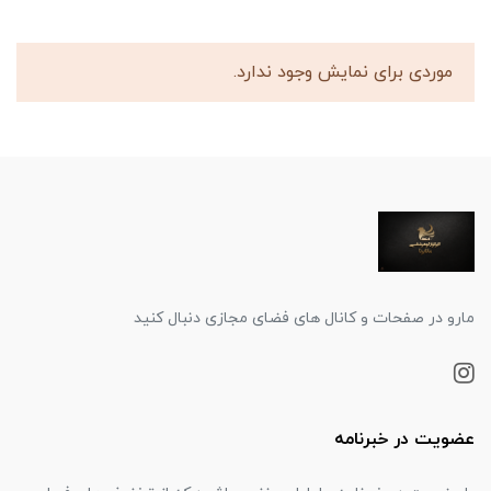
موردی برای نمایش وجود ندارد.
مارو در صفحات و کانال های فضای مجازی دنبال کنید
عضویت در خبرنامه