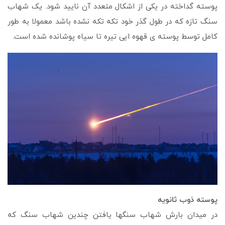
پوسته گداخته در یکی از اشکال متعدد آن نایید شود. یک شهاب
سنگ تازه که در طول گذر خود تکه تکه نشده باشد معمولا به طور
کامل توسط پوسته ی قهوه ایی تیره تا سیاه پوشانده شده است.
پوسته ذوب ثانویه
در میدان بارش شهاب سنگها یافتن چندین شهاب سنگ که