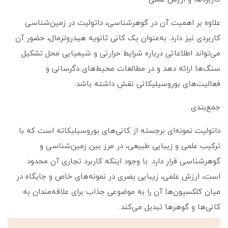
علاوه بر اهمیت آن در گوهرشناسی، داتولیت در زمین‌شناسی
کاربردی نیز دارد. به‌عنوان یک کانی ثانویه هیدروترمال، حضور آن
می‌تواند اطلاعاتی درباره شرایط حرارتی و شیمیایی محل تشکیل
سنگ‌ها ارائه دهد و در مطالعات محیط‌های دگرسانی و
فعالیت‌های بوروسیلیکاتی نقش داشته باشد.
جمع‌بندی
داتولیت نمونه‌ای برجسته از کانی‌های بوروسیلیکاته است که با
ترکیب علمی و زیبایی طبیعی، در مرز بین زمین‌شناسی و
گوهرشناسی قرار دارد. با وجود اینکه کاربرد تجاری آن محدود
است، ارزش علمی، زیبایی بصری در نمونه‌های خاص و جایگاه در
میان کلکسیون‌ها آن را به موضوعی جذاب برای علاقه‌مندان به
کانی‌ها و گوهرها تبدیل می‌کند.