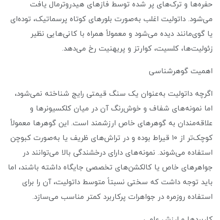
حفره‌ها و ترک‌های پر شده توسط فازهای هیدروترمال یافت
می‌شود. داتولیت اغلب به‌صورت بلورهای کوتاه پرسماتیک، توده‌ای
یا گوی‌مانند دیده می‌شود و معمولاً همراه با کانی‌هایی نظیر
زئولیت‌ها، کلسیت، کوارتز و پریهنیت رخ می‌دهد.
اهمیت گوهرشناسی
اگرچه داتولیت به‌عنوان یک سنگ قیمتی رایج شناخته نمی‌شود،
اما نمونه‌های شفاف و خوش‌رنگ آن در میان کلکسیونرها و
علاقه‌مندان به گوهرهای خاص ارزشمند است. این گوهرها معمولاً
کوچک‌تر از ۱۰ قیراط بوده و در تراش‌های ظریف یا به‌صورت کبوچن
استفاده می‌شوند. نمونه‌های دارای درخشندگی بالا می‌توانند در
جواهرهای خاص یا کالکشن‌های تخصصی جایگاه داشته باشند، اما
باید توجه داشت که سختی نسبتاً متوسط داتولیت، آن را برای
استفاده روزمره در جواهرات پرکاربرد کمتر مناسب می‌سازد.
کاربردها و ارزش علمی