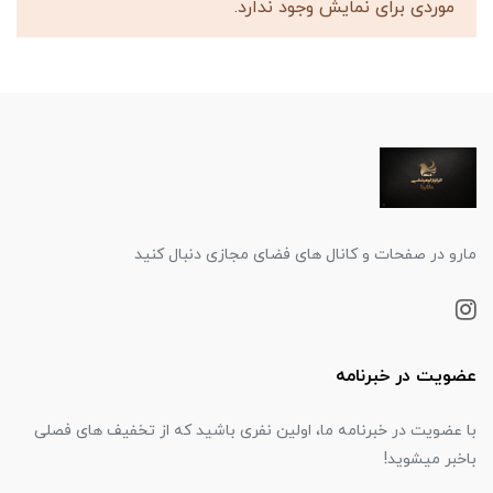
موردی برای نمایش وجود ندارد.
مارو در صفحات و کانال های فضای مجازی دنبال کنید
عضویت در خبرنامه
با عضویت در خبرنامه ما، اولین نفری باشید که از تخفیف های فصلی
باخبر میشوید!