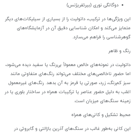
دوگانگی نوری (بیرئفریژنس)
این ویژگی‌ها در ترکیب، داتولیت را از بسیاری از سیلیکات‌های دیگر
متمایز می‌کند و امکان شناسایی دقیق آن در آزمایشگاه‌های
گوهرشناسی را فراهم می‌سازد.
رنگ و ظاهر
داتولیت در نمونه‌های خالص معمولاً بی‌رنگ یا سفید دیده می‌شود،
اما حضور ناخالصی‌های مختلف می‌تواند رنگ‌های متفاوتی مانند
سبز کم‌رنگ، زرد، صورتی یا قرمز به آن بدهد. رنگ‌های غیرمعمول
اغلب به دلیل حضور عناصر یا ترکیبات همراه در ساختار بلوری یا در
زمینه سنگ‌های میزبان است.
محیط تشکیل و کانی‌های همراه
این کانی به‌طور غالب در سنگ‌های آذرین بازالتی و گابروئی در