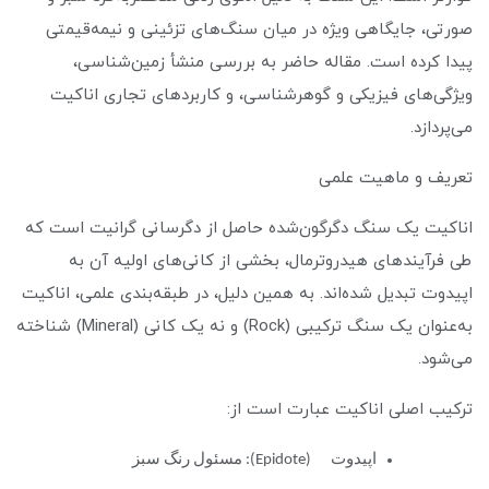
صورتی، جایگاهی ویژه در میان سنگ‌های تزئینی و نیمه‌قیمتی
پیدا کرده است. مقاله حاضر به بررسی منشأ زمین‌شناسی،
ویژگی‌های فیزیکی و گوهرشناسی، و کاربردهای تجاری اناکیت
می‌پردازد.
تعریف و ماهیت علمی
اناکیت یک سنگ دگرگون‌شده حاصل از دگرسانی گرانیت است که
طی فرآیندهای هیدروترمال، بخشی از کانی‌های اولیه آن به
اپیدوت تبدیل شده‌اند. به همین دلیل، در طبقه‌بندی علمی، اناکیت
به‌عنوان یک سنگ ترکیبی (Rock) و نه یک کانی (Mineral) شناخته
می‌شود.
ترکیب اصلی اناکیت عبارت است از:
اپیدوت (Epidote): مسئول رنگ سبز