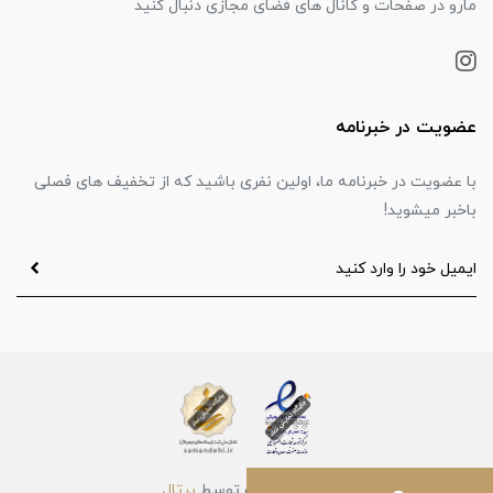
مارو در صفحات و کانال های فضای مجازی دنبال کنید
عضویت در خبرنامه
با عضویت در خبرنامه ما، اولین نفری باشید که از تخفیف های فصلی
باخبر میشوید!
ساخت سایت توسط
پرتال