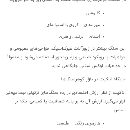
کابوشن
مهره‌های کروی یا استوانه‌ای
اشیای تزئینی و هنری
این سنگ بیشتر در زیورآلات غیرکلاسیک، طراحی‌های مفهومی و
جواهرات با رویکرد طبیعی و زمین‌محور استفاده می‌شود و معمولاً
در جواهرات لوکس سنتی جایگاهی ندارد.
جایگاه اناکیت در بازار گوهرسنگ‌ها
اناکیت از نظر ارزش اقتصادی در رده سنگ‌های تزئینی نیمه‌قیمتی
قرار می‌گیرد. ارزش آن نه بر پایه شفافیت یا کمیابی، بلکه بر
اساس:
هارمونی رنگی طبیعی