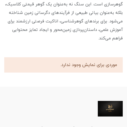
گوهرسازی است. این سنگ نه به‌عنوان یک گوهر قیمتی کلاسیک،
بلکه به‌عنوان بیانی طبیعی از فرآیندهای دگرسانی زمین شناخته
می‌شود. برای برندهای گوهرشناسی، اناکیت فرصتی ارزشمند برای
آموزش علمی، داستان‌پردازی زمین‌محور و ایجاد تمایز محتوایی
فراهم می‌کند.
موردی برای نمایش وجود ندارد.