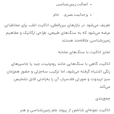
اصالت زمین‌شناسی
و جذابیت بصری خام
تعریف می‌شود. در بازارهای بین‌المللی، اناکیت اغلب برای مخاطبانی
عرضه می‌شود که به سنگ‌های طبیعی، طراحی ارگانیک و مفاهیم
زمین‌شناسی علاقه‌مند هستند.
تمایز اناکیت با سنگ‌های مشابه
اناکیت گاهی با سنگ‌هایی مانند رودونیت، جید یا جاسپرهای
رنگی اشتباه گرفته می‌شود، اما ترکیب سه‌جزئی و حضور هم‌زمان
سبز اپیدوت و صورتی فلدسپار، آن را به‌راحتی قابل تشخیص
می‌کند.
جمع‌بندی
اناکیت نمونه‌ای شاخص از پیوند علم زمین‌شناسی و هنر