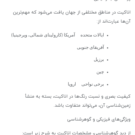
اناکیت در مناطق مختلفی از جهان یافت می‌شود که مهم‌ترین
آن‌ها عبارت‌اند از:
ایالات متحده آمریکا (کارولینای شمالی، ویرجینیا)
آفریقای جنوبی
برزیل
چین
برخی نواحی اروپا
کیفیت بصری و نسبت رنگ‌ها در اناکیت، بسته به منشأ
زمین‌شناسی آن، می‌تواند متفاوت باشد.
ویژگی‌های فیزیکی و گوهرشناسی
از دید گوهرشناسی، مشخصات اناکیت به شرح زیر است: