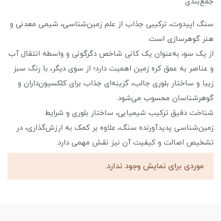
جمع‌بندی
سنگ اپیدوت، ترکیبی جذاب از علم زمین‌شناسی، شیمی معدنی و
هنر گوهرسازی است.
از یک سو، به‌عنوان یک کانی شاخص دگرگونی و واسطه انتقال آب
و عناصر به عمق کره زمین اهمیت دارد؛ از سوی دیگر، با رنگ سبز
زیبا و ساختار بلوری جالب، گزینه‌ای جذاب برای کلکسیون‌داران و
گوهرشناسان محسوب می‌شود.
شناخت دقیق ترکیب شیمیایی، ساختار بلوری و شرایط
زمین‌شناسی پدیدآورنده سنگ، علاوه بر کمک به ارزش‌گذاری، در
تشخیص اصالت و کیفیت آن نیز نقش مهمی دارد.
موردی برای نمایش وجود ندارد.