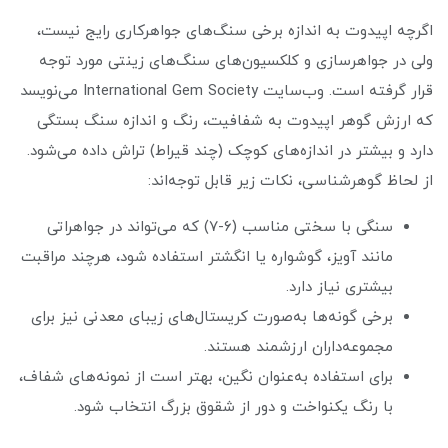
اگرچه اپیدوت به اندازه برخی سنگ‌های جواهرکاری رایج نیست،
ولی در جواهرسازی و کلکسیون‌های سنگ‌های زینتی مورد توجه
قرار گرفته است. وب‌سایت International Gem Society می‌نویسد
که ارزش گوهر اپیدوت به شفافیت، رنگ و اندازه سنگ بستگی
دارد و بیشتر در اندازه‌های کوچک (چند قیراط) تراش داده می‌شود.
از لحاظ گوهرشناسی، نکات زیر قابل توجه‌اند:
سنگی با سختی مناسب (۶-۷) که می‌تواند در جواهراتی
مانند آویز، گوشواره یا انگشتر استفاده شود، هرچند مراقبت
بیشتری نیاز دارد.
برخی گونه‌ها به‌صورت کریستال‌های زیبای معدنی نیز برای
مجموعه‌داران ارزشمند هستند.
برای استفاده به‌عنوان نگین، بهتر است از نمونه‌های شفاف،
با رنگ یکنواخت و دور از شقوق بزرگ انتخاب شود.