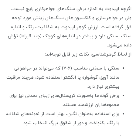
اگرچه اپیدوت به اندازه برخی سنگ‌های جواهرکاری رایج نیست،
ولی در جواهرسازی و کلکسیون‌های سنگ‌های زینتی مورد توجه
قرار گرفته است. ارزش گوهر اپیدوت به شفافیت، رنگ و اندازه
سنگ بستگی دارد و بیشتر در اندازه‌های کوچک (چند قیراط) تراش
داده می‌شود.
از لحاظ گوهرشناسی، نکات زیر قابل توجه‌اند:
سنگی با سختی مناسب (۶-۷) که می‌تواند در جواهراتی
مانند آویز، گوشواره یا انگشتر استفاده شود، هرچند مراقبت
بیشتری نیاز دارد.
برخی گونه‌ها به‌صورت کریستال‌های زیبای معدنی نیز برای
مجموعه‌داران ارزشمند هستند.
برای استفاده به‌عنوان نگین، بهتر است از نمونه‌های شفاف،
با رنگ یکنواخت و دور از شقوق بزرگ انتخاب شود.