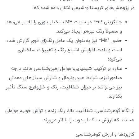
در پژوهش‌های کریستالو-شیمی نشان داده شده که:
جایگزینی Fe³⁺ در سایت M3 ساختار بلوری را تغییر می‌دهد
و معمولاً رنگ تیره‌تر ایجاد می‌کند.
حضور Mn³⁺ نیز به‌عنوان یک عامل رنگ‌زای قوی گزارش شده
است و باعث افزایش اشباع رنگ و تغییرات ساختاری
می‌گردد.
علاوه بر ترکیب شیمیایی، عوامل زمین‌شناسی مانند درجه
متامورفیزم، شرایط هیدروترمال و شارش سیال‌های معدنی
نیز می‌توانند بر میزان شفافیت، رنگ و خلل‌وفرج سنگ تأثیر
بگذارند.
از نگاه گوهرشناسی، شفافیت بالا، رنگ زنده و تراش خوب، عواملی
هستند که ارزش سنگ اپیدوت را بالاتر می‌برند.
کاربردها و ارزش گوهرشناسی