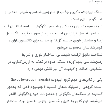
جمع‌بندی
سنگ اپیدوت، ترکیبی جذاب از علم زمین‌شناسی، شیمی معدنی و
هنر گوهرسازی است.
از یک سو، به‌عنوان یک کانی شاخص دگرگونی و واسطه انتقال آب
و عناصر به عمق کره زمین اهمیت دارد؛ از سوی دیگر، با رنگ سبز
زیبا و ساختار بلوری جالب، گزینه‌ای جذاب برای کلکسیون‌داران و
گوهرشناسان محسوب می‌شود.
شناخت دقیق ترکیب شیمیایی، ساختار بلوری و شرایط
زمین‌شناسی پدیدآورنده سنگ، علاوه بر کمک به ارزش‌گذاری، در
تشخیص اصالت و کیفیت آن نیز نقش مهمی دارد.
یکی از کانی‌های مهم گروه اپیدوت (Epidote-group minerals)
است؛ گروهی از سیلیکات‌های کلسیم-آلومینیوم-آهن که به‌طور
گسترده در سنگ‌های دگرگونی و محصولات هیدرودگرگونی ظاهر
می‌شوند. این کانی به دلیل رنگ سبز زیتونی تا سبز تیره، ساختار