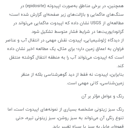
همچنین، در برخی مناطق به‌صورت اپیدوته (epidosite) در
سنگ‌های ماگمایی و بازالت‌های زیر صفحه‌ای گزارش شده است؛
مطالعه‌ای از USGS نشان داده که اپیدوت ماگمایی می‌تواند در
گرانودایوریت‌ها در شرایط فشار متوسط تشکیل شود.
از دیدگاه ژئوشیمیایی، اپیدوت نقش مهمی در انتقال آب و عناصر
فراوان به اعماق زمین دارد؛ برای مثال، یک مطالعه اخیر نشان داده
است که اپیدوت می‌تواند آب را به منطقه انتقال گوشته منتقل
کند.
بنابراین، اپیدوت نه فقط از دید گوهرشناسی بلکه از منظر
زمین‌شناسی، کانی مهمی است.
رنگ و عوامل مؤثر بر آن
رنگ سبز زیتونی مشخصه بسیاری از نمونه‌های اپیدوت است، اما
تنوع رنگی آن می‌تواند به سبز روشن، سبز زیتونی تیره، حتی
قهوه‌ای مایل به سبز یا سیاه تغییر یابد.