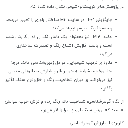
در پژوهش‌های کریستالو-شیمی نشان داده شده که:
جایگزینی Fe³⁺ در سایت M3 ساختار بلوری را تغییر می‌دهد
و معمولاً رنگ تیره‌تر ایجاد می‌کند.
حضور Mn³⁺ نیز به‌عنوان یک عامل رنگ‌زای قوی گزارش شده
است و باعث افزایش اشباع رنگ و تغییرات ساختاری
می‌گردد.
علاوه بر ترکیب شیمیایی، عوامل زمین‌شناسی مانند درجه
متامورفیزم، شرایط هیدروترمال و شارش سیال‌های معدنی
نیز می‌توانند بر میزان شفافیت، رنگ و خلل‌وفرج سنگ تأثیر
بگذارند.
از نگاه گوهرشناسی، شفافیت بالا، رنگ زنده و تراش خوب، عواملی
هستند که ارزش سنگ اپیدوت را بالاتر می‌برند.
کاربردها و ارزش گوهرشناسی