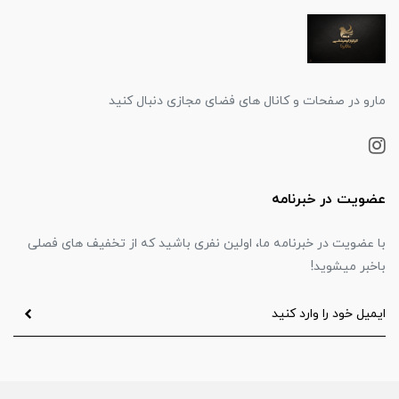
مارو در صفحات و کانال های فضای مجازی دنبال کنید
عضویت در خبرنامه
با عضویت در خبرنامه ما، اولین نفری باشید که از تخفیف های فصلی
باخبر میشوید!