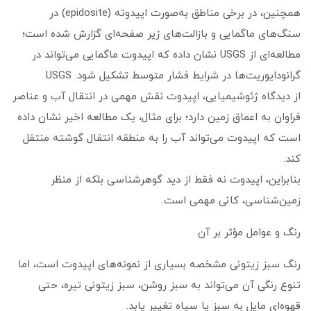
همچنین، در برخی مناطق به‌صورت اپیدوته (epidosite) در
سنگ‌های ماگمایی و بازالت‌های زیر صفحه‌ای گزارش شده است؛
مطالعه‌ای از USGS نشان داده که اپیدوت ماگمایی می‌تواند در
گرانودایوریت‌ها در شرایط فشار متوسط تشکیل شود. USGS
از دیدگاه ژئوشیمیایی، اپیدوت نقش مهمی در انتقال آب و عناصر
فراوان به اعماق زمین دارد؛ برای مثال، یک مطالعه اخیر نشان داده
است که اپیدوت می‌تواند آب را به منطقه انتقال گوشته منتقل
کند.
بنابراین، اپیدوت نه فقط از دید گوهرشناسی بلکه از منظر
زمین‌شناسی، کانی مهمی است.
رنگ و عوامل مؤثر بر آن
رنگ سبز زیتونی مشخصه بسیاری از نمونه‌های اپیدوت است، اما
تنوع رنگی آن می‌تواند به سبز روشن، سبز زیتونی تیره، حتی
قهوه‌ای مایل به سبز یا سیاه تغییر یابد.