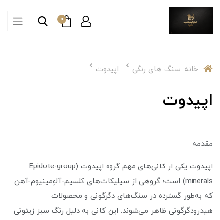
0
خانه
سنگ های رنگی
اپیدوت
اپیدوت
مقدمه
اپیدوت یکی از کانی‌های مهم گروه اپیدوت (Epidote-group
minerals) است؛ گروهی از سیلیکات‌های کلسیم-آلومینیوم-آهن
که به‌طور گسترده در سنگ‌های دگرگونی و محصولات
هیدرودگرگونی ظاهر می‌شوند. این کانی به دلیل رنگ سبز زیتونی