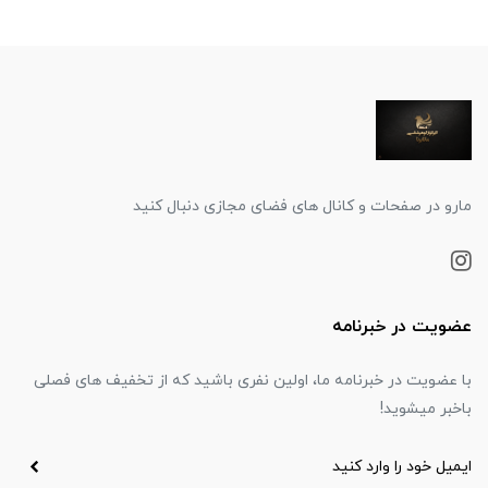
مارو در صفحات و کانال های فضای مجازی دنبال کنید
عضویت در خبرنامه
با عضویت در خبرنامه ما، اولین نفری باشید که از تخفیف های فصلی
باخبر میشوید!