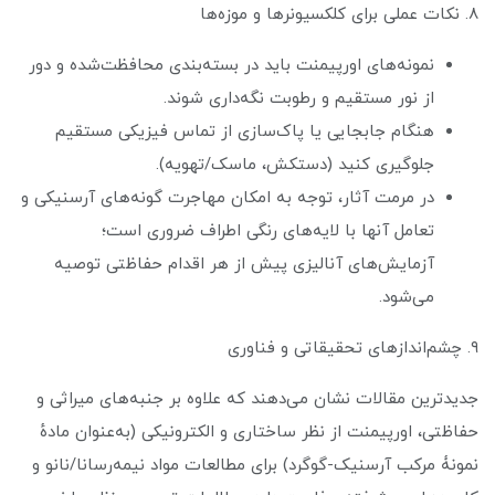
۸. نکات عملی برای کلکسیونرها و موزه‌ها
نمونه‌های اورپیمنت باید در بسته‌بندی محافظت‌شده و دور
از نور مستقیم و رطوبت نگه‌داری شوند.
هنگام جابجایی یا پاک‌سازی از تماس فیزیکی مستقیم
جلوگیری کنید (دستکش، ماسک/تهویه).
در مرمت آثار، توجه به امکان مهاجرت گونه‌های آرسنیکی و
تعامل آنها با لایه‌های رنگی اطراف ضروری است؛
آزمایش‌های آنالیزی پیش از هر اقدام حفاظتی توصیه
می‌شود.
۹. چشم‌اندازهای تحقیقاتی و فناوری
جدیدترین مقالات نشان می‌دهند که علاوه بر جنبه‌های میراثی و
حفاظتی، اورپیمنت از نظر ساختاری و الکترونیکی (به‌عنوان مادهٔ
نمونۀ مرکب آرسنیک-گوگرد) برای مطالعات مواد نیمه‌رسانا/نانو و