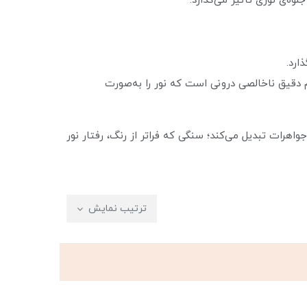
ه‌ی نوری تأثیر می‌گذارد.
ارد.
دقیق ناخالصی درونی است که نور را به‌صورت
اهرات تبدیل می‌کند؛ سنگی که فراتر از رنگ، رفتار نور
ترتیب نمایش