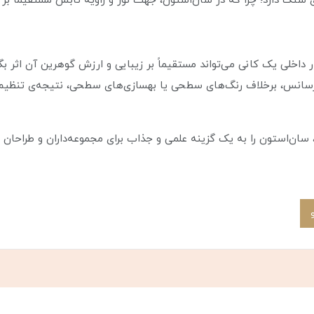
گ دارد؛ چرا که در سان‌استون، جهت نور و زاویه تابش مستقیماً بر جلو
خلی یک کانی می‌تواند مستقیماً بر زیبایی و ارزش گوهرین آن اثر بگذ
رسانس، برخلاف رنگ‌های سطحی یا بهسازی‌های سطحی، نتیجه‌ی تنظیم 
ان‌استون را به یک گزینه علمی و جذاب برای مجموعه‌داران و طراحان جو