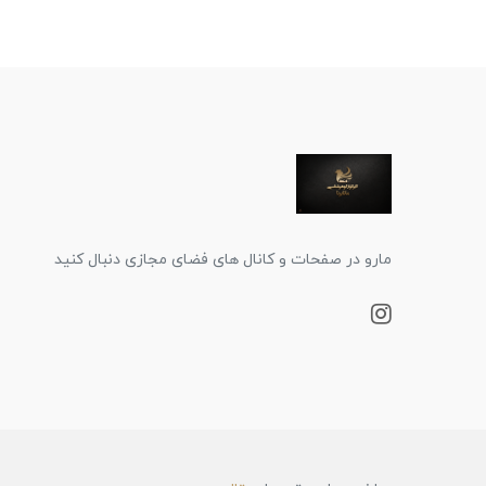
مارو در صفحات و کانال های فضای مجازی دنبال کنید