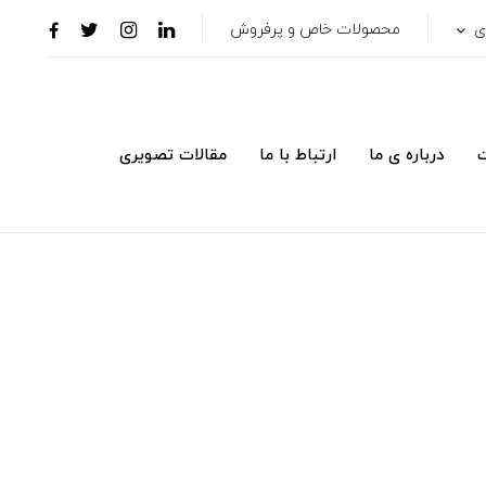
ری
محصولات خاص و پرفروش
ت
درباره ی ما
ارتباط با ما
مقالات تصویری