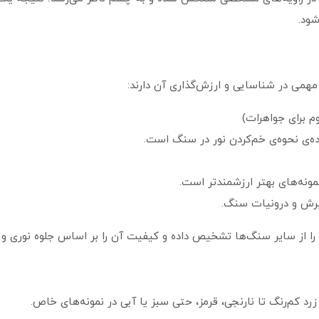
شود.
ی در شناسایی و ارزش‌گذاری آن دارند:
مونه‌های بهتر ارزشمندتر است.
 برش و درونیات سنگ.
را از سایر سنگ‌ها تشخیص داده و کیفیت آن را بر اساس جلوه نوری و 
رد کم‌رنگ تا نارنجی، قرمز، حتی سبز یا آبی در نمونه‌های خاص.