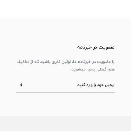
عضویت در خبرنامه
با عضویت در خبرنامه ما، اولین نفری باشید که از تخفیف
های فصلی باخبر میشوید!