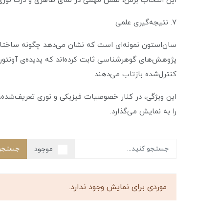
این انتخاب برش، نقش مهمی در نمای ظاهری و درک نوری سن
۷. نتیجه‌گیری علمی
سان‌استون نمونه‌ای است که نشان می‌دهد چگونه ساختار دا
پژوهش‌های گوهرشناسی ثابت کرده‌اند که پدیده‌ی آونتو
کنترل‌شده بازتاب می‌دهند.
این ویژگی، در کنار خصوصیات فیزیکی و نوری تعریف‌شده، س
را به نمایش می‌گذارد.
جستجو
موجود
موردی برای نمایش وجود ندارد.