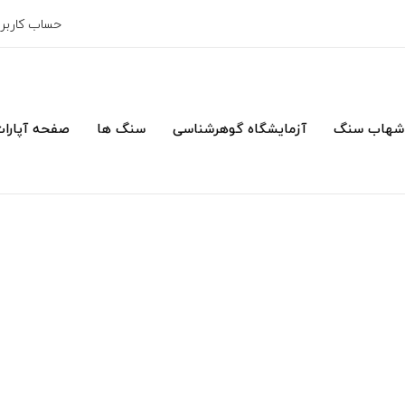
حساب کارب
شهاب سنگ
آزمایشگاه گوهرشناسی
سنگ ها
صفحه آپارا