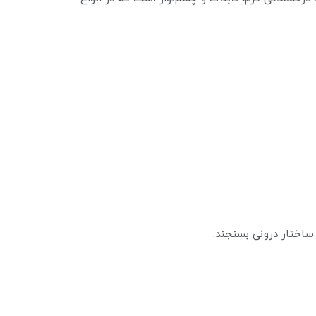
ساختار درونی بسنجند.