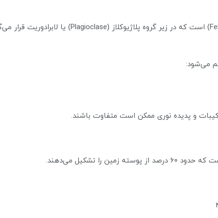
سان‌استون در واقع نام تجاری برای نوعی فلدسپار (spar
م می‌شود:
ترکیبات و پدیده نوری ممکن است متفاوت باشند.
 را تشکیل می‌دهند.