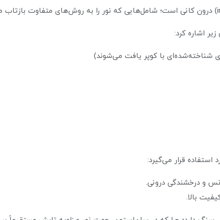
یر اشاره کرد:
ی شناخته‌شده‌ای با کوپر یافت می‌شوند)
ستفاده قرار می‌گیرد:
کیفیت بالا.