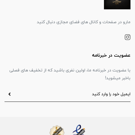
مارو در صفحات و کانال های فضای مجازی دنبال کنید
عضویت در خبرنامه
با عضویت در خبرنامه ما، اولین نفری باشید که از تخفیف های فصلی
باخبر میشوید!