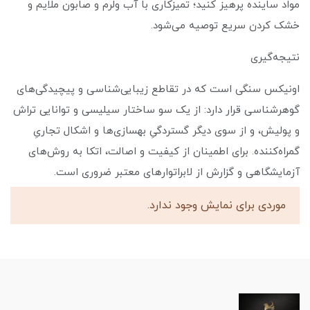
مواد ساینده پرهیز کنید؛ تمیزکاری با آب ولرم و صابون ملایم و
خشک کردن سریع توصیه می‌شود.
نتیجه‌گیری
اونیکس سنگی است که در تقاطع زیبایی‌شناسی و پیچیدگی‌های
گوهرشناسی قرار دارد: از یک سو ساختار سیلیسی و توانایی تراش
و پولیش، و از سوی دیگر گستردگیِ بهسازی‌ها و اشکال تجاریِ
گمراه‌کننده. برای اطمینان از کیفیت و اصالت، اتکا به روش‌های
آزمایشگاهی و گزارش از لابراتوارهای معتبر ضروری است.
موردی برای نمایش وجود ندارد.