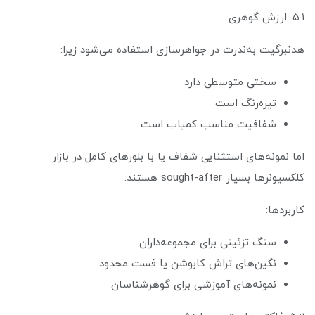
۵.۱. ارزش گوهری
هدنبرگیت به‌ندرت در جواهرسازی استفاده می‌شود زیرا:
سختی متوسطی دارد
تیره‌رنگ است
شفافیت مناسب کمیاب است
اما نمونه‌های استثنایی شفاف یا با بلورهای کامل در بازار
کلکسیونرها بسیار sought-after هستند.
کاربردها:
سنگ تزئینی برای مجموعه‌داران
نگین‌های تراش کابوشن یا فست محدود
نمونه‌های آموزشی برای گوهرشناسان