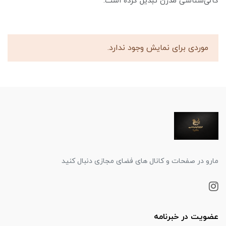
کانی‌شناسی مدرن تبدیل کرده است.
موردی برای نمایش وجود ندارد.
مارو در صفحات و کانال های فضای مجازی دنبال کنید
عضویت در خبرنامه