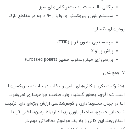
چگالی بالا نسبت به بیشتر کانی‌های سبز
سیستم بلوری پیروکسنی و زوایای ۹۰ درجه در مقاطع نازک
روش‌های تکمیلی:
طیف‌سنجی مادون قرمز (FTIR)
پراش پرتو X
بررسی زیر میکروسکوپ قطبی (Crossed polars)
۷. جمع‌بندی
هدنبرگیت یکی از کانی‌های علمی و جذاب در خانواده پیروکسن‌ها
است که اگرچه به‌طور گسترده وارد صنعت جواهرسازی نمی‌شود،
اما در جهان مجموعه‌داری و گوهرشناسی ارزش ویژه‌ای دارد. ترکیب
شیمیایی متنوع، ساختار بلوری زیبا و ارتباط زمین‌ساختی آن با
اسکارن‌ها، این کانی را به یک موضوع مطالعاتی مهم در