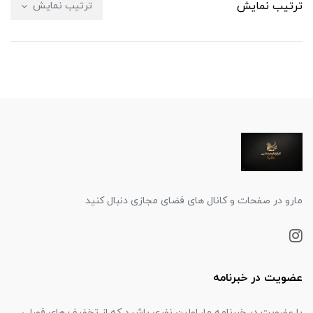
ترتیب نمایش
ترتیب نمایش
مارو در صفحات و کانال های فضای مجازی دنبال کنید
عضویت در خبرنامه
با عضویت در خبرنامه ما، اولین نفری باشید که از تخفیف های فصلی