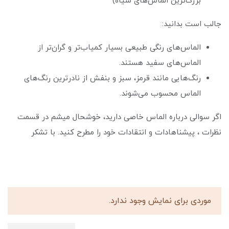
بزرگ‌ترین الماس‌های سیاه)
جالب است بدانید:
الماس‌های رنگی طبیعی بسیار کمیاب‌تر و گران‌تر از
الماس‌های سفید هستند.
رنگ‌هایی مانند قرمز، سبز و بنفش از نادرترین رنگ‌های
الماس محسوب می‌شوند.
اگر سوالی درباره الماس خاصی دارید، خوشحال میشم در قسمت
نظرات ، پیشناهادات و انتقادات خود را مطرح کنید. با تشکر
موردی برای نمایش وجود ندارد.