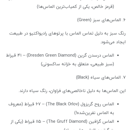
(قرمز خالص، یکی از کمیاب‌ترین الماس‌ها)
۶. الماس‌های سبز (Green)
رنگ سبز به دلیل تماس الماس با پرتوهای رادیواکتیو در طبیعت
ایجاد می‌شود.
الماس درسدن گرین (Dresden Green Diamond) – ۴۱ قیراط
(سبز طبیعی، متعلق به خزانه ساکسونی)
۷. الماس‌های سیاه (Black)
این الماس‌ها به دلیل ناخالصی‌های فراوان، رنگ سیاه دارند.
الماس روح گریزول (The Black Orlov) – ۶۷ قیراط (معروف
به الماس نفرین‌شده!)
الماس گرافین (The Gruff Diamond) – ۱۱۵ قیراط (یکی از