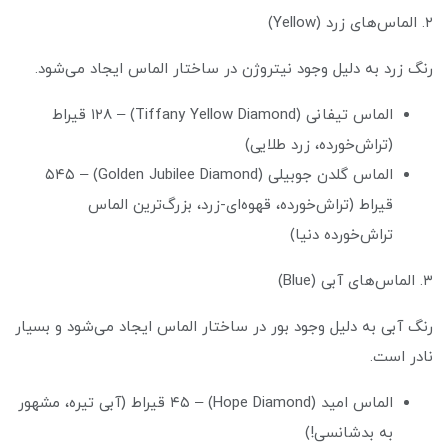
۲. الماس‌های زرد (Yellow)
رنگ زرد به دلیل وجود نیتروژن در ساختار الماس ایجاد می‌شود.
الماس تیفانی (Tiffany Yellow Diamond) – ۱۲۸ قیراط
(تراش‌خورده، زرد طلایی)
الماس گلدن جوبیلی (Golden Jubilee Diamond) – ۵۴۵
قیراط (تراش‌خورده، قهوه‌ای-زرد، بزرگ‌ترین الماس
تراش‌خورده دنیا)
۳. الماس‌های آبی (Blue)
رنگ آبی به دلیل وجود بور در ساختار الماس ایجاد می‌شود و بسیار
نادر است.
الماس امید (Hope Diamond) – ۴۵ قیراط (آبی تیره، مشهور
به بدشانسی!)