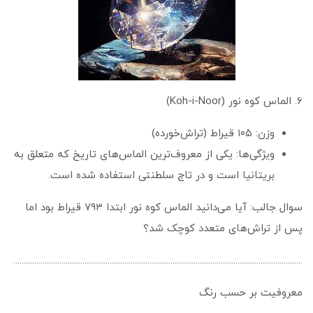
۶. الماس کوه نور (Koh-i-Noor)
وزن: ۱۰۵ قیراط (تراش‌خورده)
ویژگی‌ها: یکی از معروف‌ترین الماس‌های تاریخ که متعلق به
بریتانیا است و در تاج سلطنتی استفاده شده است.
سوال جالب: آیا می‌دانید الماس کوه نور ابتدا ۷۹۳ قیراط بود اما
پس از تراش‌های متعدد کوچک شد؟
..........................................................................................................................................
معروفیت بر حسب رنگ