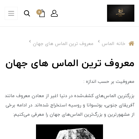
0
خانه
الماس
معروف ترین الماس های جهان
معروف ترین الماس های جهان
معروفیت بر حسب اندازه :
بزرگترین الماس‌های کشف‌شده در دنیا اغیر از معادن معروف مانند
آفریقای جنوبی، بوتسوانا و روسیه استخراج شده‌اند. در ادامه برخی
از مشهورترین و بزرگ‌ترین الماس‌های جهان را معرفی می‌کنیم: