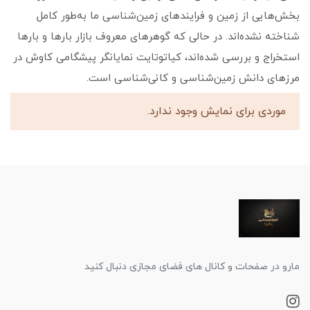
بخش‌هایی از زمین و فرایندهای زمین‌شناسی ما به‌طور کامل
شناخته نشده‌اند. در حالی که گوهرهای معروف بازار بارها و بارها
استخراج و بررسی شده‌اند، کیاتوتایت نمایانگر پیشگامی کاوش در
مرزهای دانش زمین‌شناسی و کانی‌شناسی است.
موردی برای نمایش وجود ندارد.
مارو در صفحات و کانال های فضای مجازی دنبال کنید