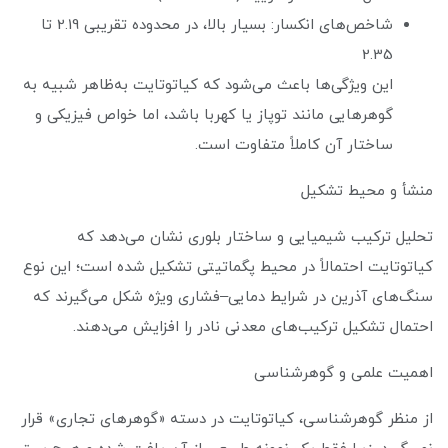
شاخص‌های انکسار: بسیار بالا، در محدوده تقریبی 2.19 تا
2.35
این ویژگی‌ها باعث می‌شود که کیاتوتایت به‌ظاهر شبیه به
گوهرهایی مانند توپاز یا کهربا باشد، اما خواص فیزیکی و
ساختار آن کاملاً متفاوت است.
منشأ و محیط تشکیل
تحلیل ترکیب شیمیایی و ساختار بلوری نشان می‌دهد که
کیاتوتایت احتمالاً در محیط پگماتیتی تشکیل شده است؛ این نوع
سنگ‌های آذرین در شرایط دمایی–فشاری ویژه شکل می‌گیرند که
احتمال تشکیل ترکیب‌های معدنی نادر را افزایش می‌دهند.
اهمیت علمی و گوهرشناسی
از منظر گوهرشناسی، کیاتوتایت در دسته «گوهرهای تجاری» قرار