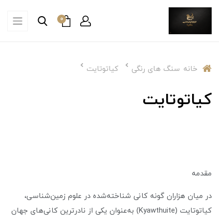
0
خانه
سنگ های رنگی
کیاتوتایت
کیاتوتایت
مقدمه
در میان هزاران گونه کانی شناخته‌شده در علوم زمین‌شناسی،
کیاتوتایت (Kyawthuite) به‌عنوان یکی از نادرترین کانی‌های جهان