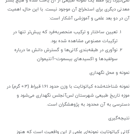
نمی‌گیرد، زیرا فقط یک نمونه طبیعی از آن یافت شده و هیچ بستر
معدنی دیگری برای استخراج آن موجود نیست. با این حال، اهمیت
آن در دو بعد علمی و آموزشی آشکار است:
تعیین ساختار و ترکیب منحصربه‌فرد که پیش‌تر تنها در
ترکیبات مصنوعی مشاهده شده بود.
نوآوری در طبقه‌بندی کانی‌ها و گسترش دانش ما درباره
سولفیدها و اکسیدهای بیسموت–آنتیموان.
نمونه و محل نگهداری
نمونه شناخته‌شده کیاتوتایت با وزن حدود 1.61 قیراط (0.3 گرم) در
موزه تاریخ طبیعی شهرستان لس‌آنجلس نگهداری می‌شود و
دسترسی به آن محدود به پژوهشگران است.
نتیجه‌گیری
کانی کیاتوتایت نمونه‌ای علمی از این واقعیت است که هنوز