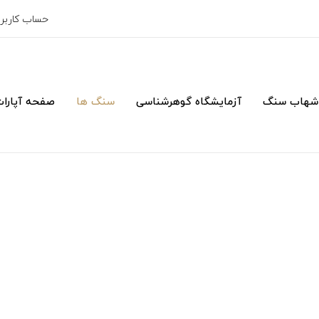
حساب کارب
شهاب سنگ
آزمایشگاه گوهرشناسی
سنگ ها
صفحه آپارا