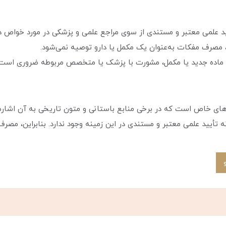
ید علمی معتبر و مستندی از سوی مراجع علمی و پزشکی در مورد خواص درم
 مصرف مفکات به‌عنوان یک مکمل یا دارو توصیه نمی‌شود.
نه ماده جدید یا مکمل، مشورت با پزشک یا متخصص مربوطه ضروری است.
های خاص است که در برخی منابع باستانی و متون تاریخی به آن اشاره
گونه تأیید علمی معتبر و مستندی در این زمینه وجود ندارد. بنابراین، م