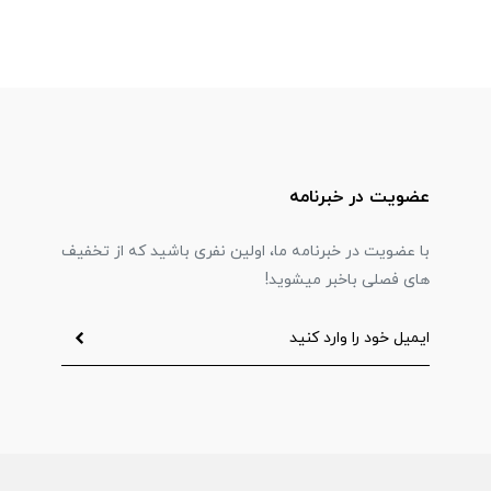
عضویت در خبرنامه
با عضویت در خبرنامه ما، اولین نفری باشید که از تخفیف
های فصلی باخبر میشوید!