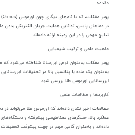
مقدمه
پو
در دماهای پایین، توانایی هدایت جریان الکتریکی بدون مقا
نتایج مهمی را در این زمینه ارائه داده‌اند.
ماهیت علمی و ترکیب شیمیایی
به‌عنوان یک ماده با پتانسیل بالا در تحقیقات ابررسانایی 
ابررسانایی اورموس طلا بررسی شود.
کاربردها و مطالعات علمی
عملکرد بالا، حسگرهای مغناطیسی پیشرفته و دستگاه‌های ال
داده‌اند و به‌عنوان گامی مهم در جهت پیشرفت تحقیقات 