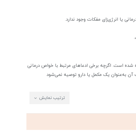
انی یا انرژی‌زای مفکات وجود ندارد.
 شده است. اگرچه برخی ادعاهای مرتبط با خواص درمانی
صرف آن به‌عنوان یک مکمل یا دارو توصیه نمی‌شود
ترتیب نمایش