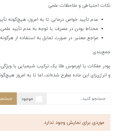
نکات احتیاطی و ملاحظات علمی
عدم تأیید خواص درمانی: تا به امروز، هیچ‌گونه تأی
محتاط بودن در مصرف: با توجه به عدم تأیید علمی،
مراجع معتبر: در صورت تمایل به استفاده از هرگو
جمع‌بندی
پودر مفکات یا اورموس طلا یک ترکیب شیمیایی با ویژگی‌
و انرژی‌زای این ماده مطرح شده‌اند، اما تا به امروز هیچ‌
جستجو
موجود
موردی برای نمایش وجود ندارد.