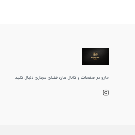
مارو در صفحات و کانال های فضای مجازی دنبال کنید