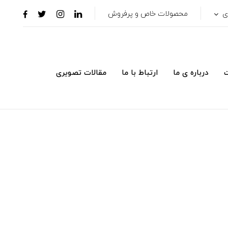
ری
محصولات خاص و پرفروش
ت
درباره ی ما
ارتباط با ما
مقالات تصویری