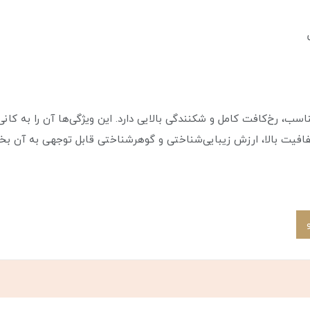
سب، رخ‌کافت کامل و شکنندگی بالایی دارد. این ویژگی‌ها آن را به کا
فافیت بالا، ارزش زیبایی‌شناختی و گوهرشناختی قابل توجهی به آن ب