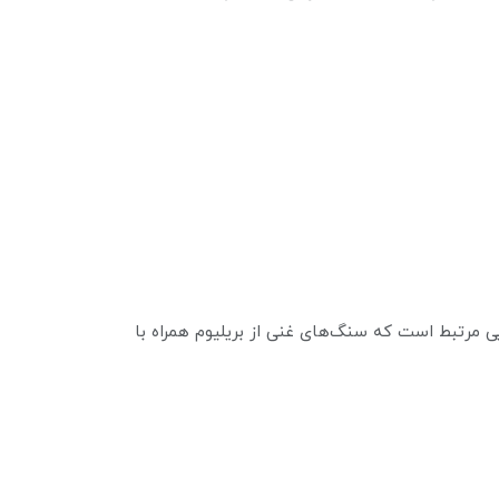
ی مرتبط است که سنگ‌های غنی از بریلیوم همراه با