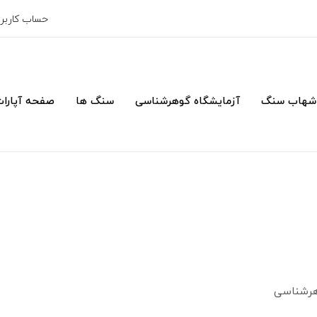
حساب کارب
شهاب سنگ
آزمایشگاه گوهرشناسی
سنگ ها
صفحه آپارا