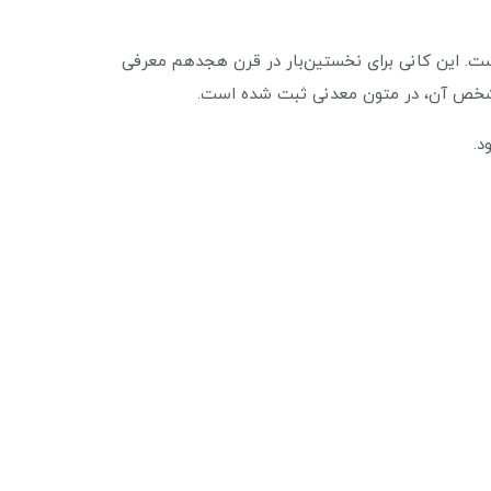
ست. این کانی برای نخستین‌بار در قرن هجدهم معرفی
د.