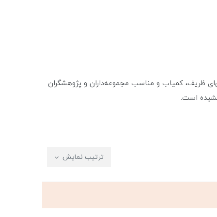
نی‌ای ظریف، کمیاب و مناسب مجموعه‌داران و پژوهشگران
خشیده است.
ترتیب نمایش