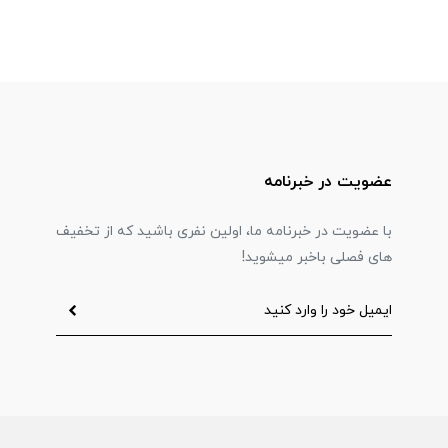
عضویت در خبرنامه
با عضویت در خبرنامه ما، اولین نفری باشید که از تخفیف
های فصلی باخبر میشوید!