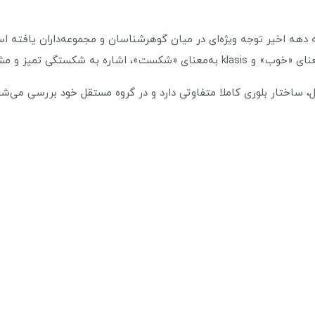
دهه اخیر توجه ویژه‌ای در میان گوهرشناسان و مجموعه‌داران یافته ا
ل، ساختار بلوری کاملا متفاوتی دارد و در گروه مستقل خود بررسی می‌شو