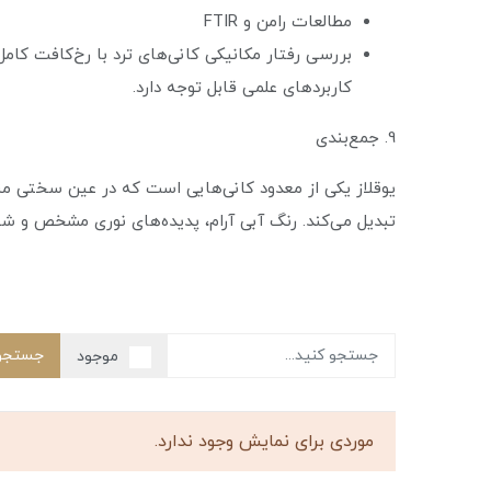
مطالعات رامن و FTIR
بررسی رفتار مکانیکی کانی‌های ترد با رخ‌کافت کامل
کاربردهای علمی قابل توجه دارد.
9. جمع‌بندی
یوقلاز یکی از معدود کانی‌هایی است که در عین سختی منا
تبدیل می‌کند. رنگ آبی آرام، پدیده‌های نوری مشخص و ش
جستجو
موجود
موردی برای نمایش وجود ندارد.