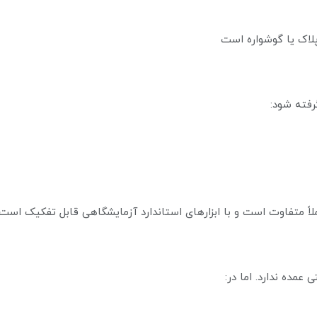
 پلاک یا گوشواره است
رفته شود:
اً متفاوت است و با ابزارهای استاندارد آزمایشگاهی قابل تفکیک است.
عمده ندارد. اما در: