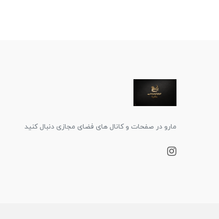
مارو در صفحات و کانال های فضای مجازی دنبال کنید