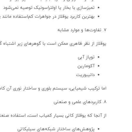
تمیزسازی با بخار یا اولتراسونیک توصیه نمی‌شود
بهترین کاربرد یوقلاز در جواهرات کم‌استفاده مانند
7. تفاوت‌ها و موارد مشابه
یوقلاز از نظر ظاهری ممکن است با گوهرهای زیر اشتباه گ
توپاز آبی
آکومارین
دانیبوریت
اما ترکیب شیمیایی، سیستم بلوری و ساختار نوری آن کامل
8. کاربردهای علمی و صنعتی
از آنجا که یوقلاز کانی بسیار کمیاب است، استفاده صنعتی 
پژوهش‌های ساختار شبکه‌های سیلیکاتی