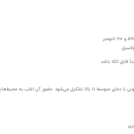
قابل اتکا باشد.
ونی با دمای متوسط تا بالا تشکیل می‌شود. حضور آن اغلب به محیط‌های
ری