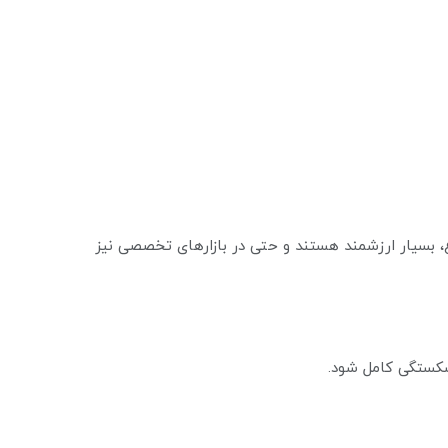
اع، بسیار ارزشمند هستند و حتی در بازارهای تخصصی نیز
 شکستگی کامل شود.