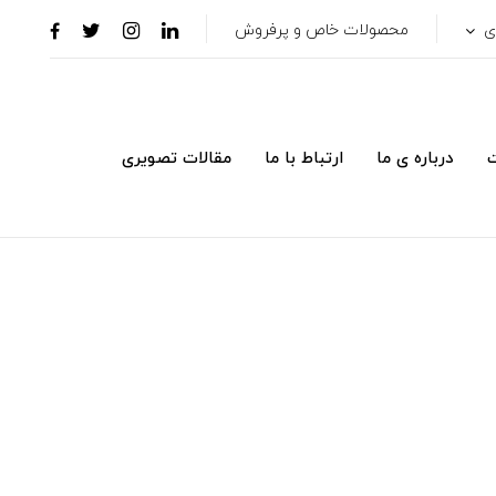
ری
محصولات خاص و پرفروش
ت
درباره ی ما
ارتباط با ما
مقالات تصویری