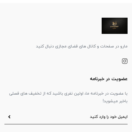
مارو در صفحات و کانال های فضای مجازی دنبال کنید
عضویت در خبرنامه
با عضویت در خبرنامه ما، اولین نفری باشید که از تخفیف های فصلی
باخبر میشوید!