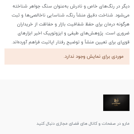
دیگر در رنگ‌های خاص و نادرش به‌عنوان سنگ جواهر شناخته
می‌شود. شناخت دقیق منشأ رنگ، شناسایی ناخالصی‌ها و ثبت
هرگونه درمان برای حفظ شفافیت بازار و حفاظت از خریداران
ضروری است. پژوهش‌های طیفی و ایزوتوپیک اخیر ابزارهای
قوی‌ای برای تعیین منشأ و توضیح رفتار اپاتیت فراهم آورده‌اند.
موردی برای نمایش وجود ندارد.
مارو در صفحات و کانال های فضای مجازی دنبال کنید