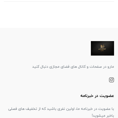
مارو در صفحات و کانال های فضای مجازی دنبال کنید
عضویت در خبرنامه
با عضویت در خبرنامه ما، اولین نفری باشید که از تخفیف های فصلی
باخبر میشوید!