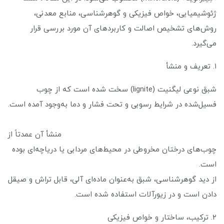
ژئوشیمیایی، خواص فیزیکی و گوهرشناسی، منابع معدنی،
روش‌های تشخیص اصالت و کاربردهای آن مورد بررسی قرار
می‌گیرد.
۱. تعریف و منشأ
شبق نوعی لیگنیت (lignite) سخت شده است که از چوب
فسیل‌شده در شرایط رسوبی و تحت فشار و دما به‌وجود آمده است.
منشأ آن عمدتاً از
چوب‌های درختان مخروطی در محیط‌های مردابی یا دریاچه‌ای بوده
است.
از دید گوهرشناسی، شبق به‌عنوان ماده‌ای آلی، قابل تراش و صیقل
دادن است و در زیورآلات استفاده شده است.
۲. ترکیب، ساختار و خواص فیزیکی