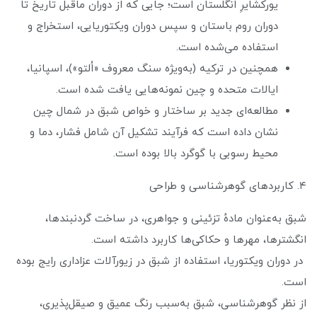
یورکشایرِ انگلستان است؛ جایی که از دوران ماقبل تاریخ تا
دوران روم باستان و سپس دوران ویکتوریایی، استخراج و
استفاده می‌شده است.
همچنین در ترکیه (به‌ویژه سنگ معروف «اُلتو»)، اسپانیا،
ایالات متحده و چین نمونه‌هایی یافت شده است.
مطالعه‌ای جدید بر ساختار و خواص شبق در شمال چین
نشان داده است که فرآیند تشکیل آن شامل فشار، دما و
محیط رسوبی با گوگرد بالا بوده است.
۴. کاربردهای گوهرشناسی و طراحی
شبق به‌عنوان مادهٔ تزئینی و جواهری، در ساخت گردنبندها،
انگشترها، مهرها و حکاکی‌ها کاربرد داشته است.
در دوران ویکتوریا، استفاده از شبق در زیورآلات عزاداری رایج بوده
است.
از نظر گوهرشناسی، شبق به‌سبب رنگ عمیق و صیقل‌پذیری،