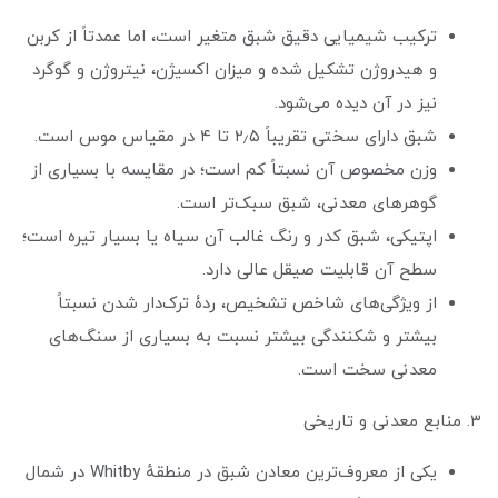
ترکیب شیمیایی دقیق شبق متغیر است، اما عمدتاً از کربن
و هیدروژن تشکیل شده و میزان اکسیژن، نیتروژن و گوگرد
نیز در آن دیده می‌شود.
شبق دارای سختی تقریباً ۲٫۵ تا ۴ در مقیاس موس است.
وزن مخصوص آن نسبتاً کم است؛ در مقایسه با بسیاری از
گوهرهای معدنی، شبق سبک‌تر است.
اپتیکی، شبق کدر و رنگ غالب آن سیاه یا بسیار تیره است؛
سطح آن قابلیت صیقل عالی دارد.
از ویژگی‌های شاخص تشخیص، ردۀ ترک‌دار شدن نسبتاً
بیشتر و شکنندگی بیشتر نسبت به بسیاری از سنگ‌های
معدنی سخت است.
۳. منابع معدنی و تاریخی
یکی از معروف‌ترین معادن شبق در منطقهٔ Whitby در شمال