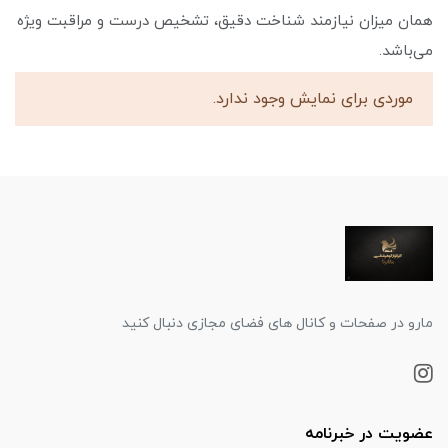
همان میزان نیازمند شناخت دقیق، تشخیص درست و مراقبت ویژه
می‌باشد.
موردی برای نمایش وجود ندارد.
مارو در صفحات و کانال های فضای مجازی دنبال کنید
عضویت در خبرنامه