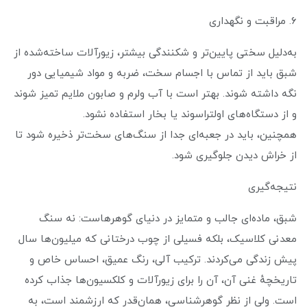
۶. مراقبت و نگهداری
به‌دلیل سختی پایین‌تر و شکنندگی بیشتر، زیورآلات ساخته‌شده از
شبق باید از تماس با اجسام سخت، ضربه و مواد شیمیایی دور
نگه داشته شوند. بهتر است با آب ولرم و صابون ملایم تمیز شوند
و از دستگاه‌های اولتراسوند یا بخار استفاده نشود.
همچنین، باید در جعبه‌ای جدا از سنگ‌های سخت‌تر ذخیره شود تا
از خراش دیدن جلوگیری شود.
نتیجه‌گیری
شبق، ماده‌ای جالب و متمایز در دنیای گوهرهاست: نه سنگ
معدنی کلاسیک، بلکه فسیلی از چوب درختانی که میلیون‌ها سال
پیش زندگی می‌کردند. ترکیب آلی، رنگ عمیق، احساس خاص و
تاریخچهٔ غنی آن، آن را برای زیورآلات و کلکسیون‌ها جذاب کرده
است. ولی از نظر گوهرشناسی، همان‌قدر که ارزشمند است، به