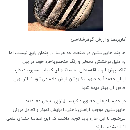
کاربردها و ارزش گوهرشناسی
هرچند هایپرستین در صنعت جواهرسازی چندان رایج نیست، اما
به دلیل درخشش مخملی و رنگ منحصربه‌فرد خود، در بین
کلکسیونرها و علاقه‌مندان به سنگ‌های کمیاب محبوبیت دارد.
از آن معمولاً به صورت کابوشن تراش داده می‌شود تا اثر نوری
خاص آن بهتر دیده شود.
در حوزه باورهای معنوی و کریستال‌تراپی، برخی معتقدند
هایپرستین موجب آرامش ذهنی، افزایش تمرکز و تعادل درونی
می‌شود. با این حال، باید توجه داشت که این ادعاها جنبه‌ی علمی
اثبات‌شده ندارند.