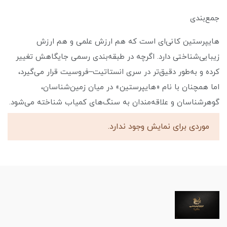
جمع‌بندی
هایپرستین کانی‌ای است که هم ارزش علمی و هم ارزش
زیبایی‌شناختی دارد. اگرچه در طبقه‌بندی رسمی جایگاهش تغییر
کرده و به‌طور دقیق‌تر در سری انستاتیت–فروسیت قرار می‌گیرد،
اما همچنان با نام «هایپرستین» در میان زمین‌شناسان،
گوهرشناسان و علاقه‌مندان به سنگ‌های کمیاب شناخته می‌شود.
موردی برای نمایش وجود ندارد.