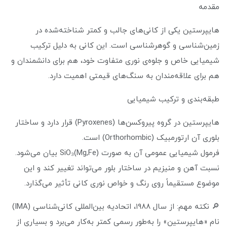
مقدمه
هایپرستین یکی از کانی‌های جالب و کمتر شناخته‌شده در
زمین‌شناسی و گوهرشناسی است. این کانی به دلیل ترکیب
شیمیایی خاص و جلوه‌ی نوری متفاوت خود، هم برای دانشمندان و
هم برای علاقه‌مندان به سنگ‌های قیمتی اهمیت دارد.
طبقه‌بندی و ترکیب شیمیایی
هایپرستین در گروه پیروکسن‌ها (Pyroxenes) قرار دارد و ساختار
بلوری آن ارتورمبیک (Orthorhombic) است.
فرمول شیمیایی عمومی آن به صورت (Mg,Fe)SiO₃ بیان می‌شود.
نسبت آهن و منیزیم در ساختار بلور می‌تواند تغییر کند و این
موضوع مستقیماً روی رنگ و خواص نوری کانی تأثیر می‌گذارد.
🔎 نکته مهم: از سال ۱۹۸۸، اتحادیه بین‌المللی کانی‌شناسی (IMA)
نام «هایپرستین» را به‌طور رسمی کمتر به‌کار می‌برد و بسیاری از