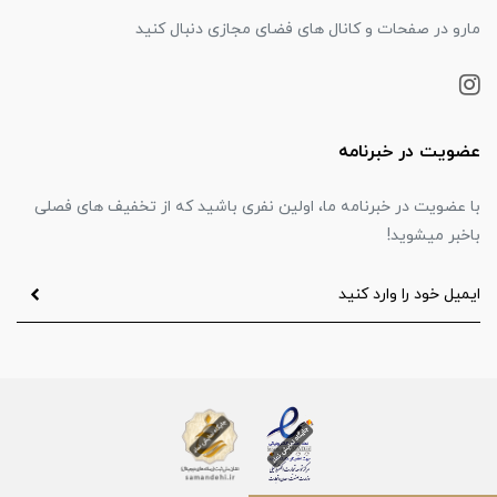
مارو در صفحات و کانال های فضای مجازی دنبال کنید
عضویت در خبرنامه
با عضویت در خبرنامه ما، اولین نفری باشید که از تخفیف های فصلی
باخبر میشوید!