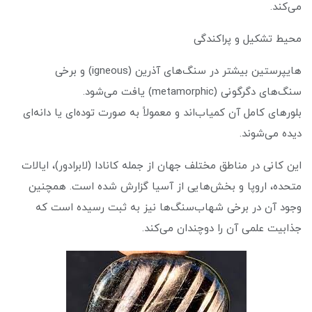
می‌کند.
محیط تشکیل و پراکندگی
هایپرستین بیشتر در سنگ‌های آذرین (igneous) و برخی
سنگ‌های دگرگونی (metamorphic) یافت می‌شود.
بلورهای کامل آن کمیاب‌اند و معمولاً به صورت توده‌ای یا دانه‌ای
دیده می‌شوند.
این کانی در مناطق مختلف جهان از جمله کانادا (لابرادور)، ایالات
متحده، اروپا و بخش‌هایی از آسیا گزارش شده است. همچنین
وجود آن در برخی شهاب‌سنگ‌ها نیز به ثبت رسیده است که
جذابیت علمی آن را دوچندان می‌کند.