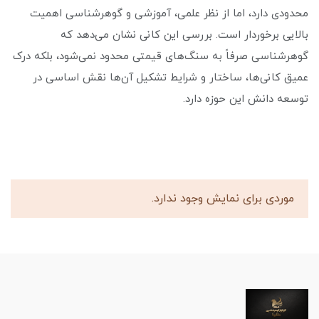
محدودی دارد، اما از نظر علمی، آموزشی و گوهرشناسی اهمیت
بالایی برخوردار است. بررسی این کانی نشان می‌دهد که
گوهرشناسی صرفاً به سنگ‌های قیمتی محدود نمی‌شود، بلکه درک
عمیق کانی‌ها، ساختار و شرایط تشکیل آن‌ها نقش اساسی در
توسعه دانش این حوزه دارد.
موردی برای نمایش وجود ندارد.