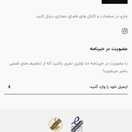
مارو در صفحات و کانال های فضای مجازی دنبال کنید
عضویت در خبرنامه
با عضویت در خبرنامه ما، اولین نفری باشید که از تخفیف های فصلی
باخبر میشوید!