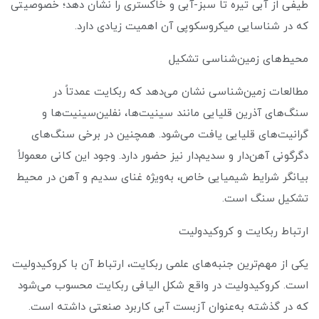
طیفی از آبی تیره تا سبز-آبی و خاکستری را نشان دهد؛ خصوصیتی
که در شناسایی میکروسکوپی آن اهمیت زیادی دارد.
محیط‌های زمین‌شناسی تشکیل
مطالعات زمین‌شناسی نشان می‌دهد که ربکایت عمدتاً در
سنگ‌های آذرین قلیایی مانند سینیت‌ها، نفلین‌سینیت‌ها و
گرانیت‌های قلیایی یافت می‌شود. همچنین در برخی سنگ‌های
دگرگونی آهن‌دار و سدیم‌دار نیز حضور دارد. وجود این کانی معمولاً
بیانگر شرایط شیمیایی خاص، به‌ویژه غنای سدیم و آهن در محیط
تشکیل سنگ است.
ارتباط ربکایت و کروکیدولیت
یکی از مهم‌ترین جنبه‌های علمی ربکایت، ارتباط آن با کروکیدولیت
است. کروکیدولیت در واقع شکل الیافی ربکایت محسوب می‌شود
که در گذشته به‌عنوان آزبست آبی کاربرد صنعتی داشته است.