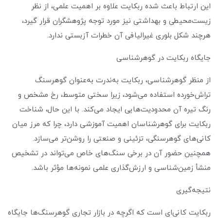
این ارتباط باعث شده ربکایت علاوه بر اهمیت علمی، از نظر
زیست‌محیطی و بهداشتی نیز مورد توجه پژوهشگران قرار گیرد،
هرچند شکل بلوری غیرالیافی آن خطرات آزبستی ندارد.
جایگاه ربکایت در گوهرشناسی
از منظر گوهرشناسی، ربکایت به‌ندرت به‌عنوان گوهرسنگ
تراش‌خورده استفاده می‌شود، زیرا سختی متوسط، رخ مشخص و
رنگ تیره آن محدودیت‌هایی ایجاد می‌کند. با این حال، شناخت
ربکایت برای گوهرشناسان اهمیت آموزشی دارد، چرا که مرز میان
کانی‌های گوهرسنگی، تزئینی و صنعتی را روشن‌تر می‌سازد.
همچنین حضور آن در برخی سنگ‌های خاص می‌تواند در تشخیص
منشأ زمین‌شناسی و ارزش‌گذاری علمی نمونه‌ها مؤثر باشد.
نتیجه‌گیری
ربکایت کانی‌ای است که اگرچه در بازار تجاری گوهرسنگ‌ها جایگاه