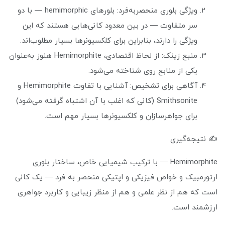
ویژگی بلوری منحصربه‌فرد: بلورهای hemimorphic — با دو
سر متفاوت — در بین معدود کانی‌هایی هستند که این
ویژگی را دارند، بنابراین برای کلکسیونرها بسیار مطلوب‌اند.
منبع زینک: از لحاظ اقتصادی، Hemimorphite هنوز به‌عنوان
یکی از منابع روی شناخته می‌شود.
آگاهی برای تشخیص: آشنایی با تفاوت Hemimorphite و
Smithsonite (کانی که اغلب با آن اشتباه گرفته می‌شود)
برای جواهرسازان و کلکسیونرها بسیار مهم است.
✍️ نتیجه‌گیری
Hemimorphite — با ترکیب شیمیایی خاص، ساختار بلوری
ارتورمبیک و خواص فیزیکی و اپتیکی منحصر به فرد — یک کانی
است که هم از نظر علمی و هم از منظر زیبایی و کاربرد جواهری
ارزشمند است.