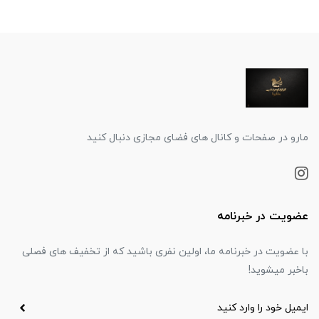
مارو در صفحات و کانال های فضای مجازی دنبال کنید
عضویت در خبرنامه
با عضویت در خبرنامه ما، اولین نفری باشید که از تخفیف های فصلی
باخبر میشوید!