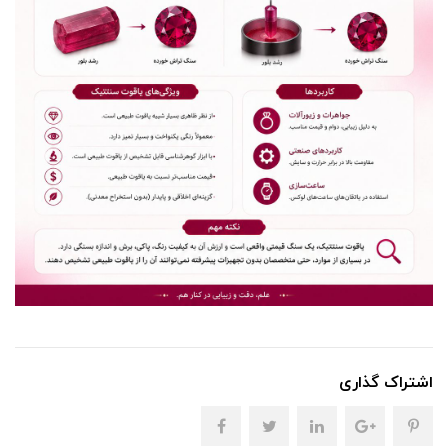
اشتراک گذاری