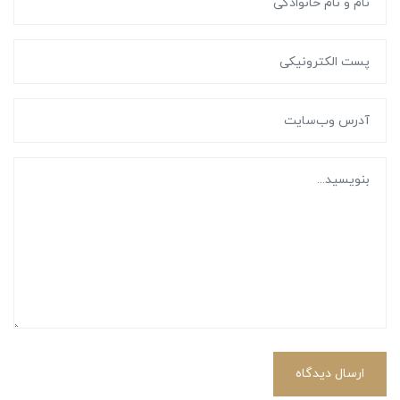
ارسال دیدگاه