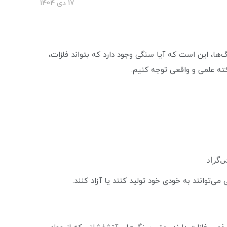
17 دی 1404
، این است که آیا سنگی وجود دارد که بتواند فلزات،
کته علمی و واقعی توجه کنیم.
ی‌توانند به خودی خود تولید کنند یا آزاد کنند.