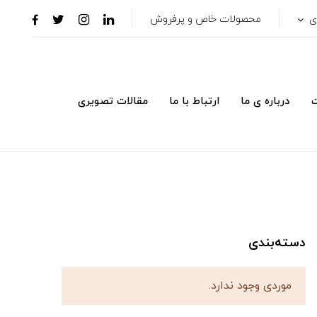
ری
محصولات خاص و پرفروش
ت
درباره ی ما
ارتباط با ما
مقالات تصویری
دسته‌بندی
موردی وجود ندارد.