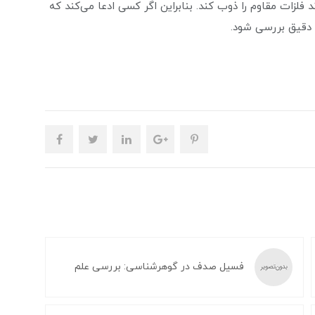
 فلزات مقاوم را ذوب کند. بنابراین اگر کسی ادعا می‌کند که
 دقیق بررسی شود.
فسیل صدف در گوهرشناسی: بررسی علم