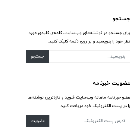
جستجو
برای جستجو در نوشته‌های وب‌سایت، کلمه‌ی کلیدی مورد
نظر خود را بنویسید و بر روی دکمه کلیک کنید.
جستجو
عضویت خبرنامه
عضو خبرنامه ماهانه وب‌سایت شوید و تازه‌ترین نوشته‌ها
را در پست الکترونیک خود دریافت کنید.
عضویت