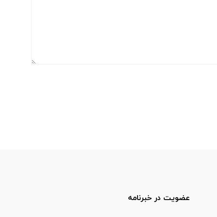
عضویت در خبرنامه