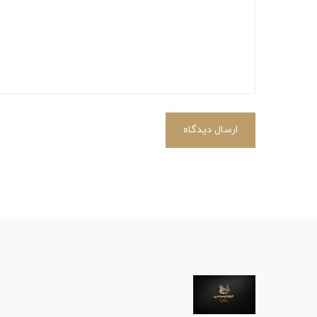
ارسال دیدگاه