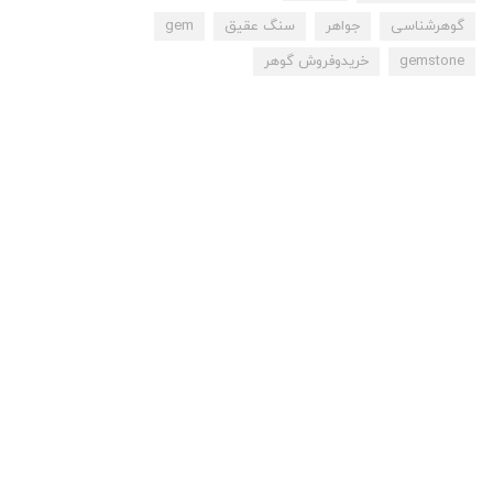
گوهرشناسی
جواهر
سنگ عقیق
gem
gemstone
خریدوفروش گوهر