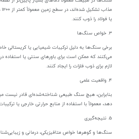
سنگ‌ها در طبیعت معمولاً دماهای بسیار پایین‌تر از نقط
مذ
یا فولاد را ذوب کنند.
3. خواص سنگ‌ها
برخی سنگ‌ها به دلیل ترکیبات شیمیایی یا کریستالی خاص
می‌کنند که ممکن است برای باورهای سنتی یا استفاده در د
لازم برای ذوب فلزات را ایجاد کنند.
4. واقعیت علمی
بنابراین، هیچ سنگ طبیعی شناخته‌شده‌ای قادر نیست میخ
دهد، معمولاً با استفاده از منابع حرارتی خارجی یا ترک
5. نتیجه‌گیری
سنگ‌ها و گوهرها خواص متافیزیکی، درمانی و زیبایی‌شنا