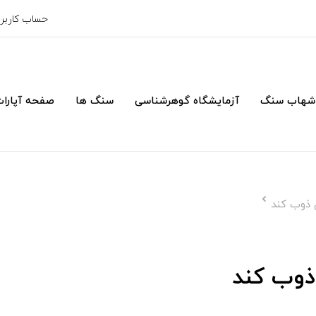
حساب کارب
شهاب سنگ
آزمایشگاه گوهرشناسی
سنگ ها
صفحه آپارا
 ذوب کند
ذوب کند