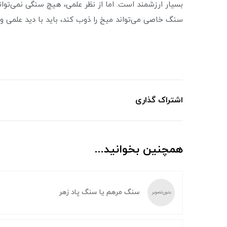
بسیار ارزشمند است. اما از نظر علمی، هیچ سنگی نمی‌تواند
سنگ خاصی می‌تواند میخ را ذوب کند، باید با دید علمی و
اشتراک گذاری
همچنین بخوانید...
سنگ مرهم یا سنگ پاد زهر