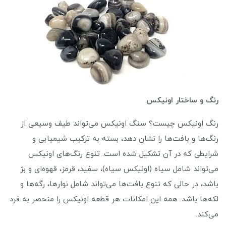
رنگ و ساختار اونیکس
رنگ اونیکس چیست؟ سنگ اونیکس می‌تواند طیف وسیعی از
رنگ‌ها و بافت‌ها را نشان دهد، بسته به ترکیب شیمیایی و
شرایطی که در آن تشکیل شده است. تنوع رنگ‌های اونیکس
می‌تواند شامل سیاه (اونیکس سیاه)، سفید، قرمز، قهوه‌ای و بژ
باشد، در حالی که تنوع بافت‌ها می‌تواند شامل نوارها، رگه‌ها و
لکه‌ها باشد. همه این امکانات هر قطعه اونیکس را منحصر به فرد
می‌کند.