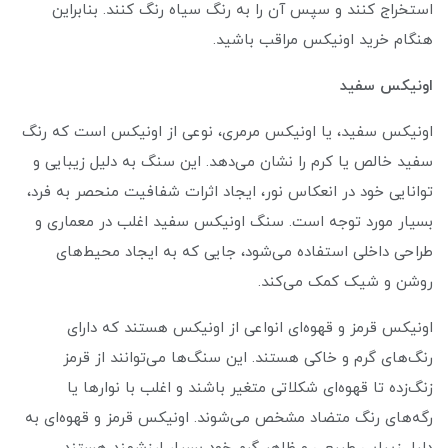
استخراج کنند و سپس آن را به رنگ سیاه رنگ کنند. بنابراین
هنگام خرید اونیکس مراقب باشید.
اونیکس سفید
اونیکس سفید، یا اونیکس مرمری، نوعی از اونیکس است که رنگ
سفید خالص یا کرم را نشان می‌دهد. این سنگ به دلیل زیبایی و
توانایی خود در انعکاس نور، ایجاد اثرات شفافیت منحصر به فرد،
بسیار مورد توجه است. سنگ اونیکس سفید اغلب در معماری و
طراحی داخلی استفاده می‌شود، جایی که به ایجاد محیط‌های
روشن و شیک کمک می‌کند.
اونیکس قرمز و قهوه‌ای انواعی از اونیکس هستند که دارای
رنگ‌های گرم و خاکی هستند. این سنگ‌ها می‌توانند از قرمز
زنگ‌زده تا قهوه‌ای شکلاتی متغیر باشند و اغلب با نوارها یا
رگه‌های رنگ متضاد مشخص می‌شوند. اونیکس قرمز و قهوه‌ای به