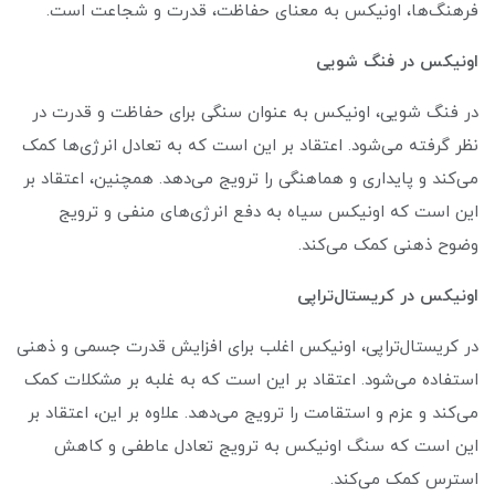
فرهنگ‌ها، اونیکس به معنای حفاظت، قدرت و شجاعت است.
اونیکس در فنگ شویی
در فنگ شویی، اونیکس به عنوان سنگی برای حفاظت و قدرت در
نظر گرفته می‌شود. اعتقاد بر این است که به تعادل انرژی‌ها کمک
می‌کند و پایداری و هماهنگی را ترویج می‌دهد. همچنین، اعتقاد بر
این است که اونیکس سیاه به دفع انرژی‌های منفی و ترویج
وضوح ذهنی کمک می‌کند.
اونیکس در کریستال‌تراپی
در کریستال‌تراپی، اونیکس اغلب برای افزایش قدرت جسمی و ذهنی
استفاده می‌شود. اعتقاد بر این است که به غلبه بر مشکلات کمک
می‌کند و عزم و استقامت را ترویج می‌دهد. علاوه بر این، اعتقاد بر
این است که سنگ اونیکس به ترویج تعادل عاطفی و کاهش
استرس کمک می‌کند.