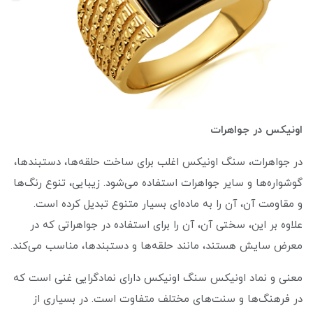
اونیکس در جواهرات
در جواهرات، سنگ اونیکس اغلب برای ساخت حلقه‌ها، دستبندها،
گوشواره‌ها و سایر جواهرات استفاده می‌شود. زیبایی، تنوع رنگ‌ها
و مقاومت آن، آن را به ماده‌ای بسیار متنوع تبدیل کرده است.
علاوه بر این، سختی آن، آن را برای استفاده در جواهراتی که در
معرض سایش هستند، مانند حلقه‌ها و دستبندها، مناسب می‌کند.
معنی و نماد اونیکس سنگ اونیکس دارای نمادگرایی غنی است که
در فرهنگ‌ها و سنت‌های مختلف متفاوت است. در بسیاری از