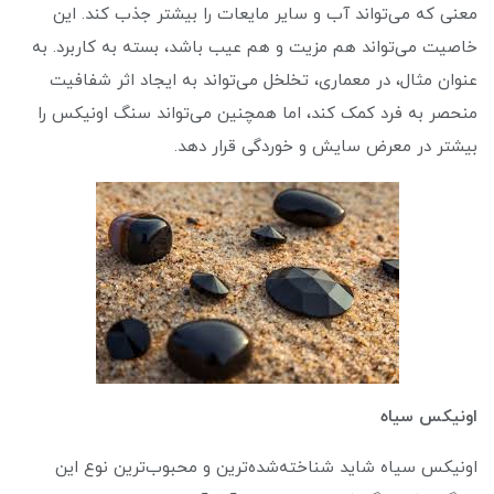
معنی که می‌تواند آب و سایر مایعات را بیشتر جذب کند. این
خاصیت می‌تواند هم مزیت و هم عیب باشد، بسته به کاربرد. به
عنوان مثال، در معماری، تخلخل می‌تواند به ایجاد اثر شفافیت
منحصر به فرد کمک کند، اما همچنین می‌تواند سنگ اونیکس را
بیشتر در معرض سایش و خوردگی قرار دهد.
اونیکس سیاه
اونیکس سیاه شاید شناخته‌شده‌ترین و محبوب‌ترین نوع این