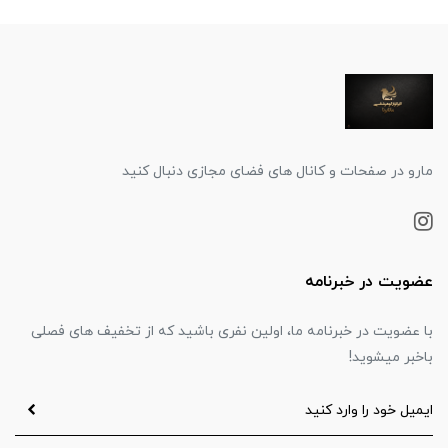
مارو در صفحات و کانال های فضای مجازی دنبال کنید
عضویت در خبرنامه
با عضویت در خبرنامه ما، اولین نفری باشید که از تخفیف های فصلی
باخبر میشوید!