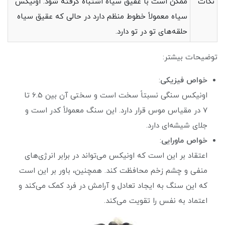
نکات
ممکن است با عقیق سیاه اشتباه گرفته شود. اونیکس
سیاه معمولاً خطوط منظم دارد در حالی که عقیق سیاه
حلقه‌های تو در تو دارد.
توضیحات بیشتر:
خواص فیزیکی
:
اونیکس سنگی نسبتاً سخت است و سختی آن بین 6.5 تا
7 در مقیاس موس قرار دارد. این سنگ معمولاً کدر است و
جلای شیشه‌ای دارد.
خواص ماورایی
:
اعتقاد بر این است که اونیکس می‌تواند در برابر انرژی‌های
منفی و چشم زخم محافظت کند. همچنین، باور بر این است
که این سنگ به ایجاد تعادل و آرامش در فرد کمک می‌کند و
اعتماد به نفس را تقویت می‌کند.