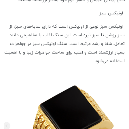
دلیل زیبایی طبیعی و ظاهر گرم خود بسیار ارزشمند هستند.
اونیکس سبز
اونیکس سبز نوعی از اونیکس است که دارای سایه‌های سبز، از
سبز روشن تا سبز تیره است. این سنگ اغلب با مفاهیمی مانند
تعادل، شفا و رشد مرتبط است. سنگ اونیکس سبز در جواهرات
بسیار ارزشمند است و اغلب برای ساخت جواهرات زیبا و با اهمیت
استفاده می‌شود.