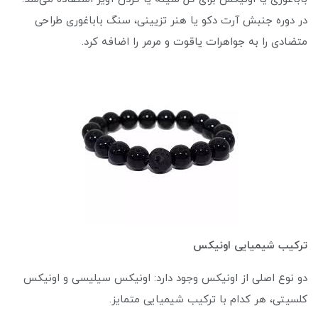
در دوره جنبش آرت دکو یا هنر تزیینی، سنگ باباغوری طراحی
متضادی را به جواهرات یاقوت و مرمر را اضافه کرد.
ترکیب شیمیایی اونیکس
دو نوع اصلی از اونیکس وجود دارد: اونیکس سیلیسی و اونیکس
کلسیتی، هر کدام با ترکیب شیمیایی متمایز.