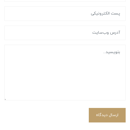
ارسال دیدگاه