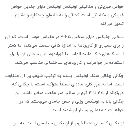
خواص فیزیکی و مکانیکی اونیکس اونیکس دارای چندین خواص
فیزیکی و مکانیکی است که آن را به ماده‌ای چندکاره و مقاوم
تبدیل می‌کند.
سختی اونیکس دارای سختی 6.5-7 در مقیاس موس است، که آن
را برای بسیاری از کاربردها به اندازه کافی سخت می‌کند، اما کمتر
از سنگ‌های دیگر مانند الماس یا کوراندوم. این سختی آن را برای
استفاده در جواهرات و کاربردهای ساختمانی مناسب می‌کند.
چگالی چگالی سنگ اونیکس بسته به ترکیب شیمیایی آن متفاوت
است، اما به طور کلی، ماده‌ای نسبتاً متراکم است، با چگالی که
می‌تواند از 2.5 تا 3 گرم بر سانتی‌متر مکعب متغیر باشد. این
چگالی بالا به اونیکس وزنی و حس جامدی می‌بخشد که در
جواهرات و معماری بسیار ارزشمند است.
اونیکس کلسیتی متخلخل‌تر از اونیکس سیلیسی است، به این