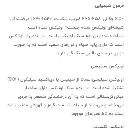
فرمول شیمیایی:
SiO2 چگالی: 2.58-2.65 ضریب شکست: 1.530-1.540 درخشندگی:
شیشه‌ای اونیکس سیاه چیست؟ اونیکس سیاه اغلب
شناخته‌شده‌ترین نوع سنگ اونیکس است. این نوعی از اونیکس
است که دارای پایه سیاه و نوارهای سفید است که به صورت
موازی در سطح بالایی سنگ قرار دارند.
اونیکس سیلیسی
اونیکس سیلیسی عمدتاً از سیلیس یا دی‌اکسید سیلیکون (SiO2)
تشکیل شده است. این نوع سنگ اونیکس دارای ساختار
میکروکریستالی است که به آن درخشندگی منحصر به فردی
می‌بخشد و می‌تواند از سیاه تا سفید، قرمز و قهوه‌ای متغیر باشد،
بسته به ناخالصی‌های موجود.
اونیکس کلسیتی