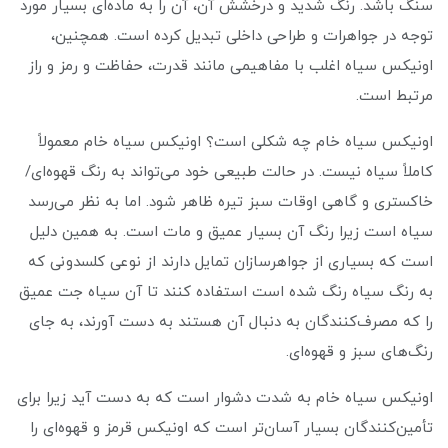
سنگ باشد. رنگ شدید و درخشش آن، آن را به ماده‌ای بسیار مورد
توجه در جواهرات و طراحی داخلی تبدیل کرده است. همچنین،
اونیکس سیاه اغلب با مفاهیمی مانند قدرت، حفاظت و رمز و راز
مرتبط است.
اونیکس سیاه خام چه شکلی است؟ اونیکس سیاه خام معمولاً
کاملاً سیاه نیست. در حالت طبیعی خود می‌تواند به رنگ قهوه‌ای/
خاکستری و گاهی اوقات سبز تیره ظاهر شود. اما به نظر می‌رسد
سیاه است زیرا رنگ آن بسیار عمیق و مات است. به همین دلیل
است که بسیاری از جواهرسازان تمایل دارند از نوعی کلسدونی که
به رنگ سیاه رنگ شده است استفاده کنند تا آن سیاه جت عمیق
را که مصرف‌کنندگان به دنبال آن هستند به دست آورند، به جای
رنگ‌های سبز و قهوه‌ای.
اونیکس سیاه خام به شدت دشوار است که به دست آید زیرا برای
تأمین‌کنندگان بسیار آسان‌تر است که اونیکس قرمز و قهوه‌ای را