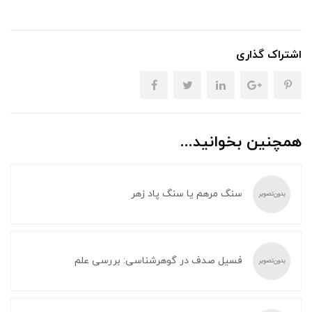
اشتراک گذاری
همچنین بخوانید...
سنگ مرهم یا سنگ پاد زهر
فسیل صدف در گوهرشناسی: بررسی علم