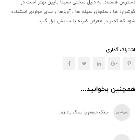
دسترس هستند. به دلیل سختی نسبتا پایین بهتر است در
گوشواره ها ، سنجاق سینه ها ، آویزها و سایر مواردی استفاده
شود که کمتر در معرض ضربه یا سایش قرار گیرد.
اشتراک گذاری
همچنین بخوانید...
سنگ مرهم یا سنگ پاد زهر