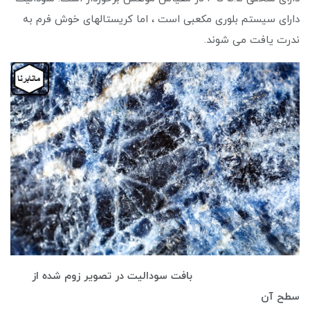
دارای سیستم بلوری مکعبی است ، اما کریستالهای خوش فرم به
ندرت یافت می شوند.
بافت سودالیت در تصویر زوم شده از
سطح آن