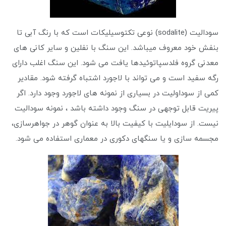
سودالیت (sodalite) نوعی تکتوسیلیکات است که با رنگ آبی تا
بنفش خود معروف میباشد. این سنگ با نفلین و سایر کانی های
معدنی گروه فلدسپاتوئیدها یافت می شود. این سنگ اغلب دارای
رگه سفید است و می تواند با لاجورد اشتباه گرفته شود. مقادیر
کمی از سوداولیت در بسیاری از نمونه های لاجورد وجود دارد. اگر
پیریت قابل توجهی در سنگ وجود داشته باشد ، نمونه سودالیت
نیست. از سودایلیت با کیفیت بالا به عنوان گوهر در جواهرسازی،
مجسمه سازی و یا سنگهای دکوری در معماری استفاده می شود.