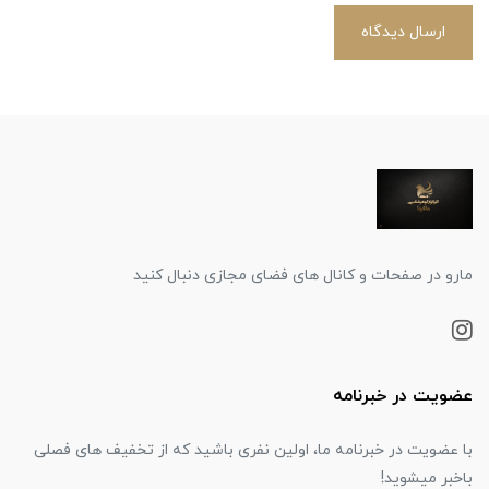
ارسال دیدگاه
مارو در صفحات و کانال های فضای مجازی دنبال کنید
عضویت در خبرنامه
با عضویت در خبرنامه ما، اولین نفری باشید که از تخفیف های فصلی
باخبر میشوید!