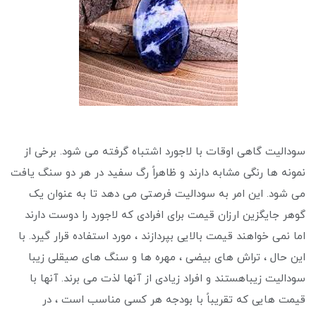
سودالیت گاهی اوقات با لاجورد اشتباه گرفته می شود. برخی از
نمونه ها رنگی مشابه دارند و ظاهراً رگ سفید در هر دو سنگ یافت
می شود. این امر به سودالیت فرصتی می دهد تا به عنوان یک
گوهر جایگزین ارزان قیمت برای افرادی که لاجورد را دوست دارند
اما نمی خواهند قیمت بالایی بپردازند ، مورد استفاده قرار گیرد. با
این حال ، تراش های بیضی ، مهره ها و سنگ های صیقلی زیبا
سودالیت زیباهستند و افراد زیادی از آنها لذت می برند. آنها با
قیمت هایی که تقریباً با بودجه هر کسی مناسب است ، در