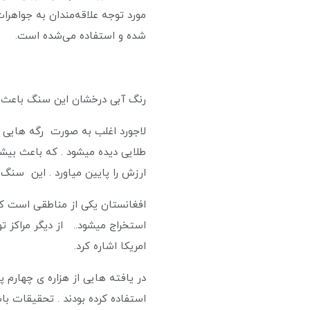
مورد توجه علاقه‌مندان به جواهرا
شده و استفاده می‌شده است.
رنگ آبی درخشان این سنگ باعث ا
لاجورد اغلب به صورت رگه هایی د
طلایی دیده میشود . که باعث بی
ارزش را پایین میاورد . این سن
افغانستان یکی از مناطقی است که 
استخراج میشود.. از دیگر مراکز تول
امریکا اشاره کرد.
در یافته هایی از هزاره ی چهارم
استفاده کرده بودند . تحقیقات 