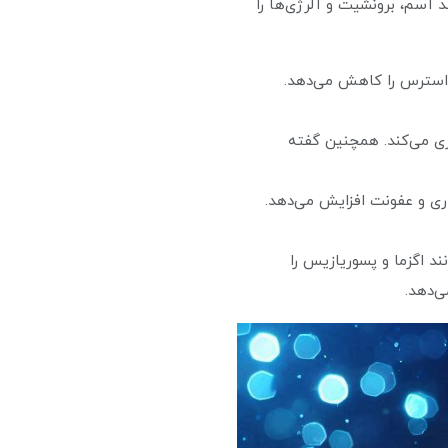
 آسم، برونشیت و آلرژی‌ها را
استرس را کاهش می‌دهد.
ری می‌کند. همچنین گفته
اری و عفونت افزایش می‌دهد.
د اگزما و پسوریازیس را
‌دهد.