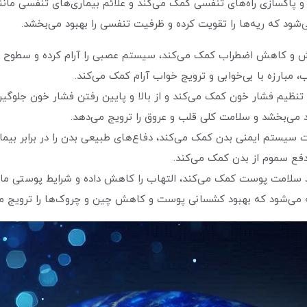
پاکسازی راه‌های تنفسی کمک می‌کند و علائم بیماری‌های تنفسی مانند
د که ریه‌ها را تقویت کرده و ظرفیت تنفسی را بهبود می‌بخشد.
ش و کاهش اضطراب کمک می‌کند، سیستم عصبی را آرام کرده و سطوح 
مبارزه با بی‌خوابی و ترویج خواب آرام کمک می‌کند.
نظیم فشار خون کمک می‌کند و از بالا و پایین رفتن فشار خون جلوگی
 می‌بخشد و سلامت کلی قلب و عروق را ترویج می‌دهد.
 سیستم ایمنی بدن کمک می‌کند، دفاع‌های طبیعی بدن را در برابر بیم
فع سموم از بدن کمک می‌کند.
 سلامت پوست کمک می‌کند، التهاب را کاهش داده و شرایط پوستی مانن
می‌شود که بهبود کشسانی پوست و کاهش چین و چروک‌ها را ترویج می