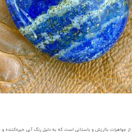
 از جواهرات باارزش و باستانی است که به دلیل رنگ آبی خیره‌کننده و