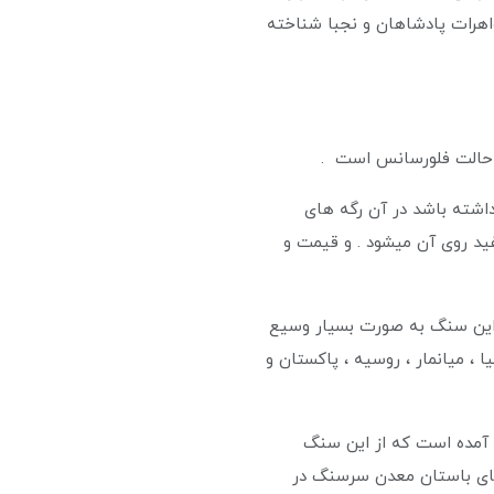
واهرات پادشاهان و نجبا شناخته
ی حالت فلورسانس است .
داشته باشد در آن رگه های
د روی آن میشود . و قیمت و
قه این سنگ به صورت بسیار وسیع
یا ، میانمار ، روسیه ، پاکستان و
ت آمده است که از این سنگ
یای باستان معدن سرسنگ در