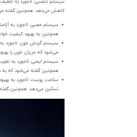
سیستم تنفسی: لاجورد به تلطیف و 
کاهش می‌دهد. همچنین گفته می‌شو
سیستم عصبی: لاجورد به آرام
همچنین به بهبود کیفیت خواب، 
سیستم گردش خون: لاجورد به ت
می‌شود که جریان خون را بهبود
سیستم ایمنی: لاجورد به تقویت
همچنین گفته می‌شود که به د
سلامت پوست: لاجورد به بهبود
تسکین می‌دهد. همچنین گفته 