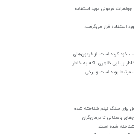
جواهرات فرعونی مورد استفاده
د استفاده قرار می‌گرفت.
ب خود کرده است. از فرعون‌های
اطر زیبایی ظاهری بلکه به خاطر
رد با حکمت، حقیقت و قدرت مرتبط بوده است و برخی
مل برای سنگ نیلم شناخته شده
های باستانی تا درمان‌گران
، شناخته شده است.