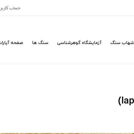
حساب کارب
شهاب سنگ
آزمایشگاه گوهرشناسی
سنگ ها
صفحه آپارا