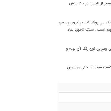
مصر از لاجورد در چشمانش
ستیک می پوشانند . در قرون وسطی
ده است . سنگ لاجورد نماد
 بهترین نوع رنگ آن بوده و
شکست مضاعفسختی موسوزن