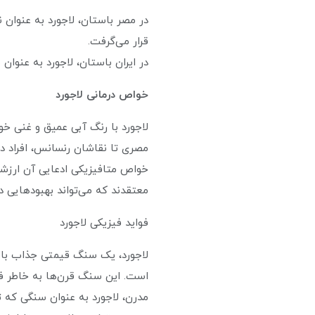
در مصر باستان، لاجورد به عنوان
قرار می‌گرفت.
در ایران باستان، لاجورد به عنو
خواص درمانی لاجورد
لاجورد با رنگ آبی عمیق و غنی خ
مصری تا نقاشان رنسانس، افراد در
معتقدند که می‌تواند بهبودهایی در
فواید فیزیکی لاجورد
لاجورد، یک سنگ قیمتی جذاب با ر
است. این سنگ قرن‌ها به خاطر فوا
مدرن، لاجورد به عنوان سنگی که تو