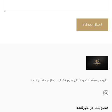
ارسال دیدگاه
مارو در صفحات و کانال های فضای مجازی دنبال کنید
عضویت در خبرنامه