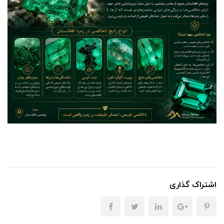
اشتراک گذاری