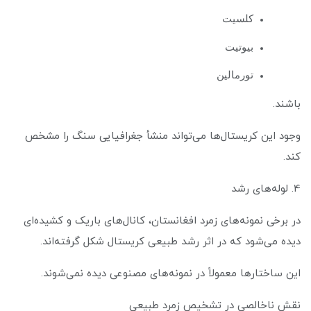
کلسیت
بیوتیت
تورمالین
باشند.
وجود این کریستال‌ها می‌تواند منشأ جغرافیایی سنگ را مشخص
کند.
4. لوله‌های رشد
در برخی نمونه‌های زمرد افغانستان، کانال‌های باریک و کشیده‌ای
دیده می‌شود که در اثر رشد طبیعی کریستال شکل گرفته‌اند.
این ساختارها معمولاً در نمونه‌های مصنوعی دیده نمی‌شوند.
نقش ناخالصی در تشخیص زمرد طبیعی