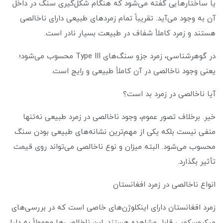
یا ساختارهایی گفته می‌شود که هنگام شکل‌گیری سنگ در داخل
آن به وجود می‌آید. تقریباً تمام زمردهای طبیعی دارای ناخالصی
هستند و زمرد کاملاً شفاف در طبیعت بسیار نادر است.
در گوهرشناسی، زمرد جزو سنگ‌های Type III محسوب می‌شود؛
یعنی وجود ناخالصی در آن کاملاً طبیعی و رایج است.
آیا ناخالصی در زمرد بد است؟
خیر. برخلاف تصور عموم، وجود ناخالصی در زمرد طبیعی نه‌تنها
منفی نیست بلکه یکی از مهم‌ترین نشانه‌های طبیعی بودن سنگ
محسوب می‌شود. البته میزان و نوع ناخالصی می‌تواند روی قیمت
تأثیر بگذارد.
انواع ناخالصی در زمرد افغانستان
زمرد افغانستان دارای اینکلوژن‌های خاصی است که در بررسی‌های
میکروسکوپی قابل مشاهده هستند. این ناخالصی‌ها معمولاً به دلیل