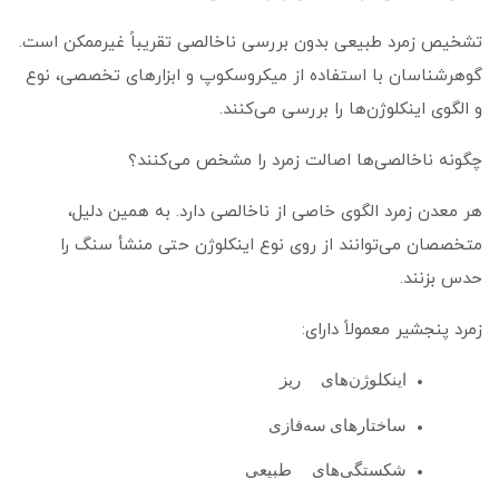
تشخیص زمرد طبیعی بدون بررسی ناخالصی تقریباً غیرممکن است.
گوهرشناسان با استفاده از میکروسکوپ و ابزارهای تخصصی، نوع
و الگوی اینکلوژن‌ها را بررسی می‌کنند.
چگونه ناخالصی‌ها اصالت زمرد را مشخص می‌کنند؟
هر معدن زمرد الگوی خاصی از ناخالصی دارد. به همین دلیل،
متخصصان می‌توانند از روی نوع اینکلوژن حتی منشأ سنگ را
حدس بزنند.
زمرد پنجشیر معمولاً دارای:
اینکلوژن‌های ریز
ساختارهای سه‌فازی
شکستگی‌های طبیعی