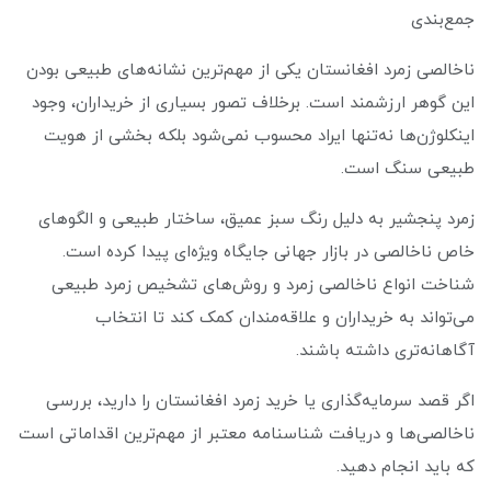
جمع‌بندی
ناخالصی زمرد افغانستان یکی از مهم‌ترین نشانه‌های طبیعی بودن
این گوهر ارزشمند است. برخلاف تصور بسیاری از خریداران، وجود
اینکلوژن‌ها نه‌تنها ایراد محسوب نمی‌شود بلکه بخشی از هویت
طبیعی سنگ است.
زمرد پنجشیر به دلیل رنگ سبز عمیق، ساختار طبیعی و الگوهای
خاص ناخالصی در بازار جهانی جایگاه ویژه‌ای پیدا کرده است.
شناخت انواع ناخالصی زمرد و روش‌های تشخیص زمرد طبیعی
می‌تواند به خریداران و علاقه‌مندان کمک کند تا انتخاب
آگاهانه‌تری داشته باشند.
اگر قصد سرمایه‌گذاری یا خرید زمرد افغانستان را دارید، بررسی
ناخالصی‌ها و دریافت شناسنامه معتبر از مهم‌ترین اقداماتی است
که باید انجام دهید.