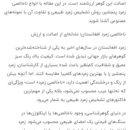
اصالت این گوهر ارزشمند است. در این مقاله با انواع ناخالصی
زمرد پنجشیر، روش تشخیص زمرد طبیعی و تفاوت آن با نمونه‌های
مصنوعی آشنا شوید.
ناخالصی زمرد افغانستان؛ نشانه‌ای از اصالت و ارزش
زمرد افغانستان در سال‌های اخیر به یکی از شناخته‌شده‌ترین
گوهرهای بازار جهانی تبدیل شده است. کیفیت بالا، رنگ سبز
عمیق و شفافیت کم‌نظیر باعث شده بسیاری از کارشناسان، زمرد
پنجشیر را با بهترین زمردهای کلمبیا مقایسه کنند. اما آنچه بیش
از رنگ و درخشندگی اهمیت دارد، «ناخالصی زمرد» است؛ ویژگی‌ای
که نه‌تنها عیب محسوب نمی‌شود، بلکه یکی از مهم‌ترین
فاکتورهای تشخیص زمرد طبیعی به شمار می‌رود.
در دنیای گوهرشناسی، وجود ناخالصی‌ها یا اینکلوژن‌ها در
سنگ‌های قیمتی یک امضای طبیعی محسوب می‌شود. زمرد