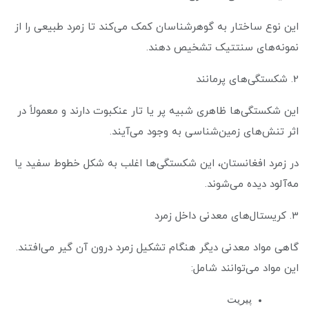
این نوع ساختار به گوهرشناسان کمک می‌کند تا زمرد طبیعی را از
نمونه‌های سنتتیک تشخیص دهند.
2. شکستگی‌های پرمانند
این شکستگی‌ها ظاهری شبیه پر یا تار عنکبوت دارند و معمولاً در
اثر تنش‌های زمین‌شناسی به وجود می‌آیند.
در زمرد افغانستان، این شکستگی‌ها اغلب به شکل خطوط سفید یا
مه‌آلود دیده می‌شوند.
3. کریستال‌های معدنی داخل زمرد
گاهی مواد معدنی دیگر هنگام تشکیل زمرد درون آن گیر می‌افتند.
این مواد می‌توانند شامل:
پیریت