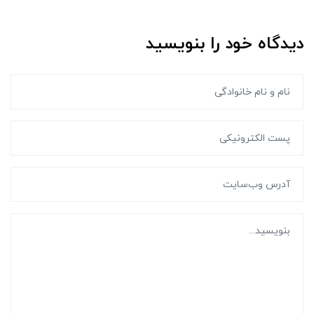
دیدگاه خود را بنویسید