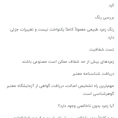
کرد.
بررسی رنگ
رنگ زمرد طبیعی معمولاً کاملاً یکنواخت نیست و تغییرات جزئی
دارد.
تست شفافیت
زمردهای بیش از حد شفاف ممکن است مصنوعی باشند.
دریافت شناسنامه معتبر
مهم‌ترین راه تشخیص اصالت، دریافت گواهی از آزمایشگاه معتبر
گوهرشناسی است.
آیا زمرد بدون ناخالصی وجود دارد؟