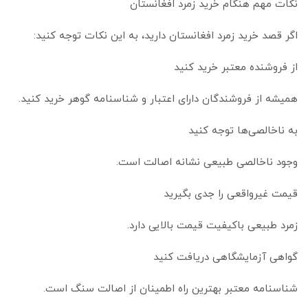
نکات مهم هنگام خرید زمرد افغانستان
اگر قصد خرید زمرد افغانستان دارید، به این نکات توجه کنید:
از فروشنده معتبر خرید کنید
همیشه از فروشندگان دارای اعتبار و شناسنامه گوهر خرید کنید.
به ناخالصی‌ها توجه کنید
وجود ناخالصی طبیعی نشانه اصالت است.
قیمت غیرواقعی را جدی بگیرید
زمرد طبیعی باکیفیت قیمت بالایی دارد.
گواهی آزمایشگاهی دریافت کنید
شناسنامه معتبر بهترین راه اطمینان از اصالت سنگ است.