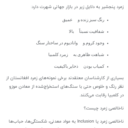
زمرد پنجشیر به دلایل زیر در بازار جهانی شهرت دارد:
رنگ سبز زنده و عمیق
شفافیت نسبتاً بالا
وجود کروم و وانادیوم در ساختار سنگ
شباهت ظاهری به زمرد کلمبیا
کمیاب بودن ذخایر باکیفیت
بسیاری از کارشناسان معتقدند برخی نمونه‌های زمرد افغانستان از
نظر رنگ و خلوص حتی با سنگ‌های استخراج‌شده از معادن موزو
در کلمبیا رقابت می‌کنند.
ناخالصی زمرد چیست؟
ناخالصی زمرد یا Inclusion به مواد معدنی، شکستگی‌ها، حباب‌ها