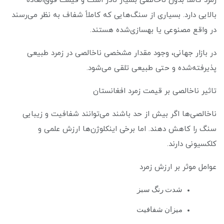
زمرد کاملاً بدون ناخالصی بسیار نادر است و قیمت فوق‌العاده
بالایی دارد. بسیاری از سنگ‌هایی که کاملاً شفاف به نظر می‌رسند
در واقع مصنوعی یا بهسازی‌شده هستند.
در بازار جهانی، وجود مقدار مشخصی ناخالصی در زمرد طبیعی
پذیرفته‌شده و حتی طبیعی تلقی می‌شود.
تاثیر ناخالصی بر قیمت زمرد افغانستان
ناخالصی‌ها اگر بیش از حد باشند می‌توانند شفافیت و زیبایی
سنگ را کاهش دهند. اما برخی اینکلوژن‌ها ارزش علمی و
کلکسیونی دارند.
عوامل موثر بر ارزش زمرد
شدت رنگ سبز
میزان شفافیت