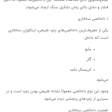
فشار و دمای بالای زمان تشکیل سنگ ایجاد می‌شوند.
1. ناخالصی سه‌فازی
یکی از معروف‌ترین ناخالصی‌های زمرد طبیعی، اینکلوژن سه‌فازی
است که شامل:
مایع
گاز
کریستال جامد
می‌شود.
وجود این نوع ناخالصی معمولاً نشانه طبیعی بودن زمرد است و در
بسیاری از زمردهای پنجشیر دیده می‌شود.
اهمیت ناخالصی سه‌فازی