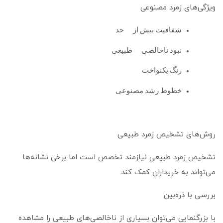
ویژگی‌های زمرد مصنوعی
شفافیت بیش از حد
نبود ناخالصی طبیعی
رنگ یکنواخت
خطوط رشد مصنوعی
روش‌های تشخیص زمرد طبیعی
تشخیص زمرد طبیعی نیازمند تخصص است اما برخی نشانه‌ها
می‌تواند به خریداران کمک کند.
بررسی با ذره‌بین
با بزرگنمایی می‌توان بسیاری از ناخالصی‌های طبیعی را مشاهده