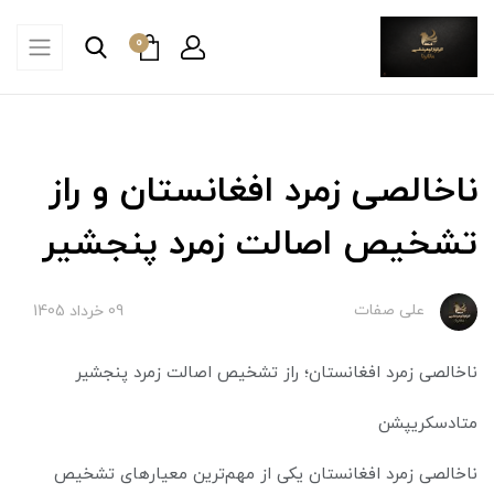
0
ناخالصی زمرد افغانستان و راز
تشخیص اصالت زمرد پنجشیر
علی صفات
09 خرداد 1405
ناخالصی زمرد افغانستان؛ راز تشخیص اصالت زمرد پنجشیر
متادسکریپشن
ناخالصی زمرد افغانستان یکی از مهم‌ترین معیارهای تشخیص