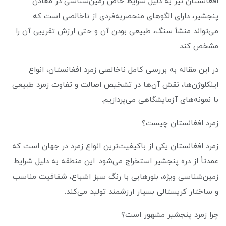
افغانستان نیز به دلیل شرایط خاص زمین‌شناسی در معادن
پنجشیر، دارای الگوهای منحصر‌به‌فردی از ناخالصی است که
می‌تواند منشأ سنگ، طبیعی بودن آن و حتی ارزش تقریبی آن را
مشخص کند.
در این مقاله به بررسی کامل ناخالصی زمرد افغانستان، انواع
اینکلوژن‌ها، نقش آن‌ها در تشخیص اصالت و تفاوت زمرد طبیعی
با نمونه‌های آزمایشگاهی می‌پردازیم.
زمرد افغانستان چیست؟
زمرد افغانستان یکی از باکیفیت‌ترین انواع زمرد در جهان است که
عمدتاً از دره پنجشیر استخراج می‌شود. این منطقه به دلیل شرایط
زمین‌شناسی ویژه، بلورهایی با رنگ سبز اشباع، شفافیت مناسب
و ساختار کریستالی بسیار ارزشمند تولید می‌کند.
چرا زمرد پنجشیر مشهور است؟