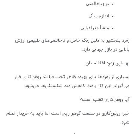
نوع ناخالصی
اندازه سنگ
منشأ جغرافیایی
زمرد پنجشیر به دلیل رنگ خاص و ناخالصی‌های طبیعی ارزش
بالایی در بازار جهانی دارد.
بهسازی زمرد افغانستان
بسیاری از زمردها برای بهبود ظاهر تحت فرآیند روغن‌کاری قرار
می‌گیرند. این کار باعث کاهش دید شکستگی‌ها می‌شود.
آیا روغن‌کاری تقلب است؟
خیر. روغن‌کاری در صنعت گوهر رایج است اما باید به خریدار اعلام
شود.