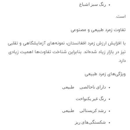
رنگ سبز اشباع
است.
تفاوت زمرد طبیعی و مصنوعی
با افزایش ارزش زمرد افغانستان، نمونه‌های آزمایشگاهی و تقلبی
نیز در بازار زیاد شده‌اند. بنابراین شناخت تفاوت‌ها اهمیت زیادی
دارد.
ویژگی‌های زمرد طبیعی
دارای ناخالصی طبیعی
رنگ غیر یکنواخت
رشد کریستالی طبیعی
شکستگی‌های ریز