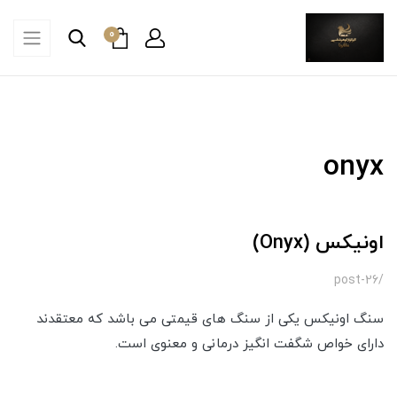
0
onyx
اونیکس (Onyx)
/post-26
سنگ اونیکس یکی از سنگ های قیمتی می باشد که معتقدند
دارای خواص شگفت انگیز درمانی و معنوی است.