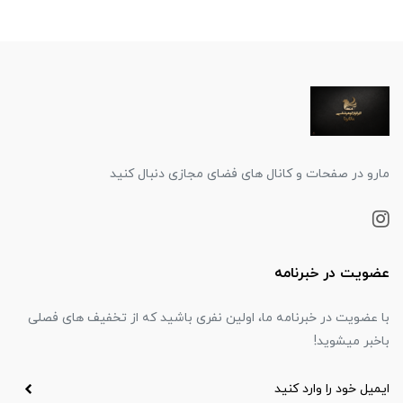
مارو در صفحات و کانال های فضای مجازی دنبال کنید
عضویت در خبرنامه
با عضویت در خبرنامه ما، اولین نفری باشید که از تخفیف های فصلی
باخبر میشوید!