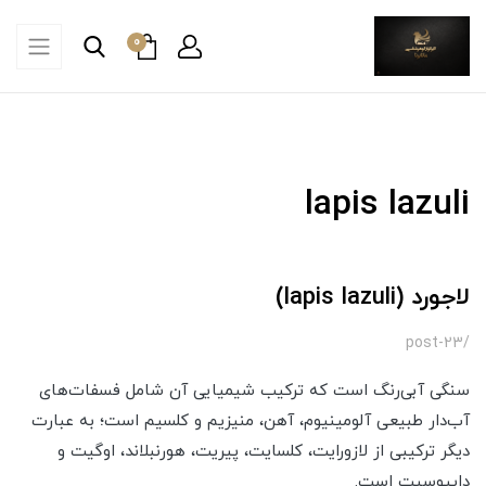
0
lapis lazuli
لاجورد (lapis lazuli)
/post-23
سنگی آبی‌رنگ است که ترکیب شیمیایی آن شامل فسفات‌های
آب‌دار طبیعی آلومینیوم، آهن، منیزیم و کلسیم است؛ به عبارت
دیگر ترکیبی از لازورایت، کلسایت، پیریت، هورنبلاند، اوگیت و
دایپوسیت است.