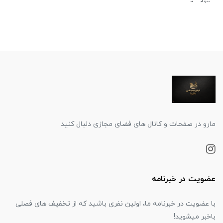
مارو در صفحات و کانال های فضای مجازی دنبال کنید
عضویت در خبرنامه
با عضویت در خبرنامه ما، اولین نفری باشید که از تخفیف های فصلی
باخبر میشوید!