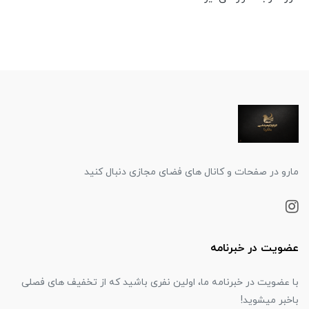
مارو در صفحات و کانال های فضای مجازی دنبال کنید
عضویت در خبرنامه
با عضویت در خبرنامه ما، اولین نفری باشید که از تخفیف های فصلی
باخبر میشوید!