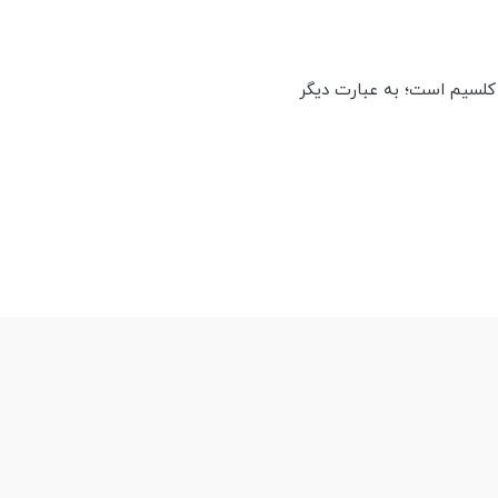
کلسیم است؛ به عبارت دیگر