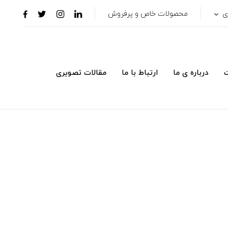
ری
محصولات خاص و پرفروش
ت
درباره ی ما
ارتباط با ما
مقالات تصویری