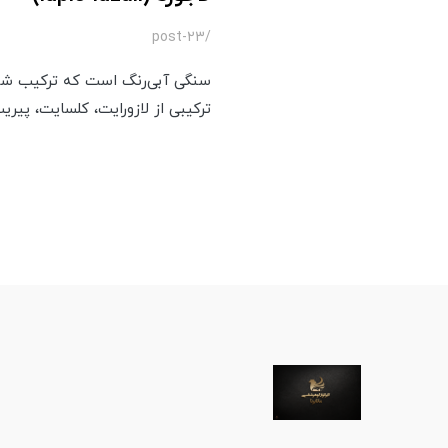
/post-23
سنگی آبی‌رنگ است که ترکیب شیم
ترکیبی از لازورایت، کلسایت، پیر