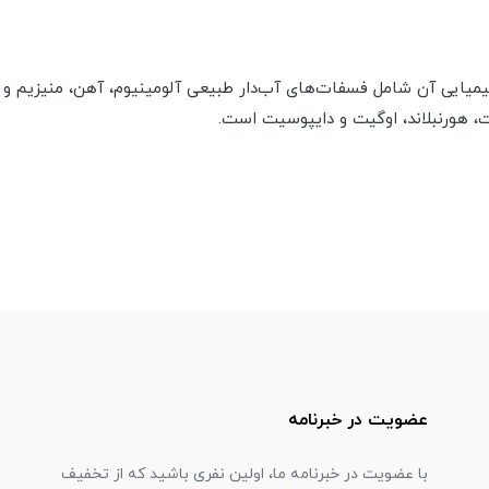
یایی آن شامل فسفات‌های آب‌دار طبیعی آلومینیوم، آهن، منیزیم و 
یت، هورنبلاند، اوگیت و دایپوسیت است.
عضویت در خبرنامه
با عضویت در خبرنامه ما، اولین نفری باشید که از تخفیف