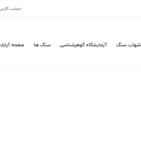
حساب کارب
شهاب سنگ
آزمایشگاه گوهرشناسی
سنگ ها
صفحه آپارا