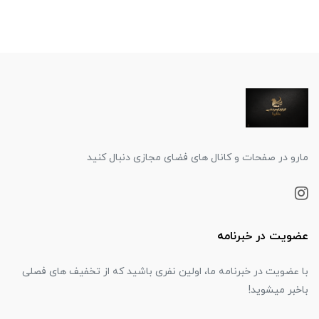
مارو در صفحات و کانال های فضای مجازی دنبال کنید
عضویت در خبرنامه
با عضویت در خبرنامه ما، اولین نفری باشید که از تخفیف های فصلی
باخبر میشوید!