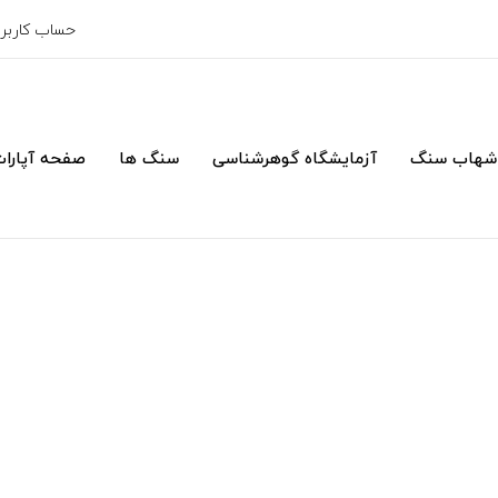
حساب کارب
شهاب سنگ
آزمایشگاه گوهرشناسی
سنگ ها
صفحه آپارا