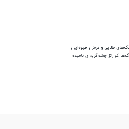
نی با رنگ‌های طلایی و قرمز و قهوه‌ای و
ها کوارتز چشم‌گربه‌ای نامیده