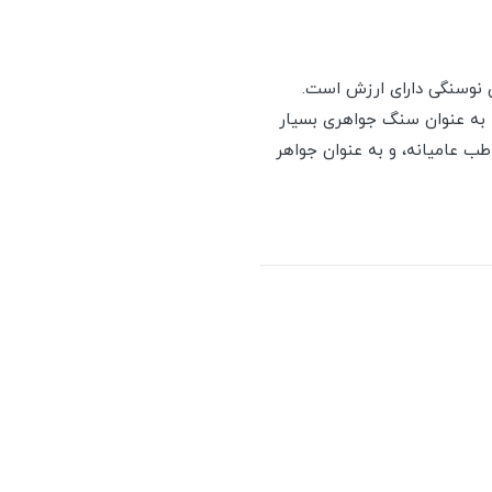
ن نوسنگی دارای ارزش است.
با به عنوان سنگ جواهری بسیار
طب عامیانه، و به عنوان جواهر