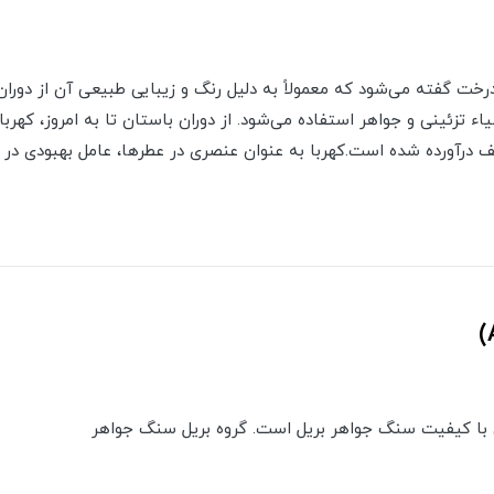
رخت گفته می‌شود که معمولاً به دلیل رنگ و زیبایی طبیعی آن از دورا
یاء تزئینی و جواهر استفاده می‌شود. از دوران باستان تا به امروز، کهر
 درآورده شده است.کهربا به عنوان عنصری در عطرها، عامل بهبودی در 
ی با کیفیت سنگ جواهر بریل است. گروه بریل سنگ جواهر