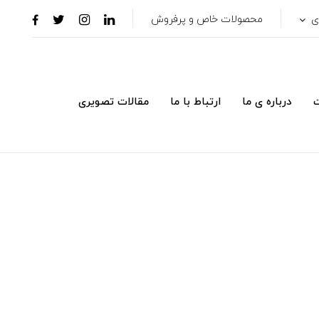
ری
محصولات خاص و پرفروش
ت
درباره ی ما
ارتباط با ما
مقالات تصویری