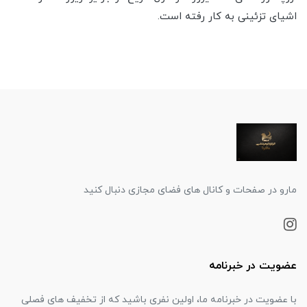
اشیای تزئینی به کار رفته است.
مارو در صفحات و کانال های فضای مجازی دنبال کنید
عضویت در خبرنامه
با عضویت در خبرنامه ما، اولین نفری باشید که از تخفیف های فصلی