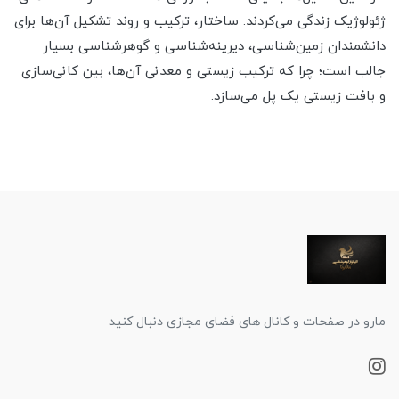
ژئولوژیک زندگی می‌کردند. ساختار، ترکیب و روند تشکیل آن‌ها برای
دانشمندان زمین‌شناسی، دیرینه‌شناسی و گوهرشناسی بسیار
جالب است؛ چرا که ترکیب زیستی و معدنی آن‌ها، بین کانی‌سازی
و بافت زیستی یک پل می‌سازد.
مارو در صفحات و کانال های فضای مجازی دنبال کنید