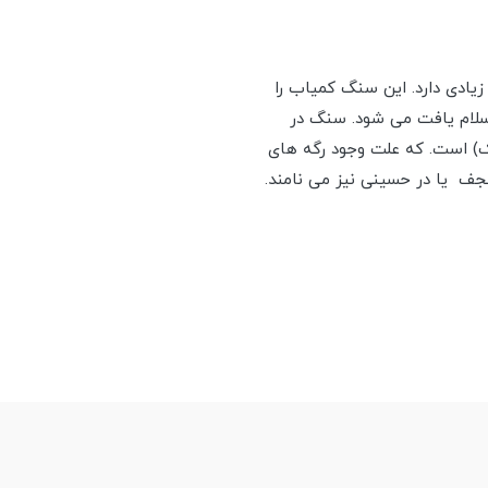
ادی دارد. این سنگ کمیاب را
لسلام یافت می شود. سنگ در
ک) است. که علت وجود رگه های
نجف یا در حسینی نیز می نامند.