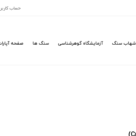
حساب کارب
شهاب سنگ
آزمایشگاه گوهرشناسی
سنگ ها
صفحه آپارا