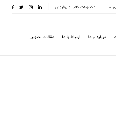
ری
محصولات خاص و پرفروش
ت
درباره ی ما
ارتباط با ما
مقالات تصویری