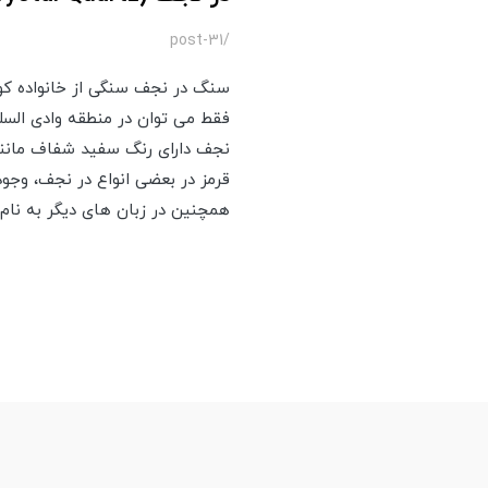
/post-31
سنگ در نجف سنگی از خانواده کو
فقط می توان در منطقه وادی السل
نجف دارای رنگ سفید شفاف مانند
قرمز در بعضی انواع در نجف، وجود
همچنین در زبان های دیگر به نام