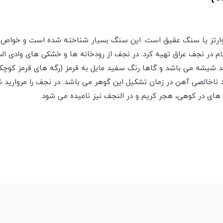
ارتز یا سنگ عقیق است. این سنگ بسیار شناخته شده است و خواص زی
ام در نجف عراق تهیه کرد. در نجف از رودخانه ها و خشکی های وادی ا
 شیشه می باشد و گاها رنگ سفید مایل به قرمز (رگه های قرمز کوچ
 ناخالصی آهن در زمان تشکیل این گوهر می باشد. در نجف را مروارید 
 های در کوهی، هجر کریم و در النجف نیز نامیده می شود.