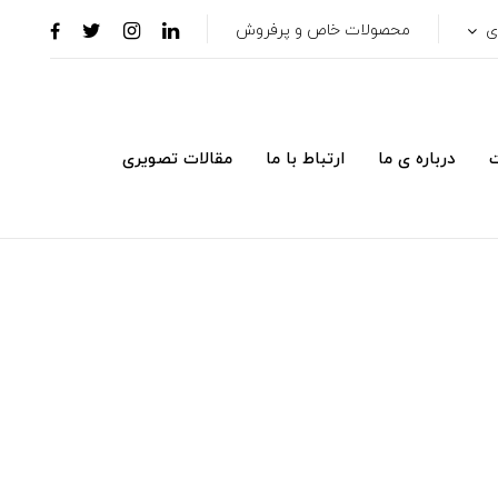
ری
محصولات خاص و پرفروش
ت
درباره ی ما
ارتباط با ما
مقالات تصویری