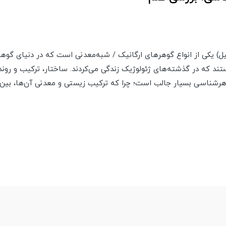
سک شِل فسیل) یکی از انواع گوهرهای ارگانیک / شبه‌معدنی است که در دنیای گ
ند که در گذشته‌های ژئولوژیک زندگی می‌کردند. ساختار، ترکیب و روند
هرشناسی بسیار جالب است؛ چرا که ترکیب زیستی و معدنی آن‌ها، بین