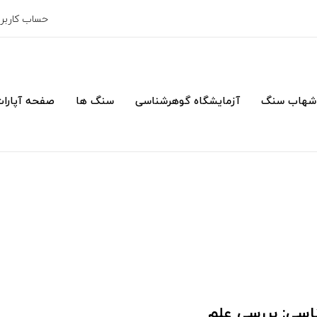
حساب کارب
شهاب سنگ
آزمایشگاه گوهرشناسی
سنگ ها
صفحه آپارا
سی: بررسی علم