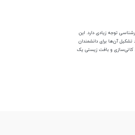
وهرشناسی توجه زیادی دارد. این
 تشکیل آن‌ها برای دانشمندان
 کانی‌سازی و بافت زیستی یک